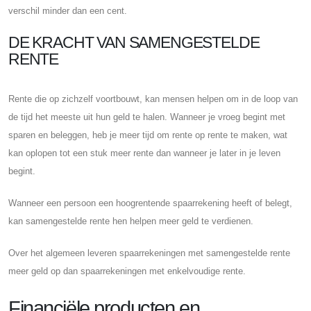
verschil minder dan een cent.
DE KRACHT VAN SAMENGESTELDE
RENTE
Rente die op zichzelf voortbouwt, kan mensen helpen om in de loop van
de tijd het meeste uit hun geld te halen. Wanneer je vroeg begint met
sparen en beleggen, heb je meer tijd om rente op rente te maken, wat
kan oplopen tot een stuk meer rente dan wanneer je later in je leven
begint.
Wanneer een persoon een hoogrentende spaarrekening heeft of belegt,
kan samengestelde rente hen helpen meer geld te verdienen.
Over het algemeen leveren spaarrekeningen met samengestelde rente
meer geld op dan spaarrekeningen met enkelvoudige rente.
Financiële producten en