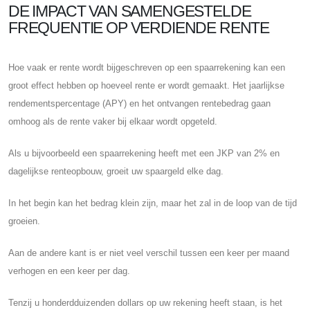
DE IMPACT VAN SAMENGESTELDE
FREQUENTIE OP VERDIENDE RENTE
Hoe vaak er rente wordt bijgeschreven op een spaarrekening kan een
groot effect hebben op hoeveel rente er wordt gemaakt. Het jaarlijkse
rendementspercentage (APY) en het ontvangen rentebedrag gaan
omhoog als de rente vaker bij elkaar wordt opgeteld.
Als u bijvoorbeeld een spaarrekening heeft met een JKP van 2% en
dagelijkse renteopbouw, groeit uw spaargeld elke dag.
In het begin kan het bedrag klein zijn, maar het zal in de loop van de tijd
groeien.
Aan de andere kant is er niet veel verschil tussen een keer per maand
verhogen en een keer per dag.
Tenzij u honderdduizenden dollars op uw rekening heeft staan, is het