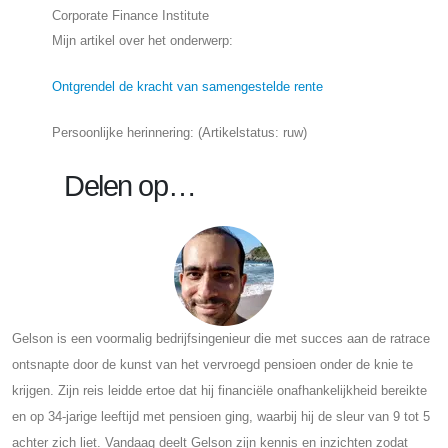
Corporate Finance Institute
Mijn artikel over het onderwerp:
Ontgrendel de kracht van samengestelde rente
Persoonlijke herinnering: (Artikelstatus: ruw)
Delen op…
Gelson is een voormalig bedrijfsingenieur die met succes aan de ratrace
ontsnapte door de kunst van het vervroegd pensioen onder de knie te
krijgen. Zijn reis leidde ertoe dat hij financiële onafhankelijkheid bereikte
en op 34-jarige leeftijd met pensioen ging, waarbij hij de sleur van 9 tot 5
achter zich liet. Vandaag deelt Gelson zijn kennis en inzichten zodat