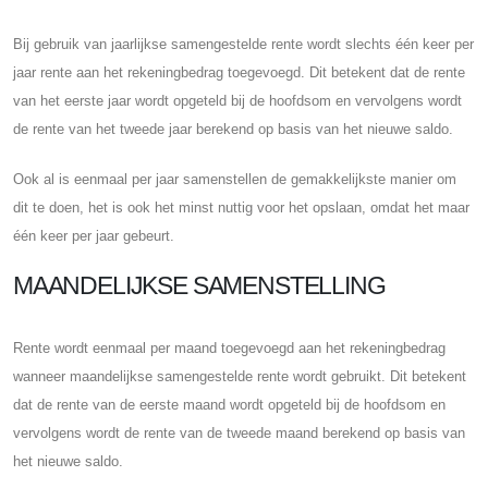
Bij gebruik van jaarlijkse samengestelde rente wordt slechts één keer per
jaar rente aan het rekeningbedrag toegevoegd. Dit betekent dat de rente
van het eerste jaar wordt opgeteld bij de hoofdsom en vervolgens wordt
de rente van het tweede jaar berekend op basis van het nieuwe saldo.
Ook al is eenmaal per jaar samenstellen de gemakkelijkste manier om
dit te doen, het is ook het minst nuttig voor het opslaan, omdat het maar
één keer per jaar gebeurt.
MAANDELIJKSE SAMENSTELLING
Rente wordt eenmaal per maand toegevoegd aan het rekeningbedrag
wanneer maandelijkse samengestelde rente wordt gebruikt. Dit betekent
dat de rente van de eerste maand wordt opgeteld bij de hoofdsom en
vervolgens wordt de rente van de tweede maand berekend op basis van
het nieuwe saldo.