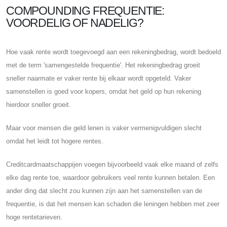
COMPOUNDING FREQUENTIE:
VOORDELIG OF NADELIG?
Hoe vaak rente wordt toegevoegd aan een rekeningbedrag, wordt bedoeld
met de term 'samengestelde frequentie'. Het rekeningbedrag groeit
sneller naarmate er vaker rente bij elkaar wordt opgeteld. Vaker
samenstellen is goed voor kopers, omdat het geld op hun rekening
hierdoor sneller groeit.
Maar voor mensen die geld lenen is vaker vermenigvuldigen slecht
omdat het leidt tot hogere rentes.
Creditcardmaatschappijen voegen bijvoorbeeld vaak elke maand of zelfs
elke dag rente toe, waardoor gebruikers veel rente kunnen betalen. Een
ander ding dat slecht zou kunnen zijn aan het samenstellen van de
frequentie, is dat het mensen kan schaden die leningen hebben met zeer
hoge rentetarieven.