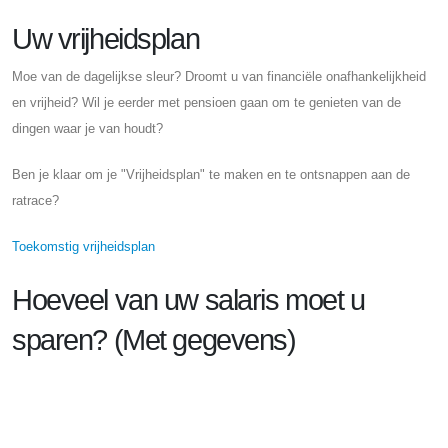
Uw vrijheidsplan
Moe van de dagelijkse sleur? Droomt u van financiële onafhankelijkheid
en vrijheid? Wil je eerder met pensioen gaan om te genieten van de
dingen waar je van houdt?
Ben je klaar om je "Vrijheidsplan" te maken en te ontsnappen aan de
ratrace?
Toekomstig vrijheidsplan
Hoeveel van uw salaris moet u
sparen? (Met gegevens)