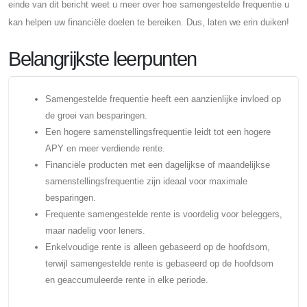
einde van dit bericht weet u meer over hoe samengestelde frequentie u
kan helpen uw financiële doelen te bereiken. Dus, laten we erin duiken!
Belangrijkste leerpunten
Samengestelde frequentie heeft een aanzienlijke invloed op
de groei van besparingen.
Een hogere samenstellingsfrequentie leidt tot een hogere
APY en meer verdiende rente.
Financiële producten met een dagelijkse of maandelijkse
samenstellingsfrequentie zijn ideaal voor maximale
besparingen.
Frequente samengestelde rente is voordelig voor beleggers,
maar nadelig voor leners.
Enkelvoudige rente is alleen gebaseerd op de hoofdsom,
terwijl samengestelde rente is gebaseerd op de hoofdsom
en geaccumuleerde rente in elke periode.