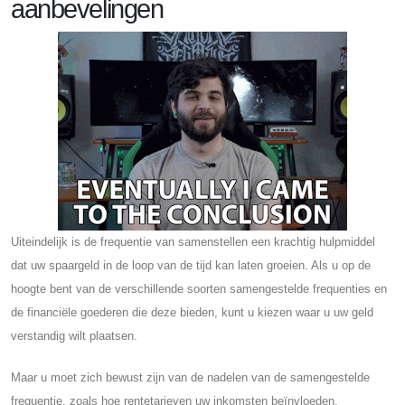
aanbevelingen
Uiteindelijk is de frequentie van samenstellen een krachtig hulpmiddel
dat uw spaargeld in de loop van de tijd kan laten groeien. Als u op de
hoogte bent van de verschillende soorten samengestelde frequenties en
de financiële goederen die deze bieden, kunt u kiezen waar u uw geld
verstandig wilt plaatsen.
Maar u moet zich bewust zijn van de nadelen van de samengestelde
frequentie, zoals hoe rentetarieven uw inkomsten beïnvloeden.