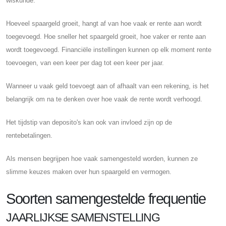
wiskunde.
Hoeveel spaargeld groeit, hangt af van hoe vaak er rente aan wordt
toegevoegd. Hoe sneller het spaargeld groeit, hoe vaker er rente aan
wordt toegevoegd. Financiële instellingen kunnen op elk moment rente
toevoegen, van een keer per dag tot een keer per jaar.
Wanneer u vaak geld toevoegt aan of afhaalt van een rekening, is het
belangrijk om na te denken over hoe vaak de rente wordt verhoogd.
Het tijdstip van deposito's kan ook van invloed zijn op de
rentebetalingen.
Als mensen begrijpen hoe vaak samengesteld worden, kunnen ze
slimme keuzes maken over hun spaargeld en vermogen.
Soorten samengestelde frequentie
JAARLIJKSE SAMENSTELLING