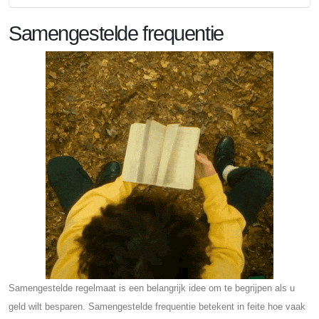
Samengestelde frequentie
Samengestelde regelmaat is een belangrijk idee om te begrijpen als u
geld wilt besparen. Samengestelde frequentie betekent in feite hoe vaak