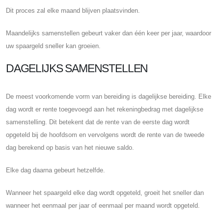
Dit proces zal elke maand blijven plaatsvinden.
Maandelijks samenstellen gebeurt vaker dan één keer per jaar, waardoor
uw spaargeld sneller kan groeien.
DAGELIJKS SAMENSTELLEN
De meest voorkomende vorm van bereiding is dagelijkse bereiding. Elke
dag wordt er rente toegevoegd aan het rekeningbedrag met dagelijkse
samenstelling. Dit betekent dat de rente van de eerste dag wordt
opgeteld bij de hoofdsom en vervolgens wordt de rente van de tweede
dag berekend op basis van het nieuwe saldo.
Elke dag daarna gebeurt hetzelfde.
Wanneer het spaargeld elke dag wordt opgeteld, groeit het sneller dan
wanneer het eenmaal per jaar of eenmaal per maand wordt opgeteld.