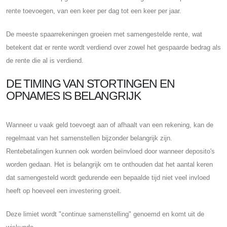
rente toevoegen, van een keer per dag tot een keer per jaar.
De meeste spaarrekeningen groeien met samengestelde rente, wat
betekent dat er rente wordt verdiend over zowel het gespaarde bedrag als
de rente die al is verdiend.
DE TIMING VAN STORTINGEN EN
OPNAMES IS BELANGRIJK
Wanneer u vaak geld toevoegt aan of afhaalt van een rekening, kan de
regelmaat van het samenstellen bijzonder belangrijk zijn.
Rentebetalingen kunnen ook worden beïnvloed door wanneer deposito's
worden gedaan. Het is belangrijk om te onthouden dat het aantal keren
dat samengesteld wordt gedurende een bepaalde tijd niet veel invloed
heeft op hoeveel een investering groeit.
Deze limiet wordt "continue samenstelling" genoemd en komt uit de