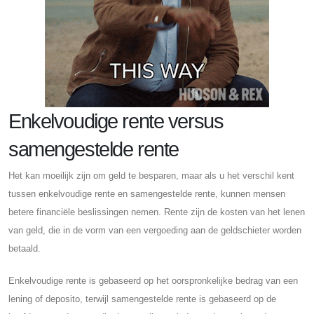
Enkelvoudige rente versus
samengestelde rente
Het kan moeilijk zijn om geld te besparen, maar als u het verschil kent
tussen enkelvoudige rente en samengestelde rente, kunnen mensen
betere financiële beslissingen nemen. Rente zijn de kosten van het lenen
van geld, die in de vorm van een vergoeding aan de geldschieter worden
betaald.
Enkelvoudige rente is gebaseerd op het oorspronkelijke bedrag van een
lening of deposito, terwijl samengestelde rente is gebaseerd op de