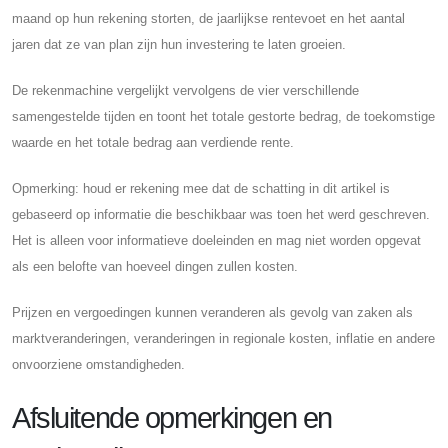
maand op hun rekening storten, de jaarlijkse rentevoet en het aantal
jaren dat ze van plan zijn hun investering te laten groeien.
De rekenmachine vergelijkt vervolgens de vier verschillende
samengestelde tijden en toont het totale gestorte bedrag, de toekomstige
waarde en het totale bedrag aan verdiende rente.
Opmerking: houd er rekening mee dat de schatting in dit artikel is
gebaseerd op informatie die beschikbaar was toen het werd geschreven.
Het is alleen voor informatieve doeleinden en mag niet worden opgevat
als een belofte van hoeveel dingen zullen kosten.
Prijzen en vergoedingen kunnen veranderen als gevolg van zaken als
marktveranderingen, veranderingen in regionale kosten, inflatie en andere
onvoorziene omstandigheden.
Afsluitende opmerkingen en