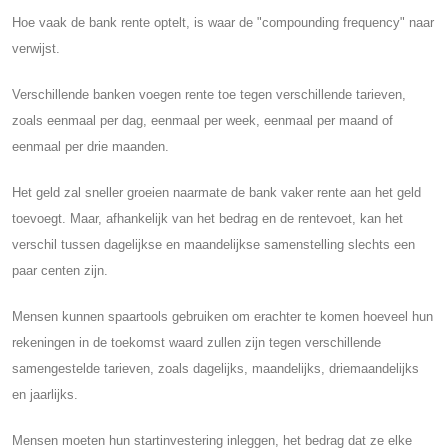
Hoe vaak de bank rente optelt, is waar de "compounding frequency" naar
verwijst.
Verschillende banken voegen rente toe tegen verschillende tarieven,
zoals eenmaal per dag, eenmaal per week, eenmaal per maand of
eenmaal per drie maanden.
Het geld zal sneller groeien naarmate de bank vaker rente aan het geld
toevoegt. Maar, afhankelijk van het bedrag en de rentevoet, kan het
verschil tussen dagelijkse en maandelijkse samenstelling slechts een
paar centen zijn.
Mensen kunnen spaartools gebruiken om erachter te komen hoeveel hun
rekeningen in de toekomst waard zullen zijn tegen verschillende
samengestelde tarieven, zoals dagelijks, maandelijks, driemaandelijks
en jaarlijks.
Mensen moeten hun startinvestering inleggen, het bedrag dat ze elke