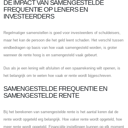
DE IMPACT VAN SAMENGESTELDE
FREQUENTIE OP LENERS EN
INVESTEERDERS
Regelmatiger samenstellen is goed voor investeerders of schuldeisers,
maar het kan de persoon die het geld leent schaden. Het verschil tussen
eindbedragen op basis van hoe vaak samengesteld worden, is groter
wanneer de rente hoog is en samengesteld vaak gebeurt.
Dus als je een lening wilt afsluiten of een spaarrekening wilt openen, is
het belangrijk om te weten hoe vaak er rente wordt bijgeschreven.
SAMENGESTELDE FREQUENTIE EN
SAMENGESTELDE RENTE
Bij het berekenen van samengestelde rente is het aantal keren dat de
rente wordt opgeteld erg belangrijk. Hoe vaker rente wordt opgeteld, hoe
meer rente wordt opgeteld. Financiële instellingen kunnen op elk moment