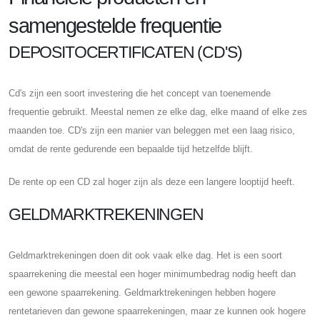
samengestelde frequentie
DEPOSITOCERTIFICATEN (CD'S)
Cd's zijn een soort investering die het concept van toenemende
frequentie gebruikt. Meestal nemen ze elke dag, elke maand of elke zes
maanden toe. CD's zijn een manier van beleggen met een laag risico,
omdat de rente gedurende een bepaalde tijd hetzelfde blijft.
De rente op een CD zal hoger zijn als deze een langere looptijd heeft.
GELDMARKTREKENINGEN
Geldmarktrekeningen doen dit ook vaak elke dag. Het is een soort
spaarrekening die meestal een hoger minimumbedrag nodig heeft dan
een gewone spaarrekening. Geldmarktrekeningen hebben hogere
rentetarieven dan gewone spaarrekeningen, maar ze kunnen ook hogere