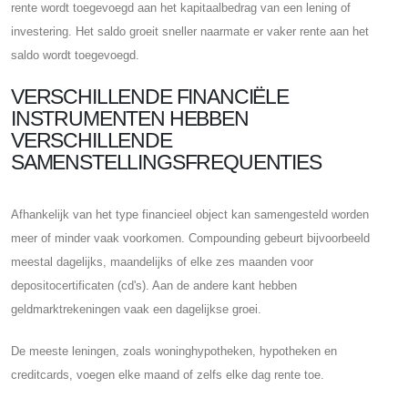
rente wordt toegevoegd aan het kapitaalbedrag van een lening of
investering. Het saldo groeit sneller naarmate er vaker rente aan het
saldo wordt toegevoegd.
VERSCHILLENDE FINANCIËLE
INSTRUMENTEN HEBBEN
VERSCHILLENDE
SAMENSTELLINGSFREQUENTIES
Afhankelijk van het type financieel object kan samengesteld worden
meer of minder vaak voorkomen. Compounding gebeurt bijvoorbeeld
meestal dagelijks, maandelijks of elke zes maanden voor
depositocertificaten (cd's). Aan de andere kant hebben
geldmarktrekeningen vaak een dagelijkse groei.
De meeste leningen, zoals woninghypotheken, hypotheken en
creditcards, voegen elke maand of zelfs elke dag rente toe.