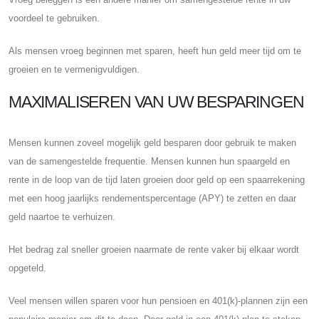
voordeel te gebruiken.
Als mensen vroeg beginnen met sparen, heeft hun geld meer tijd om te
groeien en te vermenigvuldigen.
MAXIMALISEREN VAN UW BESPARINGEN
Mensen kunnen zoveel mogelijk geld besparen door gebruik te maken
van de samengestelde frequentie. Mensen kunnen hun spaargeld en
rente in de loop van de tijd laten groeien door geld op een spaarrekening
met een hoog jaarlijks rendementspercentage (APY) te zetten en daar
geld naartoe te verhuizen.
Het bedrag zal sneller groeien naarmate de rente vaker bij elkaar wordt
opgeteld.
Veel mensen willen sparen voor hun pensioen en 401(k)-plannen zijn een