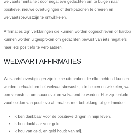
welvaartsmentaliteit door negatieve gedachten om te buigen naar
positieve, nieuwe overtuigingen of denkpatronen te creëren en
welvaartsbewustzijn te ontwikkelen.
Affirmaties zijn verklaringen die kunnen worden opgeschreven of hardop
kunnen worden uitgesproken om gedachten bewust van iets negatiefs
naar iets positiefs te verplaatsen.
WELVAART AFFIRMATIES
Welvaartsbevestigingen zijn kleine uitspraken die elke ochtend kunnen
worden herhaald om het welvaartsbewustzijn te helpen ontwikkelen, wat
een vereiste is om succesvol en welvarend te worden. Hier zijn enkele
voorbeelden van positieve affirmaties met betrekking tot geldmindset:
Ik ben dankbaar voor de positieve dingen in mijn leven.
Ik ben dankbaar voor geld.
Ik hou van geld, en geld houdt van mij.