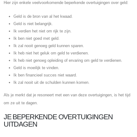
Hier zijn enkele veelvoorkomende beperkende overtuigingen over geld:
Geld is de bron van al het kwaad.
Geld is niet belangrijk.
Ik verdien het niet om rijk te zijn.
Ik ben niet goed met geld.
Ik zal nooit genoeg geld kunnen sparen.
Ik heb niet het geluk om geld te verdienen.
Ik heb niet genoeg opleiding of ervaring om geld te verdienen.
Geld is moeilijk te vinden.
Ik ben financieel succes niet waard.
Ik zal nooit uit de schulden kunnen komen.
Als je merkt dat je resoneert met een van deze overtuigingen, is het tijd
om ze uit te dagen.
JE BEPERKENDE OVERTUIGINGEN
UITDAGEN