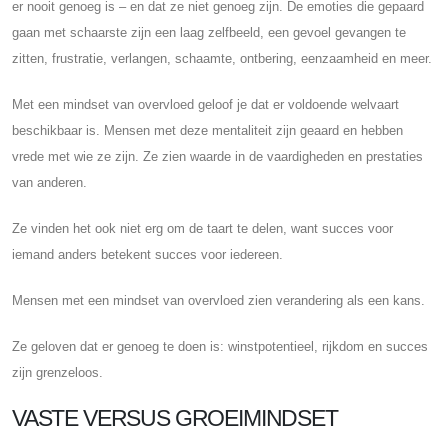
er nooit genoeg is – en dat ze niet genoeg zijn. De emoties die gepaard
gaan met schaarste zijn een laag zelfbeeld, een gevoel gevangen te
zitten, frustratie, verlangen, schaamte, ontbering, eenzaamheid en meer.
Met een mindset van overvloed geloof je dat er voldoende welvaart
beschikbaar is. Mensen met deze mentaliteit zijn geaard en hebben
vrede met wie ze zijn. Ze zien waarde in de vaardigheden en prestaties
van anderen.
Ze vinden het ook niet erg om de taart te delen, want succes voor
iemand anders betekent succes voor iedereen.
Mensen met een mindset van overvloed zien verandering als een kans.
Ze geloven dat er genoeg te doen is: winstpotentieel, rijkdom en succes
zijn grenzeloos.
VASTE VERSUS GROEIMINDSET