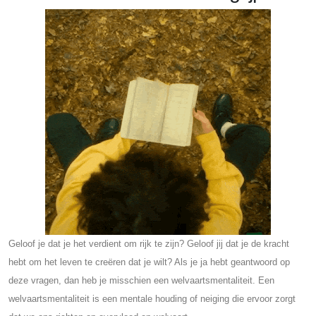
Geloof je dat je het verdient om rijk te zijn? Geloof jij dat je de kracht
hebt om het leven te creëren dat je wilt? Als je ja hebt geantwoord op
deze vragen, dan heb je misschien een welvaartsmentaliteit. Een
welvaartsmentaliteit is een mentale houding of neiging die ervoor zorgt