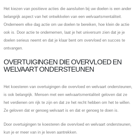
Het kiezen van positieve acties die aansluiten bij uw doelen is een ander
belangrijk aspect van het ontwikkelen van een welvaartsmentaliteit.
Onderneem elke dag actie om uw doelen te bereiken, hoe klein de actie
ook is. Door actie te ondernemen, laat je het universum zien dat je je
doelen serieus neemt en dat je klaar bent om overvloed en succes te
ontvangen.
OVERTUIGINGEN DIE OVERVLOED EN
WELVAART ONDERSTEUNEN
Het koesteren van overtuigingen die overvloed en welvaart ondersteunen,
is ook belangrijk. Mensen met een welvaartsmentaliteit geloven dat ze
het verdienen om rijk te zijn en dat ze het recht hebben om het te willen.
Ze geloven dat er genoeg welvaart is en dat er genoeg te doen is.
Door overtuigingen te koesteren die overvloed en welvaart ondersteunen,
kun je er meer van in je leven aantrekken.