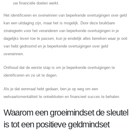
uw financiële doelen werkt.
Het identificeren en overwinnen van beperkende overtuigingen over geld
kan een uitdaging zijn, maar het is mogelijk. Door deze bruikbare
strategieën voor het veranderen van beperkende overtuigingen in je
dagelijks leven toe te passen, kun je eindelijk alles bereiken waar je ooit
van hebt gedroomd en je beperkende overtuigingen over geld
overwinnen.
Onthoud dat de eerste stap is om je beperkende overtuigingen te
identificeren en ze uit te dagen.
Als je dat eenmaal hebt gedaan, ben je op weg om een ​​
welvaartsmentaliteit te ontwikkelen en financieel succes te behalen.
Waarom een ​​groeimindset de sleutel
is tot een positieve geldmindset