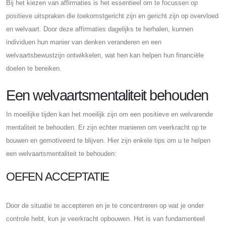
Bij het kiezen van affirmaties is het essentieel om te focussen op
positieve uitspraken die toekomstgericht zijn en gericht zijn op overvloed
en welvaart. Door deze affirmaties dagelijks te herhalen, kunnen
individuen hun manier van denken veranderen en een
welvaartsbewustzijn ontwikkelen, wat hen kan helpen hun financiële
doelen te bereiken.
Een welvaartsmentaliteit behouden
In moeilijke tijden kan het moeilijk zijn om een ​​positieve en welvarende
mentaliteit te behouden. Er zijn echter manieren om veerkracht op te
bouwen en gemotiveerd te blijven. Hier zijn enkele tips om u te helpen
een welvaartsmentaliteit te behouden:
OEFEN ACCEPTATIE
Door de situatie te accepteren en je te concentreren op wat je onder
controle hebt, kun je veerkracht opbouwen. Het is van fundamenteel