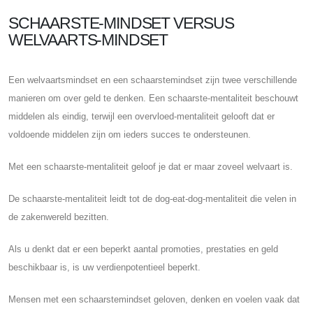
SCHAARSTE-MINDSET VERSUS
WELVAARTS-MINDSET
Een welvaartsmindset en een schaarstemindset zijn twee verschillende
manieren om over geld te denken. Een schaarste-mentaliteit beschouwt
middelen als eindig, terwijl een overvloed-mentaliteit gelooft dat er
voldoende middelen zijn om ieders succes te ondersteunen.
Met een schaarste-mentaliteit geloof je dat er maar zoveel welvaart is.
De schaarste-mentaliteit leidt tot de dog-eat-dog-mentaliteit die velen in
de zakenwereld bezitten.
Als u denkt dat er een beperkt aantal promoties, prestaties en geld
beschikbaar is, is uw verdienpotentieel beperkt.
Mensen met een schaarstemindset geloven, denken en voelen vaak dat