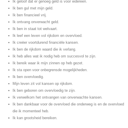
Ik geloof dat er genoeg geld is voor iedereen.
Ik ben gul met mijn geld.
Ik ben financieel vrij.
Ik ontvang onverwacht geld.
Ik ben in staat tot welvaart.
Ik leef een leven vol rijkdom en overvloed.
Ik creëer voortdurend financiële kansen.
Ik ben de rijkdom waard die ik verlang.
Ik heb alles wat ik nodig heb om succesvol te zijn.
Ik bereik waar ik mijn zinnen op heb gezet.
Ik sta open voor onbegrensde mogelijkheden.
Ik ben overvloedig.
Mijn leven zit vol kansen op rijkdom.
Ik ben geboren om overvloedig te zijn.
Ik verwelkom het ontvangen van onverwachte kansen.
Ik ben dankbaar voor de overvloed die onderweg is en de overvloed
die ik momenteel heb.
Ik kan grootsheid bereiken.