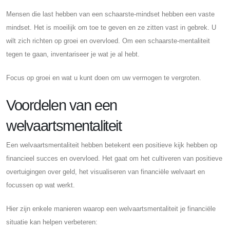
Mensen die last hebben van een schaarste-mindset hebben een vaste
mindset. Het is moeilijk om toe te geven en ze zitten vast in gebrek. U
wilt zich richten op groei en overvloed. Om een ​​schaarste-mentaliteit
tegen te gaan, inventariseer je wat je al hebt.
Focus op groei en wat u kunt doen om uw vermogen te vergroten.
Voordelen van een
welvaartsmentaliteit
Een welvaartsmentaliteit hebben betekent een positieve kijk hebben op
financieel succes en overvloed. Het gaat om het cultiveren van positieve
overtuigingen over geld, het visualiseren van financiële welvaart en
focussen op wat werkt.
Hier zijn enkele manieren waarop een welvaartsmentaliteit je financiële
situatie kan helpen verbeteren: