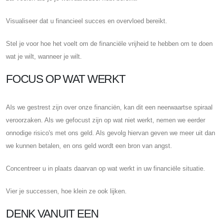
Visualiseer dat u financieel succes en overvloed bereikt.
Stel je voor hoe het voelt om de financiële vrijheid te hebben om te doen
wat je wilt, wanneer je wilt.
FOCUS OP WAT WERKT
Als we gestrest zijn over onze financiën, kan dit een neerwaartse spiraal
veroorzaken. Als we gefocust zijn op wat niet werkt, nemen we eerder
onnodige risico's met ons geld. Als gevolg hiervan geven we meer uit dan
we kunnen betalen, en ons geld wordt een bron van angst.
Concentreer u in plaats daarvan op wat werkt in uw financiële situatie.
Vier je successen, hoe klein ze ook lijken.
DENK VANUIT EEN