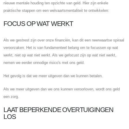
nieuwe mentale houding ten opzichte van geld. Hier zijn enkele
praktische stappen om een ​​welvaartsmentaliteit te ontwikkelen:
FOCUS OP WAT WERKT
Als we gestrest zijn over onze financiën, kan dit een neerwaartse spiraal
veroorzaken. Het is van fundamenteel belang om te focussen op wat
werkt, niet op wat niet werkt. Als we gefocust zijn op wat niet werkt,
nemen we eerder onnodige risico's met ons geld.
Het gevolg is dat we meer uitgeven dan we kunnen betalen.
Als we meer uitgeven dan we ons kunnen veroorloven, wordt ons geld
een zorg.
LAAT BEPERKENDE OVERTUIGINGEN
LOS