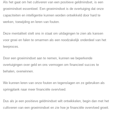
Als het gaat om het cultiveren van een positieve geldmindset, is een
groeimindset essentieel. Een groeimindset is de overtuiging dat onze
capaciteiten en intelligentie kunnen worden ontwikkeld door hard te
werken, toewijding en leren van fouten.
Deze mentaliteit stelt ons in staat om uitdagingen te zien als kansen
voor groei en falen te omarmen als een noodzakelijk onderdeel van het
leerproces.
Door een groeimindset aan te nemen, kunnen we beperkende
overtuigingen over geld en ons vermogen om financieel succes te
behalen, overwinnen.
We kunnen leren van onze fouten en tegenslagen en ze gebruiken als
springplank naar meer financiële overvloed.
Dus als je een positieve geldmindset wilt ontwikkelen, begin dan met het
cultiveren van een groeimindset en zie hoe je financiële overvloed groeit.