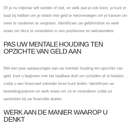
Of je nu miljonair wilt worden of niet, en welk pad je ook kiest, je kunt er
baat bij hebben om je relatie met geld te heroverwegen om je kansen om
meer te verdienen te vergroten. Identificeer uw geldmindset en werk
eraan om deze te veranderen in een positievere en welvarendere.
PAS UW MENTALE HOUDING TEN
OPZICHTE VAN GELD AAN
Met een paar aanpassingen aan uw mentale houding ten opzichte van
geld, kunt u beginnen met het haalbare doel om schulden af ​​te betalen,
zodat u een financieel zekerder leven kunt leiden. Identificeer uw
bestedingspatroon en werk eraan om ze te veranderen zodat ze
aansluiten bij uw financiële doelen.
WERK AAN DE MANIER WAAROP U
DENKT