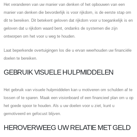
Het veranderen van uw manier van denken of het opbouwen van een
manier van denken die bevorderlijk is voor rijkdom, is de eerste stap om
dit te bereiken. Dit betekent geloven dat rijkdom voor u toegankelijk is en
geloven dat u rijkdom waard bent, ondanks de systemen die zijn
ontworpen om het voor u weg te houden.
Laat beperkende overtuigingen los die u ervan weerhouden uw financiële
doelen te bereiken.
GEBRUIK VISUELE HULPMIDDELEN
Het gebruik van visuele hulpmiddelen kan u motiveren om schulden af ​​te
lossen of te sparen. Maak een visionboard of een financieel plan om u op
het goede spoor te houden. Als u uw doelen voor u ziet, kunt u
gemotiveerd en gefocust blijven.
HEROVERWEEG UW RELATIE MET GELD