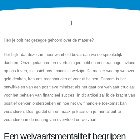
Heb je ooit het gezegde gehoord over de materie?
Het blijkt dat deze zin meer waarheid bevat dan we oorspronkelijk
dachten. Onze gedachten en overtuigingen hebben een krachtige invloed
op ons leven, inclusief ons financiële welzijn. De manier waarop we over
geld denken, kan ons tegenhouden of vooruit helpen. Daarom is het
ontwikkelen van een positieve mindset als het gaat om welvaart cruciaal
voor het behalen van financieel succes. In dit artikel zal ik de kracht van
positief denken onderzoeken en hoe het uw financiële toekomst kan
veranderen. Dus, gordel om en maak je klaar om je mentaliteit te
veranderen in de richting van overvloed en welvaart.
Een welvaartsmentaliteit begrijpen