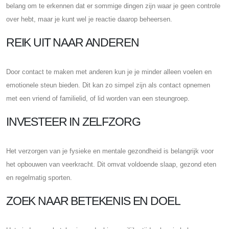
belang om te erkennen dat er sommige dingen zijn waar je geen controle
over hebt, maar je kunt wel je reactie daarop beheersen.
REIK UIT NAAR ANDEREN
Door contact te maken met anderen kun je je minder alleen voelen en
emotionele steun bieden. Dit kan zo simpel zijn als contact opnemen
met een vriend of familielid, of lid worden van een steungroep.
INVESTEER IN ZELFZORG
Het verzorgen van je fysieke en mentale gezondheid is belangrijk voor
het opbouwen van veerkracht. Dit omvat voldoende slaap, gezond eten
en regelmatig sporten.
ZOEK NAAR BETEKENIS EN DOEL