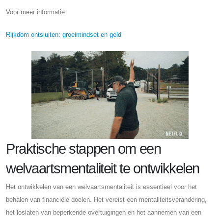
Voor meer informatie:
Rijkdom ontsluiten: groeimindset en geld
Praktische stappen om een ​​
welvaartsmentaliteit te ontwikkelen
Het ontwikkelen van een welvaartsmentaliteit is essentieel voor het
behalen van financiële doelen. Het vereist een mentaliteitsverandering,
het loslaten van beperkende overtuigingen en het aannemen van een