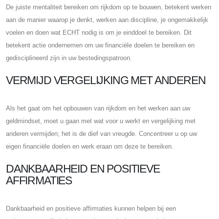
De juiste mentaliteit bereiken om rijkdom op te bouwen, betekent werken
aan de manier waarop je denkt, werken aan discipline, je ongemakkelijk
voelen en doen wat ECHT nodig is om je einddoel te bereiken. Dit
betekent actie ondernemen om uw financiële doelen te bereiken en
gedisciplineerd zijn in uw bestedingspatroon.
VERMIJD VERGELIJKING MET ANDEREN
Als het gaat om het opbouwen van rijkdom en het werken aan uw
geldmindset, moet u gaan met wat voor u werkt en vergelijking met
anderen vermijden; het is de dief van vreugde. Concentreer u op uw
eigen financiële doelen en werk eraan om deze te bereiken.
DANKBAARHEID EN POSITIEVE
AFFIRMATIES
Dankbaarheid en positieve affirmaties kunnen helpen bij een