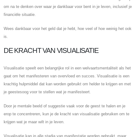
om na te denken over waar je dankbaar voor bent in je leven, inclusief je
financiële situatie.
Wees dankbaar voor het geld dat je hebt, hoe veel of hoe weinig het ook
is.
DE KRACHT VAN VISUALISATIE
Visualisatie speelt een belangrijke rol in een welvaartsmentaliteit als het
gaat om het manifesteren van overvloed en succes. Visualisatie is een
krachtig hulpmiddel dat kan worden gebruikt om helder te krijgen en met
je geestesoog voor te stellen wat je manifesteert.
Door je mentale beeld of suggestie vaak voor de geest te halen en je
erop te concentreren, kun je de kracht van visualisatie gebruiken om te
krijgen wat je maar wilt in je leven.
Visualisatie kan in alle stadia van manifestatie worden gebruikt, maar