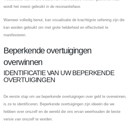
wordt het meest gebruikt in de resonantiefase.
Wanneer volledig benut, kan visualisatie de krachtigste oefening zijn die
kan worden gebruikt om met grote helderheid en effectiviteit te
manifesteren.
Beperkende overtuigingen
overwinnen
IDENTIFICATIE VAN UW BEPERKENDE
OVERTUIGINGEN
De eerste stap om uw beperkende overtuigingen over geld te overwinnen,
is ze te identificeren. Beperkende overtuigingen zijn ideeën die we
hebben over onszelf en de wereld die ons ervan weerhouden de beste
versie van onszelf te worden.