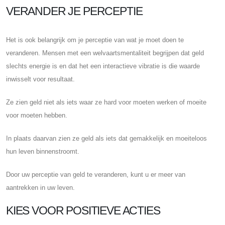
VERANDER JE PERCEPTIE
Het is ook belangrijk om je perceptie van wat je moet doen te
veranderen. Mensen met een welvaartsmentaliteit begrijpen dat geld
slechts energie is en dat het een interactieve vibratie is die waarde
inwisselt voor resultaat.
Ze zien geld niet als iets waar ze hard voor moeten werken of moeite
voor moeten hebben.
In plaats daarvan zien ze geld als iets dat gemakkelijk en moeiteloos
hun leven binnenstroomt.
Door uw perceptie van geld te veranderen, kunt u er meer van
aantrekken in uw leven.
KIES VOOR POSITIEVE ACTIES