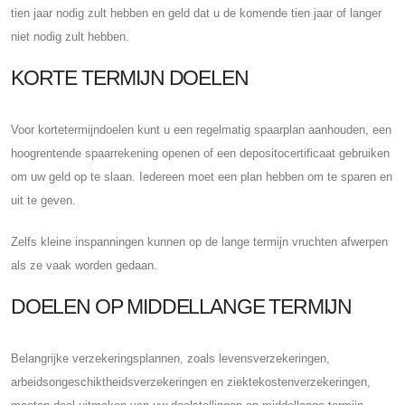
tien jaar nodig zult hebben en geld dat u de komende tien jaar of langer
niet nodig zult hebben.
KORTE TERMIJN DOELEN
Voor kortetermijndoelen kunt u een regelmatig spaarplan aanhouden, een
hoogrentende spaarrekening openen of een depositocertificaat gebruiken
om uw geld op te slaan. Iedereen moet een plan hebben om te sparen en
uit te geven.
Zelfs kleine inspanningen kunnen op de lange termijn vruchten afwerpen
als ze vaak worden gedaan.
DOELEN OP MIDDELLANGE TERMIJN
Belangrijke verzekeringsplannen, zoals levensverzekeringen,
arbeidsongeschiktheidsverzekeringen en ziektekostenverzekeringen,