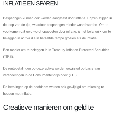
INFLATIE EN SPAREN
Besparingen kunnen ook worden aangetast door inflatie. Prijzen stijgen in
de loop van de tijd, waardoor besparingen minder waard worden. Om te
voorkomen dat geld wordt opgegeten door inflatie, is het belangrijk om te
beleggen in activa die in hetzelfde tempo groeien als de inflatie.
Een manier om te beleggen is in Treasury Inflation-Protected Securities
(TIPS).
De rentebetalingen op deze activa worden gewijzigd op basis van
veranderingen in de Consumentenprijsindex (CPI).
De betalingen op de hoofdsom worden ook gewijzigd om rekening te
houden met inflatie.
Creatieve manieren om geld te