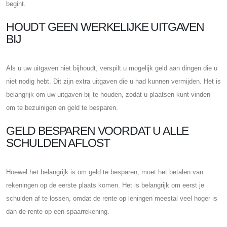
begint.
HOUDT GEEN WERKELIJKE UITGAVEN
BIJ
Als u uw uitgaven niet bijhoudt, verspilt u mogelijk geld aan dingen die u
niet nodig hebt. Dit zijn extra uitgaven die u had kunnen vermijden. Het is
belangrijk om uw uitgaven bij te houden, zodat u plaatsen kunt vinden
om te bezuinigen en geld te besparen.
GELD BESPAREN VOORDAT U ALLE
SCHULDEN AFLOST
Hoewel het belangrijk is om geld te besparen, moet het betalen van
rekeningen op de eerste plaats komen. Het is belangrijk om eerst je
schulden af ​​te lossen, omdat de rente op leningen meestal veel hoger is
dan de rente op een spaarrekening.