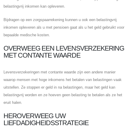
belastingvrij inkomen kan opleveren.
Bijdragen op een zorgspaarrekening kunnen u ook een belastingvrij
inkomen opleveren als u met pensioen gaat als u het geld gebruikt voor
bepaalde medische kosten.
OVERWEEG EEN LEVENSVERZEKERING
MET CONTANTE WAARDE
Levensverzekeringen met contante waarde zijn een andere manier
waarop mensen met hoge inkomens het betalen van belastingen vaak
uitstellen. Ze stoppen er geld in na belastingen, maar het geld kan
belastingvrij worden en ze hoeven geen belasting te betalen als ze het
eruit halen.
HEROVERWEEG UW
LIEFDADIGHEIDSSTRATEGIE