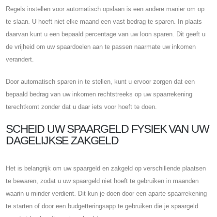
Regels instellen voor automatisch opslaan is een andere manier om op
te slaan. U hoeft niet elke maand een vast bedrag te sparen. In plaats
daarvan kunt u een bepaald percentage van uw loon sparen. Dit geeft u
de vrijheid om uw spaardoelen aan te passen naarmate uw inkomen
verandert.
Door automatisch sparen in te stellen, kunt u ervoor zorgen dat een
bepaald bedrag van uw inkomen rechtstreeks op uw spaarrekening
terechtkomt zonder dat u daar iets voor hoeft te doen.
SCHEID UW SPAARGELD FYSIEK VAN UW
DAGELIJKSE ZAKGELD
Het is belangrijk om uw spaargeld en zakgeld op verschillende plaatsen
te bewaren, zodat u uw spaargeld niet hoeft te gebruiken in maanden
waarin u minder verdient. Dit kun je doen door een aparte spaarrekening
te starten of door een budgetteringsapp te gebruiken die je spaargeld