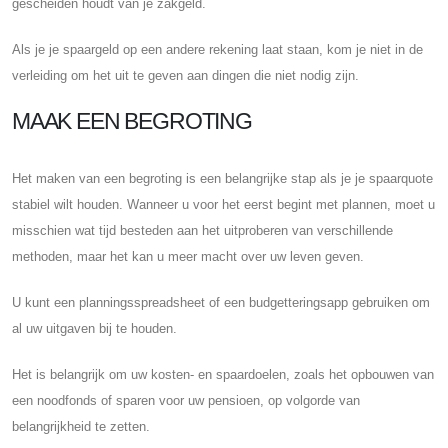
gescheiden houdt van je zakgeld.
Als je je spaargeld op een andere rekening laat staan, kom je niet in de
verleiding om het uit te geven aan dingen die niet nodig zijn.
MAAK EEN BEGROTING
Het maken van een begroting is een belangrijke stap als je je spaarquote
stabiel wilt houden. Wanneer u voor het eerst begint met plannen, moet u
misschien wat tijd besteden aan het uitproberen van verschillende
methoden, maar het kan u meer macht over uw leven geven.
U kunt een planningsspreadsheet of een budgetteringsapp gebruiken om
al uw uitgaven bij te houden.
Het is belangrijk om uw kosten- en spaardoelen, zoals het opbouwen van
een noodfonds of sparen voor uw pensioen, op volgorde van
belangrijkheid te zetten.