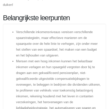
duiken!
Belangrijkste leerpunten
Verschillende inkomensniveaus vereisen verschillende
spaarstrategieën, maar effectieve manieren om de
spaarquote over de hele linie te verhogen, zijn onder meer
het stellen van een spaardoel, het maken van een budget
en het bijhouden van uitgaven.
Mensen met een hoog inkomen kunnen het belastbaar
inkomen verlagen en hun spaargeld vergroten door bij te
dragen aan een gekwalificeerd pensioenplan, niet-
gekwalificeerde uitgestelde compensatiebijdragen te
overwegen, te beleggen in bedrijven die dividenden uitkeren,
te profiteren van vehikels voor toekomstig belastingvrij
inkomen, rekening houdend met het leven in contanten
verzekeringen, het heroverwegen van de
liefdadigheidsstrategie, het automatiseren van sparen en