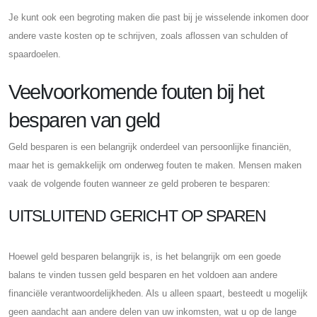
Je kunt ook een begroting maken die past bij je wisselende inkomen door
andere vaste kosten op te schrijven, zoals aflossen van schulden of
spaardoelen.
Veelvoorkomende fouten bij het
besparen van geld
Geld besparen is een belangrijk onderdeel van persoonlijke financiën,
maar het is gemakkelijk om onderweg fouten te maken. Mensen maken
vaak de volgende fouten wanneer ze geld proberen te besparen:
UITSLUITEND GERICHT OP SPAREN
Hoewel geld besparen belangrijk is, is het belangrijk om een ​​goede
balans te vinden tussen geld besparen en het voldoen aan andere
financiële verantwoordelijkheden. Als u alleen spaart, besteedt u mogelijk
geen aandacht aan andere delen van uw inkomsten, wat u op de lange