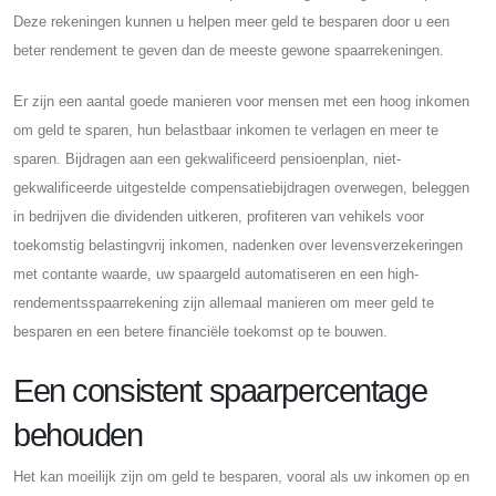
Deze rekeningen kunnen u helpen meer geld te besparen door u een
beter rendement te geven dan de meeste gewone spaarrekeningen.
Er zijn een aantal goede manieren voor mensen met een hoog inkomen
om geld te sparen, hun belastbaar inkomen te verlagen en meer te
sparen. Bijdragen aan een gekwalificeerd pensioenplan, niet-
gekwalificeerde uitgestelde compensatiebijdragen overwegen, beleggen
in bedrijven die dividenden uitkeren, profiteren van vehikels voor
toekomstig belastingvrij inkomen, nadenken over levensverzekeringen
met contante waarde, uw spaargeld automatiseren en een high-
rendementsspaarrekening zijn allemaal manieren om meer geld te
besparen en een betere financiële toekomst op te bouwen.
Een consistent spaarpercentage
behouden
Het kan moeilijk zijn om geld te besparen, vooral als uw inkomen op en