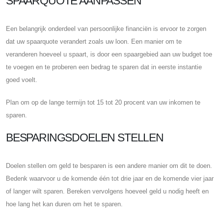
SPAARQUOTE AANPASSEN
Een belangrijk onderdeel van persoonlijke financiën is ervoor te zorgen
dat uw spaarquote verandert zoals uw loon. Een manier om te
veranderen hoeveel u spaart, is door een spaargebied aan uw budget toe
te voegen en te proberen een bedrag te sparen dat in eerste instantie
goed voelt.
Plan om op de lange termijn tot 15 tot 20 procent van uw inkomen te
sparen.
BESPARINGSDOELEN STELLEN
Doelen stellen om geld te besparen is een andere manier om dit te doen.
Bedenk waarvoor u de komende één tot drie jaar en de komende vier jaar
of langer wilt sparen. Bereken vervolgens hoeveel geld u nodig heeft en
hoe lang het kan duren om het te sparen.