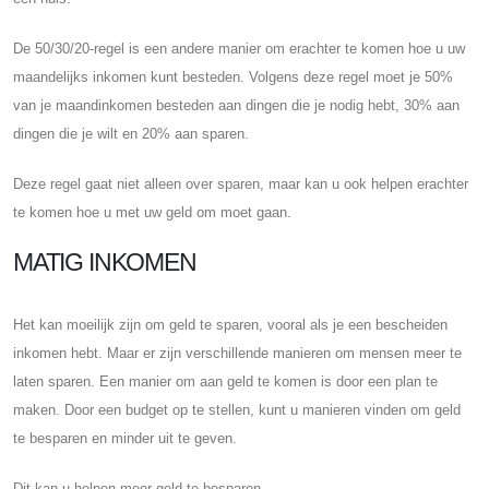
De 50/30/20-regel is een andere manier om erachter te komen hoe u uw
maandelijks inkomen kunt besteden. Volgens deze regel moet je 50%
van je maandinkomen besteden aan dingen die je nodig hebt, 30% aan
dingen die je wilt en 20% aan sparen.
Deze regel gaat niet alleen over sparen, maar kan u ook helpen erachter
te komen hoe u met uw geld om moet gaan.
MATIG INKOMEN
Het kan moeilijk zijn om geld te sparen, vooral als je een bescheiden
inkomen hebt. Maar er zijn verschillende manieren om mensen meer te
laten sparen. Een manier om aan geld te komen is door een plan te
maken. Door een budget op te stellen, kunt u manieren vinden om geld
te besparen en minder uit te geven.
Dit kan u helpen meer geld te besparen.