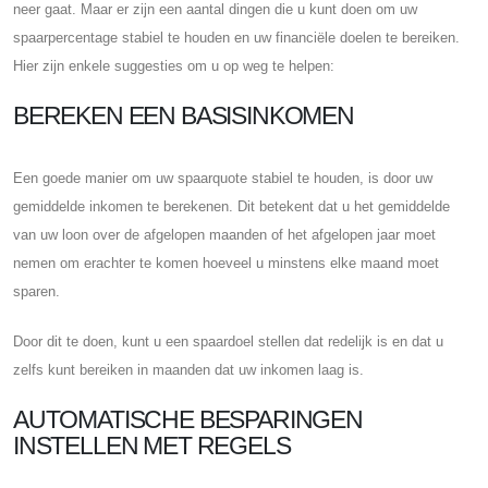
neer gaat. Maar er zijn een aantal dingen die u kunt doen om uw
spaarpercentage stabiel te houden en uw financiële doelen te bereiken.
Hier zijn enkele suggesties om u op weg te helpen:
BEREKEN EEN BASISINKOMEN
Een goede manier om uw spaarquote stabiel te houden, is door uw
gemiddelde inkomen te berekenen. Dit betekent dat u het gemiddelde
van uw loon over de afgelopen maanden of het afgelopen jaar moet
nemen om erachter te komen hoeveel u minstens elke maand moet
sparen.
Door dit te doen, kunt u een spaardoel stellen dat redelijk is en dat u
zelfs kunt bereiken in maanden dat uw inkomen laag is.
AUTOMATISCHE BESPARINGEN
INSTELLEN MET REGELS