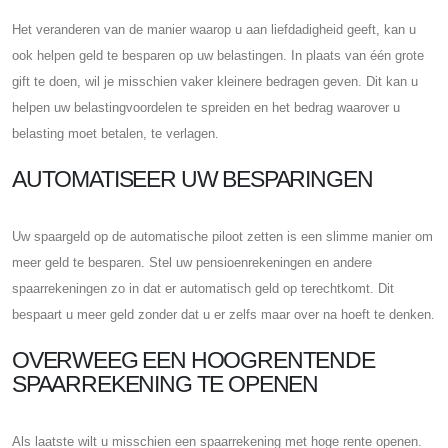
Het veranderen van de manier waarop u aan liefdadigheid geeft, kan u
ook helpen geld te besparen op uw belastingen. In plaats van één grote
gift te doen, wil je misschien vaker kleinere bedragen geven. Dit kan u
helpen uw belastingvoordelen te spreiden en het bedrag waarover u
belasting moet betalen, te verlagen.
AUTOMATISEER UW BESPARINGEN
Uw spaargeld op de automatische piloot zetten is een slimme manier om
meer geld te besparen. Stel uw pensioenrekeningen en andere
spaarrekeningen zo in dat er automatisch geld op terechtkomt. Dit
bespaart u meer geld zonder dat u er zelfs maar over na hoeft te denken.
OVERWEEG EEN HOOGRENTENDE
SPAARREKENING TE OPENEN
Als laatste wilt u misschien een spaarrekening met hoge rente openen.