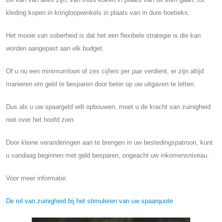
kleding kopen in kringloopwinkels in plaats van in dure boetieks.
Het mooie van soberheid is dat het een flexibele strategie is die kan
worden aangepast aan elk budget.
Of u nu een minimumloon of zes cijfers per jaar verdient, er zijn altijd
manieren om geld te besparen door beter op uw uitgaven te letten.
Dus als u uw spaargeld wilt opbouwen, moet u de kracht van zuinigheid
niet over het hoofd zien.
Door kleine veranderingen aan te brengen in uw bestedingspatroon, kunt
u vandaag beginnen met geld besparen, ongeacht uw inkomensniveau.
Voor meer informatie:
De rol van zuinigheid bij het stimuleren van uw spaarquote