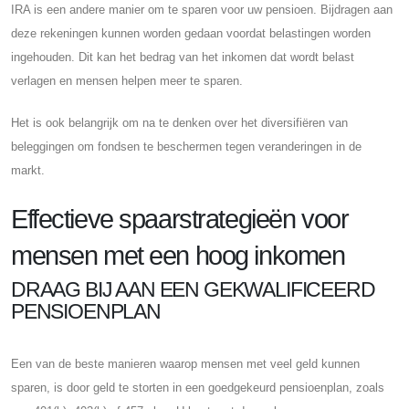
IRA is een andere manier om te sparen voor uw pensioen. Bijdragen aan
deze rekeningen kunnen worden gedaan voordat belastingen worden
ingehouden. Dit kan het bedrag van het inkomen dat wordt belast
verlagen en mensen helpen meer te sparen.
Het is ook belangrijk om na te denken over het diversifiëren van
beleggingen om fondsen te beschermen tegen veranderingen in de
markt.
Effectieve spaarstrategieën voor
mensen met een hoog inkomen
DRAAG BIJ AAN EEN GEKWALIFICEERD
PENSIOENPLAN
Een van de beste manieren waarop mensen met veel geld kunnen
sparen, is door geld te storten in een goedgekeurd pensioenplan, zoals