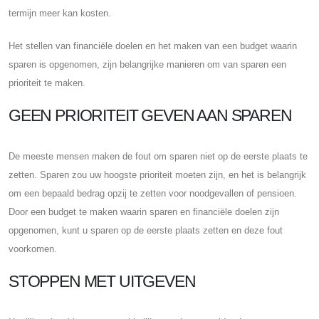
termijn meer kan kosten.
Het stellen van financiële doelen en het maken van een budget waarin
sparen is opgenomen, zijn belangrijke manieren om van sparen een
prioriteit te maken.
GEEN PRIORITEIT GEVEN AAN SPAREN
De meeste mensen maken de fout om sparen niet op de eerste plaats te
zetten. Sparen zou uw hoogste prioriteit moeten zijn, en het is belangrijk
om een ​​bepaald bedrag opzij te zetten voor noodgevallen of pensioen.
Door een budget te maken waarin sparen en financiële doelen zijn
opgenomen, kunt u sparen op de eerste plaats zetten en deze fout
voorkomen.
STOPPEN MET UITGEVEN