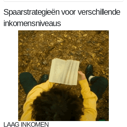
Spaarstrategieën voor verschillende
inkomensniveaus
LAAG INKOMEN