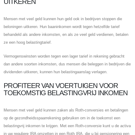
UITKEREN
Mensen met veel geld kunnen hun geld ook in bedrijven stoppen die
beloningen uitkeren. Hun baaninkomen wordt tegen hetzelfde tarief
behandeld als andere inkomsten, en als ze veel geld verdienen, betalen
ze een hoog belastingtarief.
Vermogenswinsten worden tegen een lager tarief in rekening gebracht
dan andere soorten inkomsten, dus mensen die beleggen in bedrijven die
dividenden uitkeren, kunnen hun belastingaanslag verlagen.
PROFITEER VAN VOERTUIGEN VOOR
TOEKOMSTIG BELASTINGVRIJ INKOMEN
Mensen met veel geld kunnen zaken als Roth-conversies en betalingen
op de gezondheidsspaarrekening gebruiken om in de toekomst een
belastingvrij inkomen te krijgen. Met een Roth-conversie kunt u de activa
in uw reguliere IRA omzetten in een Roth IRA, die u bij pensionering een