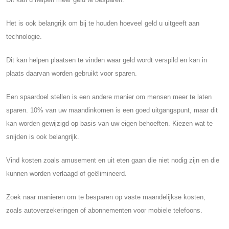
Het is ook belangrijk om bij te houden hoeveel geld u uitgeeft aan
technologie.
Dit kan helpen plaatsen te vinden waar geld wordt verspild en kan in
plaats daarvan worden gebruikt voor sparen.
Een spaardoel stellen is een andere manier om mensen meer te laten
sparen. 10% van uw maandinkomen is een goed uitgangspunt, maar dit
kan worden gewijzigd op basis van uw eigen behoeften. Kiezen wat te
snijden is ook belangrijk.
Vind kosten zoals amusement en uit eten gaan die niet nodig zijn en die
kunnen worden verlaagd of geëlimineerd.
Zoek naar manieren om te besparen op vaste maandelijkse kosten,
zoals autoverzekeringen of abonnementen voor mobiele telefoons.