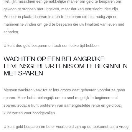
Het lijkt misschien een gemakkelijke manier om geld te besparen om
gewoon te stoppen met uitgeven, maar dat kan een slecht idee zijn.
Probeer in plaats daarvan kosten te besparen die niet nodig zijn en
manieren te vinden om geld te besparen die uw kwaliteit van leven niet
schaden.
U kunt dus geld besparen en toch een leuke tijd hebben.
WACHTEN OP EEN BELANGRIJKE
LEVENSGEBEURTENIS OM TE BEGINNEN
MET SPAREN
Mensen wachten vaak tot er iets groots gaat gebeuren voordat ze gaan
sparen. Maar het is belangrijk om zo snel mogelijk te beginnen met
sparen, zodat u kunt profiteren van samengestelde rente en geld opzij
kunt zetten voor noodgevallen.
U kunt geld besparen en beter voorbereid zijn op de toekomst als u vroeg