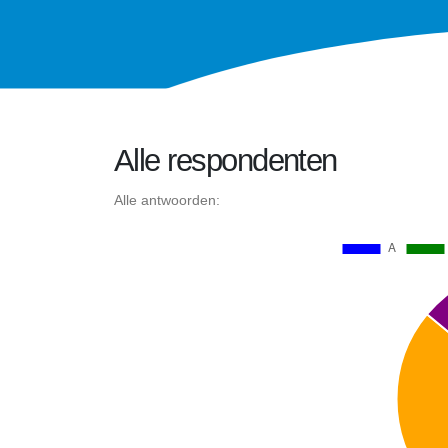
Alle respondenten
Alle antwoorden: