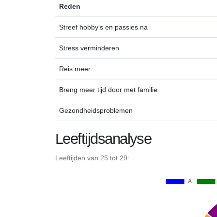
Reden
Streef hobby's en passies na
Stress verminderen
Reis meer
Breng meer tijd door met familie
Gezondheidsproblemen
Leeftijdsanalyse
Leeftijden van 25 tot 29: