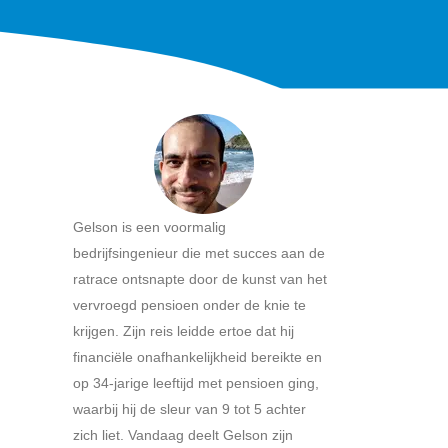
Gelson is een voormalig
bedrijfsingenieur die met succes aan de
ratrace ontsnapte door de kunst van het
vervroegd pensioen onder de knie te
krijgen. Zijn reis leidde ertoe dat hij
financiële onafhankelijkheid bereikte en
op 34-jarige leeftijd met pensioen ging,
waarbij hij de sleur van 9 tot 5 achter
zich liet. Vandaag deelt Gelson zijn