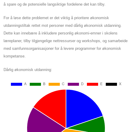
å spare og de potensielle langsiktige fordelene det kan tilby.
For å løse dette problemet er det viktig å prioritere økonomisk
utdanningstiltak rettet mot personer med dårlig økonomisk utdanning.
Dette kan innebære å inkludere personlig økonomi-emner i skolens
læreplaner, tilby tilgjengelige nettressurser og workshops, og samarbeide
med samfunnsorganisasjoner for å levere programmer for økonomisk
kompetanse.
Dårlig økonomisk utdanning: