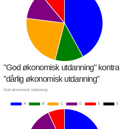
"God økonomisk utdanning" kontra
"dårlig økonomisk utdanning"
God økonomisk utdanning: