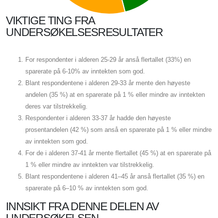
VIKTIGE TING FRA
UNDERSØKELSESRESULTATER
For respondenter i alderen 25-29 år anså flertallet (33%) en
sparerate på 6-10% av inntekten som god.
Blant respondentene i alderen 29-33 år mente den høyeste
andelen (35 %) at en sparerate på 1 % eller mindre av inntekten
deres var tilstrekkelig.
Respondenter i alderen 33-37 år hadde den høyeste
prosentandelen (42 %) som anså en sparerate på 1 % eller mindre
av inntekten som god.
For de i alderen 37-41 år mente flertallet (45 %) at en sparerate på
1 % eller mindre av inntekten var tilstrekkelig.
Blant respondentene i alderen 41–45 år anså flertallet (35 %) en
sparerate på 6–10 % av inntekten som god.
INNSIKT FRA DENNE DELEN AV