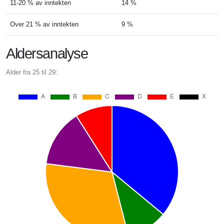
11-20 % av inntekten
14 %
Over 21 % av inntekten
9 %
Aldersanalyse
Alder fra 25 til 29: