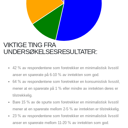
VIKTIGE TING FRA
UNDERSØKELSESRESULTATER:
42 % av respondentene som foretrekker en minimalistisk livsstil
anser en sparerate på 6-10 % av inntekten som god.
64 % av respondentene som foretrekker en konsumistisk livsstil,
mener at en sparerate på 1 % eller mindre av inntekten deres er
tilstrekkelig.
Bare 15 % av de spurte som foretrekker en minimalistisk livsstil
mener at en sparerate mellom 2-5 % av inntekten er tilstrekkelig.
23 % av respondentene som foretrekker en minimalistisk livsstil
anser en sparerate mellom 11-20 % av inntekten som god.