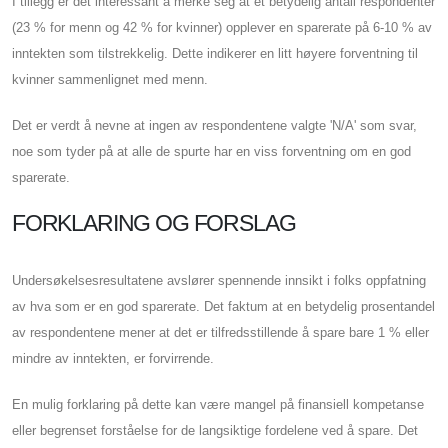
I tillegg er det interessant å merke seg at et betydelig antall respondenter
(23 % for menn og 42 % for kvinner) opplever en sparerate på 6-10 % av
inntekten som tilstrekkelig. Dette indikerer en litt høyere forventning til
kvinner sammenlignet med menn.
Det er verdt å nevne at ingen av respondentene valgte 'N/A' som svar,
noe som tyder på at alle de spurte har en viss forventning om en god
sparerate.
FORKLARING OG FORSLAG
Undersøkelsesresultatene avslører spennende innsikt i folks oppfatning
av hva som er en god sparerate. Det faktum at en betydelig prosentandel
av respondentene mener at det er tilfredsstillende å spare bare 1 % eller
mindre av inntekten, er forvirrende.
En mulig forklaring på dette kan være mangel på finansiell kompetanse
eller begrenset forståelse for de langsiktige fordelene ved å spare. Det