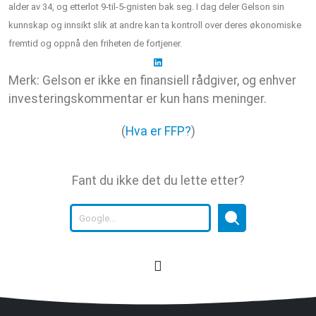
alder av 34, og etterlot 9-til-5-gnisten bak seg. I dag deler Gelson sin
kunnskap og innsikt slik at andre kan ta kontroll over deres økonomiske
fremtid og oppnå den friheten de fortjener.
Merk: Gelson er ikke en finansiell rådgiver, og enhver
investeringskommentar er kun hans meninger.
(
Hva er FFP?
)
Fant du ikke det du lette etter?