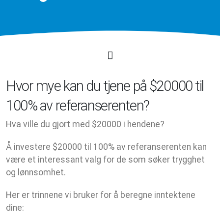
Hvor mye kan du tjene på $20000 til
100% av referanserenten?
Hva ville du gjort med $20000 i hendene?
Å investere $20000 til 100% av referanserenten kan
være et interessant valg for de som søker trygghet
og lønnsomhet.
Her er trinnene vi bruker for å beregne inntektene
dine: