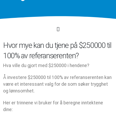
Hvor mye kan du tjene på $250000 til
100% av referanserenten?
Hva ville du gjort med $250000 i hendene?
Å investere $250000 til 100% av referanserenten kan
være et interessant valg for de som søker trygghet
og lønnsomhet.
Her er trinnene vi bruker for å beregne inntektene
dine: