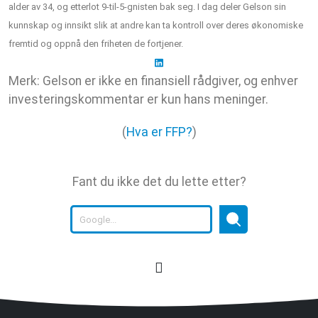
alder av 34, og etterlot 9-til-5-gnisten bak seg. I dag deler Gelson sin
kunnskap og innsikt slik at andre kan ta kontroll over deres økonomiske
fremtid og oppnå den friheten de fortjener.
Merk: Gelson er ikke en finansiell rådgiver, og enhver
investeringskommentar er kun hans meninger.
(
Hva er FFP?
)
Fant du ikke det du lette etter?