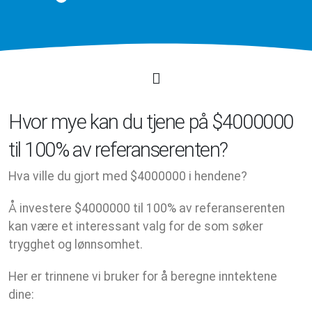
Hvor mye kan du tjene på $4000000
til 100% av referanserenten?
Hva ville du gjort med $4000000 i hendene?
Å investere $4000000 til 100% av referanserenten
kan være et interessant valg for de som søker
trygghet og lønnsomhet.
Her er trinnene vi bruker for å beregne inntektene
dine: