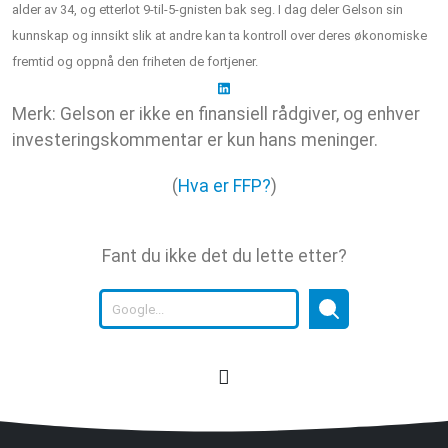
alder av 34, og etterlot 9-til-5-gnisten bak seg. I dag deler Gelson sin
kunnskap og innsikt slik at andre kan ta kontroll over deres økonomiske
fremtid og oppnå den friheten de fortjener.
Merk: Gelson er ikke en finansiell rådgiver, og enhver
investeringskommentar er kun hans meninger.
(
Hva er FFP?
)
Fant du ikke det du lette etter?