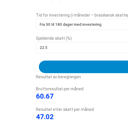
Tid for investering (i måneder – brasiliansk skatte
Gjeldende skatt (%):
Resultat av beregningen
Bruttoresultat per måned:
60.67
Resultat etter skatt per måned:
47.02