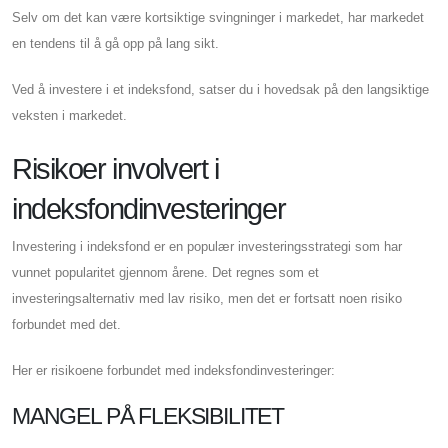
Selv om det kan være kortsiktige svingninger i markedet, har markedet
en tendens til å gå opp på lang sikt.
Ved å investere i et indeksfond, satser du i hovedsak på den langsiktige
veksten i markedet.
Risikoer involvert i
indeksfondinvesteringer
Investering i indeksfond er en populær investeringsstrategi som har
vunnet popularitet gjennom årene. Det regnes som et
investeringsalternativ med lav risiko, men det er fortsatt noen risiko
forbundet med det.
Her er risikoene forbundet med indeksfondinvesteringer:
MANGEL PÅ FLEKSIBILITET