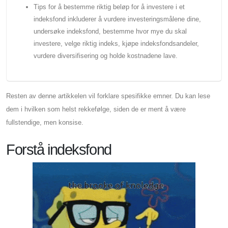
Tips for å bestemme riktig beløp for å investere i et
indeksfond inkluderer å vurdere investeringsmålene dine,
undersøke indeksfond, bestemme hvor mye du skal
investere, velge riktig indeks, kjøpe indeksfondsandeler,
vurdere diversifisering og holde kostnadene lave.
Resten av denne artikkelen vil forklare spesifikke emner. Du kan lese
dem i hvilken som helst rekkefølge, siden de er ment å være
fullstendige, men konsise.
Forstå indeksfond