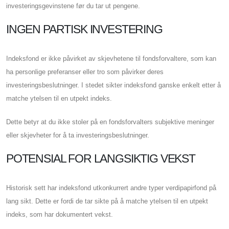
investeringsgevinstene før du tar ut pengene.
INGEN PARTISK INVESTERING
Indeksfond er ikke påvirket av skjevhetene til fondsforvaltere, som kan
ha personlige preferanser eller tro som påvirker deres
investeringsbeslutninger. I stedet sikter indeksfond ganske enkelt etter å
matche ytelsen til en utpekt indeks.
Dette betyr at du ikke stoler på en fondsforvalters subjektive meninger
eller skjevheter for å ta investeringsbeslutninger.
POTENSIAL FOR LANGSIKTIG VEKST
Historisk sett har indeksfond utkonkurrert andre typer verdipapirfond på
lang sikt. Dette er fordi de tar sikte på å matche ytelsen til en utpekt
indeks, som har dokumentert vekst.