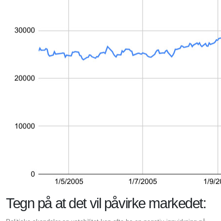
Tegn på at det vil påvirke markedet: