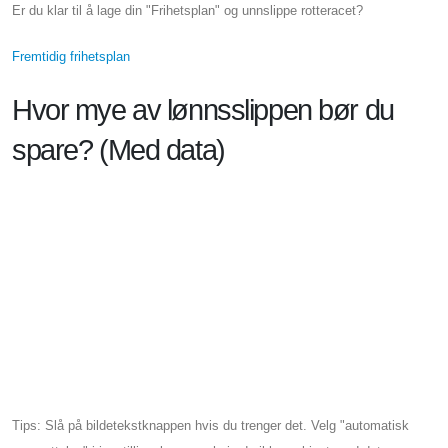
Er du klar til å lage din "Frihetsplan" og unnslippe rotteracet?
Fremtidig frihetsplan
Hvor mye av lønnsslippen bør du
spare? (Med data)
Tips: Slå på bildetekstknappen hvis du trenger det. Velg "automatisk