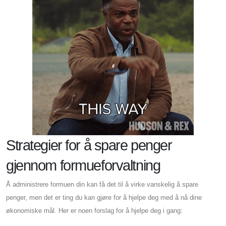
Strategier for å spare penger
gjennom formueforvaltning
Å administrere formuen din kan få det til å virke vanskelig å spare
penger, men det er ting du kan gjøre for å hjelpe deg med å nå dine
økonomiske mål. Her er noen forslag for å hjelpe deg i gang: