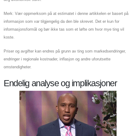
Merk: Vær oppmerksom på at estimatet i denne artikkelen er basert på
informasjon som var tilgjengelig da den ble skrevet. Det er kun for
informasjonsformål og bør ikke tas som et løfte om hvor mye ting vil
koste.
Priser og avgifter kan endres på grunn av ting som markedsendringer,
endringer i regionale kostnader, inflasjon og andre uforutsette
omstendigheter.
Endelig analyse og implikasjoner