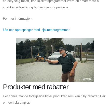
en betydelig rabatt, kan lojalitetsprogrammer være en smart måte å
strekke budsjettet og få mer igjen for pengene.
For mer informasjon:
Lås opp sparepenger med lojalitetsprogrammer
Produkter med rabatter
Det finnes mange forskjellige typer produkter som kan tilby rabatter. Her
er noen eksempler: