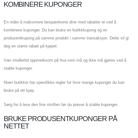
KOMBINERE KUPONGER
En måte å maksimere besparelsene dine med rabatter er ved å
kombinere kuponger. Du kan bruke en butikkkupong og en
produsentkupong på samme produkt i samme transaksjon. Dette vil gi
deg en større rabatt på kjøpet.
Vær imidlertid oppmerksom på hva som må og ikke må gjøres ved å
stable kuponger.
Noen butikker har spesifikke regler for hvor mange kuponger du kan
bruke på ett kjøp.
Sørg for å lese den fine skriften før du prøver å stable kuponger.
BRUKE PRODUSENTKUPONGER PÅ
NETTET