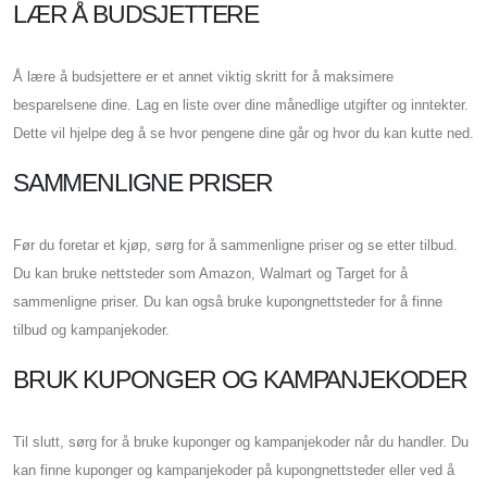
LÆR Å BUDSJETTERE
Å lære å budsjettere er et annet viktig skritt for å maksimere
besparelsene dine. Lag en liste over dine månedlige utgifter og inntekter.
Dette vil hjelpe deg å se hvor pengene dine går og hvor du kan kutte ned.
SAMMENLIGNE PRISER
Før du foretar et kjøp, sørg for å sammenligne priser og se etter tilbud.
Du kan bruke nettsteder som Amazon, Walmart og Target for å
sammenligne priser. Du kan også bruke kupongnettsteder for å finne
tilbud og kampanjekoder.
BRUK KUPONGER OG KAMPANJEKODER
Til slutt, sørg for å bruke kuponger og kampanjekoder når du handler. Du
kan finne kuponger og kampanjekoder på kupongnettsteder eller ved å