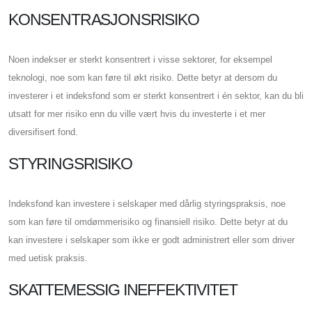
KONSENTRASJONSRISIKO
Noen indekser er sterkt konsentrert i visse sektorer, for eksempel
teknologi, noe som kan føre til økt risiko. Dette betyr at dersom du
investerer i et indeksfond som er sterkt konsentrert i én sektor, kan du bli
utsatt for mer risiko enn du ville vært hvis du investerte i et mer
diversifisert fond.
STYRINGSRISIKO
Indeksfond kan investere i selskaper med dårlig styringspraksis, noe
som kan føre til omdømmerisiko og finansiell risiko. Dette betyr at du
kan investere i selskaper som ikke er godt administrert eller som driver
med uetisk praksis.
SKATTEMESSIG INEFFEKTIVITET