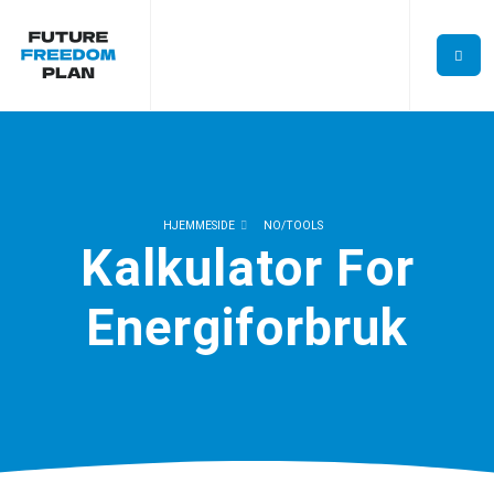
HJEMMESIDE
NO/TOOLS
Kalkulator For
Energiforbruk