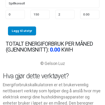
Legg til utstyr
TOTALT ENERGIFORBRUK PER MÅNED
(GJENNOMSNITT):
0.00
KWH
© Gelson Luz
Hva gjør dette verktøyet?
Energiforbrukskalkulatoren er et brukervennlig
nettbasert verktøy som hjelper deg å anslå hvor mye
elektrisk energi dine husholdningsapparater og
enheter bruker i løpet av en måned. Den beregner