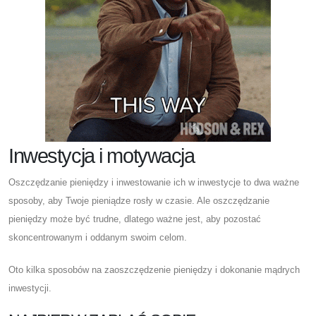
Inwestycja i motywacja
Oszczędzanie pieniędzy i inwestowanie ich w inwestycje to dwa ważne
sposoby, aby Twoje pieniądze rosły w czasie. Ale oszczędzanie
pieniędzy może być trudne, dlatego ważne jest, aby pozostać
skoncentrowanym i oddanym swoim celom.
Oto kilka sposobów na zaoszczędzenie pieniędzy i dokonanie mądrych
inwestycji.