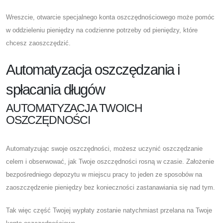
Wreszcie, otwarcie specjalnego konta oszczędnościowego może pomóc
w oddzieleniu pieniędzy na codzienne potrzeby od pieniędzy, które
chcesz zaoszczędzić.
Automatyzacja oszczędzania i
spłacania długów
AUTOMATYZACJA TWOICH
OSZCZĘDNOŚCI
Automatyzując swoje oszczędności, możesz uczynić oszczędzanie
celem i obserwować, jak Twoje oszczędności rosną w czasie. Założenie
bezpośredniego depozytu w miejscu pracy to jeden ze sposobów na
zaoszczędzenie pieniędzy bez konieczności zastanawiania się nad tym.
Tak więc część Twojej wypłaty zostanie natychmiast przelana na Twoje