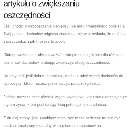
artykułu o zwiększaniu
oszczędności
Jeśli chodzi o oszczędzanie pieniędzy, nie ma uniwersalnego podejścia.
Twój poziom dochodów odgrywa znaczącą rolę w określaniu, ile możesz
zaoszczędzić i jak możesz to zrobić.
Dlatego ważne jest, aby rozważyć strategie oszczędzania dla różnych
poziomów dochodów, próbując zwiększyć stopę oszczędności.
Na przykład, jeśli dobrze zarabiasz, możesz mieć więcej dochodów do
dyspozycji, które możesz przeznaczyć na oszczędności.
Jednak możesz mieć również więcej wydatków i kosztów związanych ze
stylem życia, które pochłaniają Twój potencjał oszczędności.
Z drugiej strony, jeśli zarabiasz mało, być może będziesz musiał być
bardziej kreatywny i zaradny w znajdowaniu sposobów na