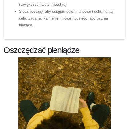
i zwiększyć kwoty inwestycji
Śledź postępy, aby osiągać cele finansowe i dokumentuj
cele, zadania, kamienie milowe i postępy, aby być na
bieżąco.
Oszczędzać pieniądze