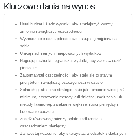
Kluczowe dania na wynos
Ustal budżet i śledź wydatki, aby zmniejszyć koszty
zmienne i zwiększyć oszczędności
Wyznacz cele oszczędnościowe i skup się najpierw na
sobie
Unikaj nadmiernych i niepoważnych wydatków
Negocjuj rachunki i ograniczaj wydatki, aby zaoszczędzić
pieniądze
Zautomatyzuj oszczędności, aby stało się to stałym
priorytetem i zwiększaj oszczędności w czasie
Spłać dług, stosując strategie takie jak spłacanie więcej niż
minimum, stosowanie metody kuli śnieżnej zadłużenia lub
metody lawinowej, zarabianie większej ilości pieniędzy i
budowanie budżetu
Znajdź równowagę między spłatą zadłużenia a
oszczędzaniem pieniędzy
Zainwestuj wcześnie, aby skorzystać z odsetek składanych