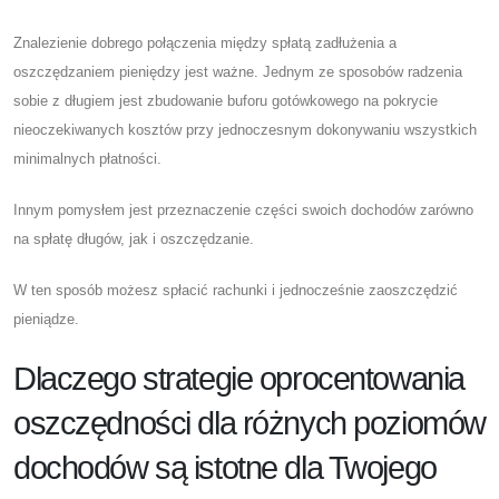
Znalezienie dobrego połączenia między spłatą zadłużenia a
oszczędzaniem pieniędzy jest ważne. Jednym ze sposobów radzenia
sobie z długiem jest zbudowanie buforu gotówkowego na pokrycie
nieoczekiwanych kosztów przy jednoczesnym dokonywaniu wszystkich
minimalnych płatności.
Innym pomysłem jest przeznaczenie części swoich dochodów zarówno
na spłatę długów, jak i oszczędzanie.
W ten sposób możesz spłacić rachunki i jednocześnie zaoszczędzić
pieniądze.
Dlaczego strategie oprocentowania
oszczędności dla różnych poziomów
dochodów są istotne dla Twojego