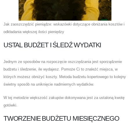
Jak zaoszczędzić pieniądze: wskazówki dotyczące obniżania kosztów i
odkładania większej ilości pieniędzy
USTAL BUDŻET I ŚLEDŹ WYDATKI
Jednym ze sposobów na rozpoczęcie oszczędzania jest sporządzenie
budżetu i śledzenie, ile wydajesz. Pomoże Ci to znaleźć miejsca, w
których możesz obniżyć koszty. Metoda budżetu kopertowego to kolejny
świetny sposób na uniknięcie nadmiernych wydatków.
W tej metodzie większość zakupów dokonywana jest za ustaloną kwotę
gotówki.
TWORZENIE BUDŻETU MIESIĘCZNEGO