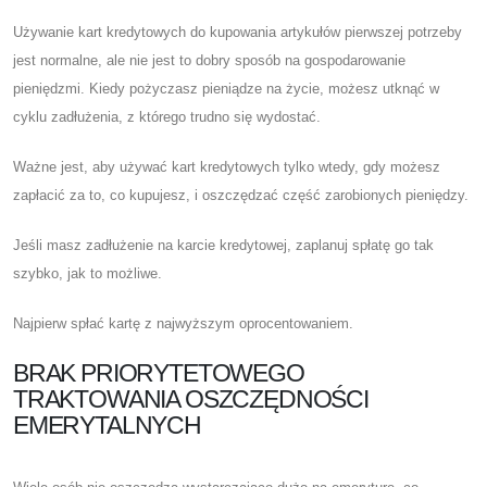
Używanie kart kredytowych do kupowania artykułów pierwszej potrzeby
jest normalne, ale nie jest to dobry sposób na gospodarowanie
pieniędzmi. Kiedy pożyczasz pieniądze na życie, możesz utknąć w
cyklu zadłużenia, z którego trudno się wydostać.
Ważne jest, aby używać kart kredytowych tylko wtedy, gdy możesz
zapłacić za to, co kupujesz, i oszczędzać część zarobionych pieniędzy.
Jeśli masz zadłużenie na karcie kredytowej, zaplanuj spłatę go tak
szybko, jak to możliwe.
Najpierw spłać kartę z najwyższym oprocentowaniem.
BRAK PRIORYTETOWEGO
TRAKTOWANIA OSZCZĘDNOŚCI
EMERYTALNYCH