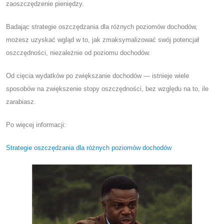
zaoszczędzenie pieniędzy.
Badając strategie oszczędzania dla różnych poziomów dochodów,
możesz uzyskać wgląd w to, jak zmaksymalizować swój potencjał
oszczędności, niezależnie od poziomu dochodów.
Od cięcia wydatków po zwiększanie dochodów — istnieje wiele
sposobów na zwiększenie stopy oszczędności, bez względu na to, ile
zarabiasz.
Po więcej informacji:
Strategie oszczędzania dla różnych poziomów dochodów