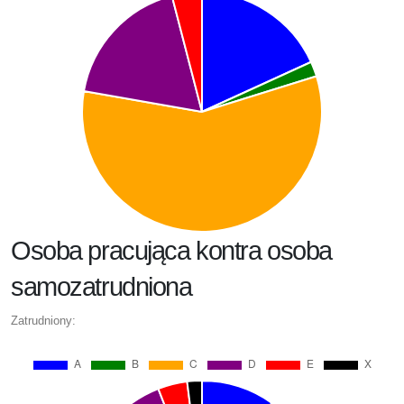
Osoba pracująca kontra osoba
samozatrudniona
Zatrudniony: