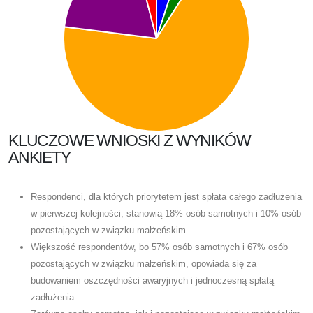
KLUCZOWE WNIOSKI Z WYNIKÓW
ANKIETY
Respondenci, dla których priorytetem jest spłata całego zadłużenia
w pierwszej kolejności, stanowią 18% osób samotnych i 10% osób
pozostających w związku małżeńskim.
Większość respondentów, bo 57% osób samotnych i 67% osób
pozostających w związku małżeńskim, opowiada się za
budowaniem oszczędności awaryjnych i jednoczesną spłatą
zadłużenia.