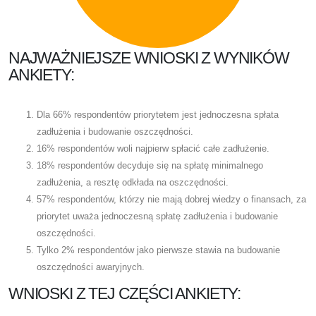
NAJWAŻNIEJSZE WNIOSKI Z WYNIKÓW
ANKIETY:
Dla 66% respondentów priorytetem jest jednoczesna spłata
zadłużenia i budowanie oszczędności.
16% respondentów woli najpierw spłacić całe zadłużenie.
18% respondentów decyduje się na spłatę minimalnego
zadłużenia, a resztę odkłada na oszczędności.
57% respondentów, którzy nie mają dobrej wiedzy o finansach, za
priorytet uważa jednoczesną spłatę zadłużenia i budowanie
oszczędności.
Tylko 2% respondentów jako pierwsze stawia na budowanie
oszczędności awaryjnych.
WNIOSKI Z TEJ CZĘŚCI ANKIETY: