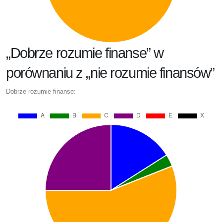
„Dobrze rozumie finanse” w
porównaniu z „nie rozumie finansów”
Dobrze rozumie finanse: