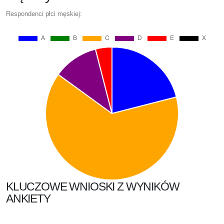
Respondenci płci męskiej:
KLUCZOWE WNIOSKI Z WYNIKÓW
ANKIETY