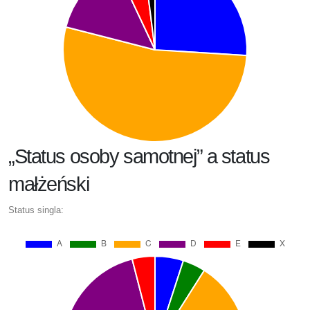
„Status osoby samotnej” a status
małżeński
Status singla: