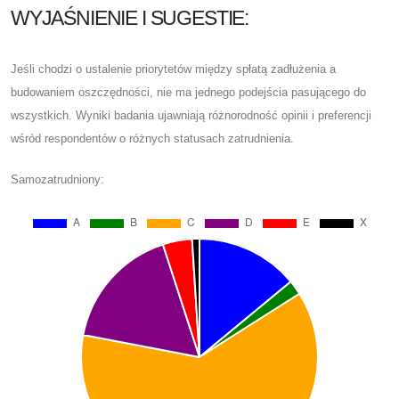
WYJAŚNIENIE I SUGESTIE:
Jeśli chodzi o ustalenie priorytetów między spłatą zadłużenia a
budowaniem oszczędności, nie ma jednego podejścia pasującego do
wszystkich. Wyniki badania ujawniają różnorodność opinii i preferencji
wśród respondentów o różnych statusach zatrudnienia.
Samozatrudniony: