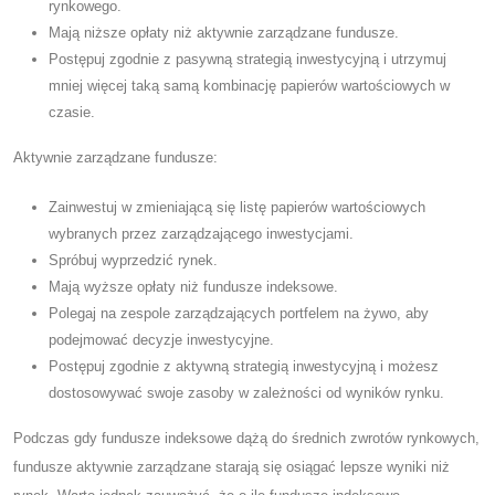
rynkowego.
Mają niższe opłaty niż aktywnie zarządzane fundusze.
Postępuj zgodnie z pasywną strategią inwestycyjną i utrzymuj
mniej więcej taką samą kombinację papierów wartościowych w
czasie.
Aktywnie zarządzane fundusze:
Zainwestuj w zmieniającą się listę papierów wartościowych
wybranych przez zarządzającego inwestycjami.
Spróbuj wyprzedzić rynek.
Mają wyższe opłaty niż fundusze indeksowe.
Polegaj na zespole zarządzających portfelem na żywo, aby
podejmować decyzje inwestycyjne.
Postępuj zgodnie z aktywną strategią inwestycyjną i możesz
dostosowywać swoje zasoby w zależności od wyników rynku.
Podczas gdy fundusze indeksowe dążą do średnich zwrotów rynkowych,
fundusze aktywnie zarządzane starają się osiągać lepsze wyniki niż