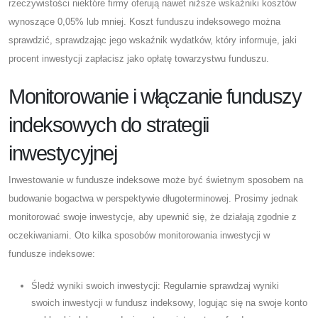
rzeczywistości niektóre firmy oferują nawet niższe wskaźniki kosztów
wynoszące 0,05% lub mniej. Koszt funduszu indeksowego można
sprawdzić, sprawdzając jego wskaźnik wydatków, który informuje, jaki
procent inwestycji zapłacisz jako opłatę towarzystwu funduszu.
Monitorowanie i włączanie funduszy
indeksowych do strategii
inwestycyjnej
Inwestowanie w fundusze indeksowe może być świetnym sposobem na
budowanie bogactwa w perspektywie długoterminowej. Prosimy jednak
monitorować swoje inwestycje, aby upewnić się, że działają zgodnie z
oczekiwaniami. Oto kilka sposobów monitorowania inwestycji w
fundusze indeksowe:
Śledź wyniki swoich inwestycji: Regularnie sprawdzaj wyniki
swoich inwestycji w fundusz indeksowy, logując się na swoje konto