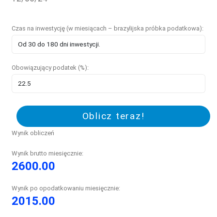
Czas na inwestycję (w miesiącach – brazylijska próbka podatkowa):
Obowiązujący podatek (%):
Oblicz teraz!
Wynik obliczeń
Wynik brutto miesięcznie:
2600.00
Wynik po opodatkowaniu miesięcznie:
2015.00