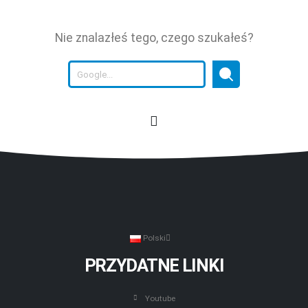
Nie znalazłeś tego, czego szukałeś?
Polski
PRZYDATNE LINKI
Youtube