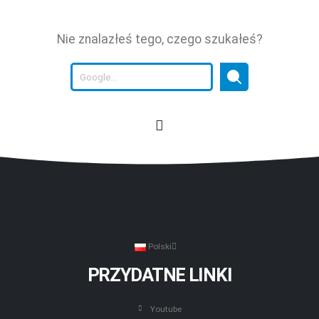
Nie znalazłeś tego, czego szukałeś?
Polski
PRZYDATNE LINKI
Youtube