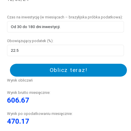
Czas na inwestycję (w miesiącach – brazylijska próbka podatkowa):
Obowiązujący podatek (%):
Oblicz teraz!
Wynik obliczeń
Wynik brutto miesięcznie:
606.67
Wynik po opodatkowaniu miesięcznie:
470.17