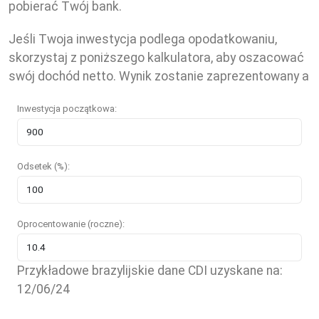
pobierać Twój bank.
Jeśli Twoja inwestycja podlega opodatkowaniu,
skorzystaj z poniższego kalkulatora, aby oszacować
swój dochód netto. Wynik zostanie zaprezentowany a
Inwestycja początkowa:
Odsetek (%):
Oprocentowanie (roczne):
Przykładowe brazylijskie dane CDI uzyskane na:
12/06/24