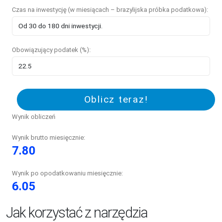
Czas na inwestycję (w miesiącach – brazylijska próbka podatkowa):
Obowiązujący podatek (%):
Oblicz teraz!
Wynik obliczeń
Wynik brutto miesięcznie:
7.80
Wynik po opodatkowaniu miesięcznie:
6.05
Jak korzystać z narzędzia