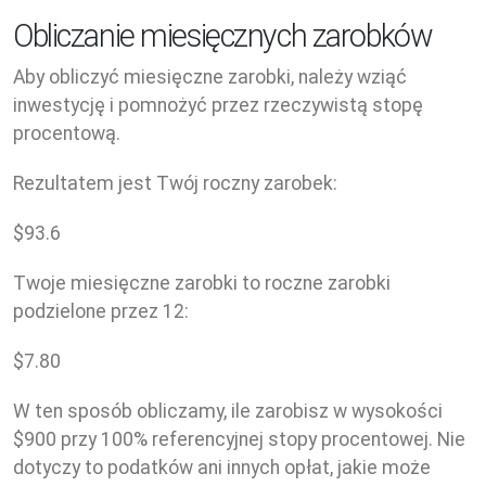
Obliczanie miesięcznych zarobków
Aby obliczyć miesięczne zarobki, należy wziąć
inwestycję i pomnożyć przez rzeczywistą stopę
procentową.
Rezultatem jest Twój roczny zarobek:
$
93.6
Twoje miesięczne zarobki to roczne zarobki
podzielone przez 12:
$
7.80
W ten sposób obliczamy, ile zarobisz w wysokości
$900 przy 100% referencyjnej stopy procentowej. Nie
dotyczy to podatków ani innych opłat, jakie może