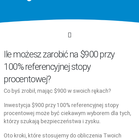
Ile możesz zarobić na $900 przy
100% referencyjnej stopy
procentowej?
Co byś zrobił, mając $900 w swoich rękach?
Inwestycja $900 przy 100% referencyjnej stopy
procentowej może być ciekawym wyborem dla tych,
którzy szukają bezpieczeństwa i zysku.
Oto kroki, które stosujemy do obliczenia Twoich