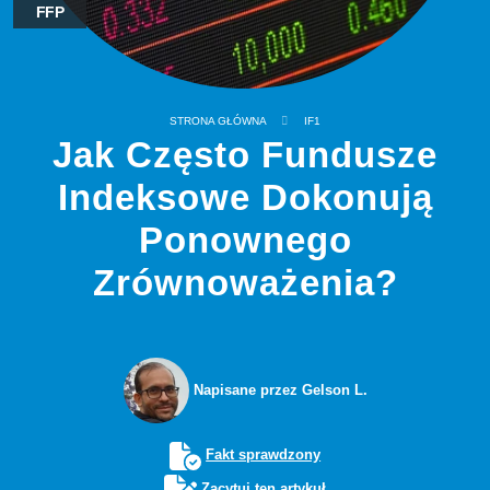
FFP
STRONA GŁÓWNA
IF1
Jak Często Fundusze
Indeksowe Dokonują
Ponownego
Zrównoważenia?
Napisane przez Gelson L.
Fakt sprawdzony
Zacytuj ten artykuł