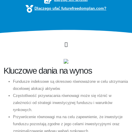
Dlaczego ufać futurefreedomplan.com?
Kluczowe dania na wynos
Fundusze indeksowe są okresowo równoważone w celu utrzymania
docelowej alokacji aktywów.
Częstotliwość przywracania równowagi może się różnić w
zależności od strategii inwestycyjnej funduszu i warunków
rynkowych.
Przywrócenie równowagi ma na celu zapewnienie, że inwestycje
funduszu pozostają zgodne z jego celami inwestycyjnymi oraz
zminimalizowanie wpływu wahań rynkowych.