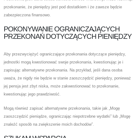
przekonanie, że pieniędzy jest pod dostatkiem i że zawsze będzie
zabezpieczona finansowo.
POKONYWANIE OGRANICZAJĄCYCH
PRZEKONAŃ DOTYCZĄCYCH PIENIĘDZY
Aby przezwyciężyć ograniczające przekonania dotyczące pieniędzy,
jednostki mogą kwestionować swoje przekonania, kwestionując je i
zapisując alternatywne przekonania. Na przykład, jeśli dana osoba
uważa, że ​​nigdy nie będzie w stanie zaoszczędzić pieniędzy, ponieważ
jej pensja jest zbyt niska, może zakwestionować to przekonanie,
kwestionując jego prawdziwość.
Mogą również zapisać alternatywne przekonania, takie jak „Mogę
zaoszczędzić pieniądze, ograniczając niepotrzebne wydatki” lub „Mogę
znaleźć sposób na zwiększenie moich dochodów”.