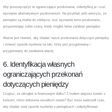
Aby przezwyciężyć te ograniczające przekonania, zidentyfikuj je i rzuć
wyzwanie alternatywnym przekonaniom. Na przykład, jeśli wierzysz, że
pieniądze są trudne do zdobycia, rzuć wyzwanie temu przekonaniu,
przypominając sobie czasy, kiedy mogłeś łatwo zarabiać pieniądze.
Ważne jest również, aby zbadać nasze przekonania dotyczące pieniędzy
i zmienić sposób myślenia na taki, który jest przygotowany i
przygotowany do zarabiania więcej.
6. Identyfikacja własnych
ograniczających przekonań
dotyczących pieniędzy
Czujesz, że utknąłeś w finansowym dołku? Z trudem wiążesz koniec z
końcem, mimo dołożenia wszelkich starań? Być może nadszedł czas,
aby zbadać swój sposób myślenia o pieniądzach i zidentyfikować