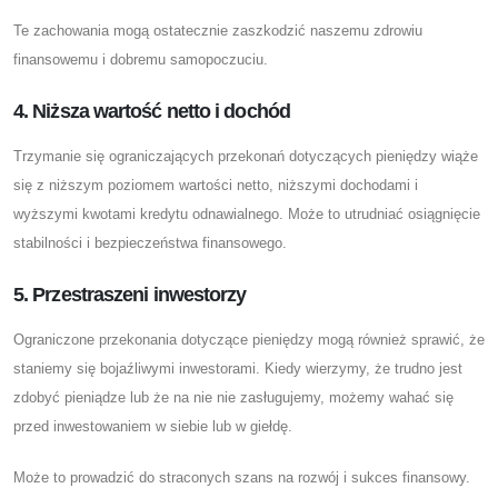
Te zachowania mogą ostatecznie zaszkodzić naszemu zdrowiu
finansowemu i dobremu samopoczuciu.
4. Niższa wartość netto i dochód
Trzymanie się ograniczających przekonań dotyczących pieniędzy wiąże
się z niższym poziomem wartości netto, niższymi dochodami i
wyższymi kwotami kredytu odnawialnego. Może to utrudniać osiągnięcie
stabilności i bezpieczeństwa finansowego.
5. Przestraszeni inwestorzy
Ograniczone przekonania dotyczące pieniędzy mogą również sprawić, że
staniemy się bojaźliwymi inwestorami. Kiedy wierzymy, że trudno jest
zdobyć pieniądze lub że na nie nie zasługujemy, możemy wahać się
przed inwestowaniem w siebie lub w giełdę.
Może to prowadzić do straconych szans na rozwój i sukces finansowy.