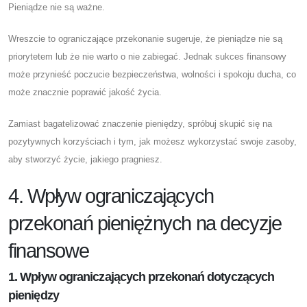
Pieniądze nie są ważne.
Wreszcie to ograniczające przekonanie sugeruje, że pieniądze nie są
priorytetem lub że nie warto o nie zabiegać. Jednak sukces finansowy
może przynieść poczucie bezpieczeństwa, wolności i spokoju ducha, co
może znacznie poprawić jakość życia.
Zamiast bagatelizować znaczenie pieniędzy, spróbuj skupić się na
pozytywnych korzyściach i tym, jak możesz wykorzystać swoje zasoby,
aby stworzyć życie, jakiego pragniesz.
4. Wpływ ograniczających
przekonań pieniężnych na decyzje
finansowe
1. Wpływ ograniczających przekonań dotyczących
pieniędzy