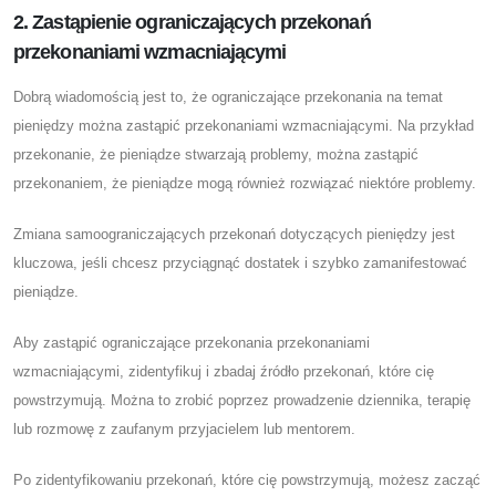
2. Zastąpienie ograniczających przekonań
przekonaniami wzmacniającymi
Dobrą wiadomością jest to, że ograniczające przekonania na temat
pieniędzy można zastąpić przekonaniami wzmacniającymi. Na przykład
przekonanie, że pieniądze stwarzają problemy, można zastąpić
przekonaniem, że pieniądze mogą również rozwiązać niektóre problemy.
Zmiana samoograniczających przekonań dotyczących pieniędzy jest
kluczowa, jeśli chcesz przyciągnąć dostatek i szybko zamanifestować
pieniądze.
Aby zastąpić ograniczające przekonania przekonaniami
wzmacniającymi, zidentyfikuj i zbadaj źródło przekonań, które cię
powstrzymują. Można to zrobić poprzez prowadzenie dziennika, terapię
lub rozmowę z zaufanym przyjacielem lub mentorem.
Po zidentyfikowaniu przekonań, które cię powstrzymują, możesz zacząć