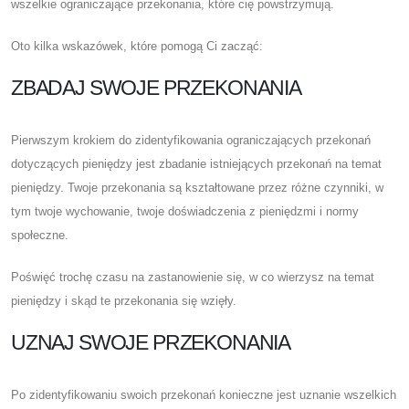
wszelkie ograniczające przekonania, które cię powstrzymują.
Oto kilka wskazówek, które pomogą Ci zacząć:
ZBADAJ SWOJE PRZEKONANIA
Pierwszym krokiem do zidentyfikowania ograniczających przekonań
dotyczących pieniędzy jest zbadanie istniejących przekonań na temat
pieniędzy. Twoje przekonania są kształtowane przez różne czynniki, w
tym twoje wychowanie, twoje doświadczenia z pieniędzmi i normy
społeczne.
Poświęć trochę czasu na zastanowienie się, w co wierzysz na temat
pieniędzy i skąd te przekonania się wzięły.
UZNAJ SWOJE PRZEKONANIA
Po zidentyfikowaniu swoich przekonań konieczne jest uznanie wszelkich