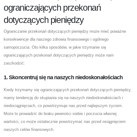
ograniczających przekonań
dotyczących pieniędzy
Ograniczanie przekonań dotyczących pieniędzy może mieć poważne
konsekwencje dla naszego zdrowia finansowego i ogólnego
samopoczucia. Oto kilka sposobów, w jakie trzymanie się
ograniczających przekonań dotyczących pieniędzy może nam
zaszkodzić:
1. Skoncentruj się na naszych niedoskonałościach
Kiedy trzymamy się ograniczających przekonań dotyczących pieniędzy,
mamy tendencję do skupiania się na naszych niedoskonałościach i
niedociągnięciach, co powstrzymuje nas przed najlepszym życiem.
Może to prowadzić do braku pewności siebie i poczucia własnej
wartości, co może ostatecznie powstrzymać nas przed osiągnięciem
naszych celów finansowych.