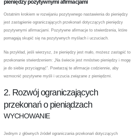
pieniędzy pozytywnymi afirmacjami
Ostatnim krokiem w rozwijaniu pozytywnego nastawienia do pieniędzy
jest zastąpienie ograniczających przekonań dotyczących pieniędzy
pozytywnymi afirmacjami. Pozytywne afirmacje to stwierdzenia, które
pomagają skupić się na pozytywnych myślach i uczuciach.
Na przykład, jeśli wierzysz, że pieniędzy jest mało, możesz zastąpić to
przekonanie stwierdzeniem: „Na świecie jest mnóstwo pieniędzy i mogę
je do siebie przyciągnąć”. Powtarzaj te afirmacje codziennie, aby
wzmocnić pozytywne myśli i uczucia związane z pieniędzmi.
2. Rozwój ograniczających
przekonań o pieniądzach
WYCHOWANIE
Jednym z głównych źródeł ograniczania przekonań dotyczących