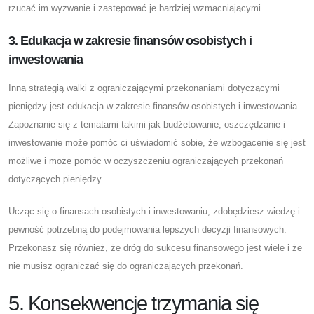
rzucać im wyzwanie i zastępować je bardziej wzmacniającymi.
3. Edukacja w zakresie finansów osobistych i
inwestowania
Inną strategią walki z ograniczającymi przekonaniami dotyczącymi
pieniędzy jest edukacja w zakresie finansów osobistych i inwestowania.
Zapoznanie się z tematami takimi jak budżetowanie, oszczędzanie i
inwestowanie może pomóc ci uświadomić sobie, że wzbogacenie się jest
możliwe i może pomóc w oczyszczeniu ograniczających przekonań
dotyczących pieniędzy.
Ucząc się o finansach osobistych i inwestowaniu, zdobędziesz wiedzę i
pewność potrzebną do podejmowania lepszych decyzji finansowych.
Przekonasz się również, że dróg do sukcesu finansowego jest wiele i że
nie musisz ograniczać się do ograniczających przekonań.
5. Konsekwencje trzymania się