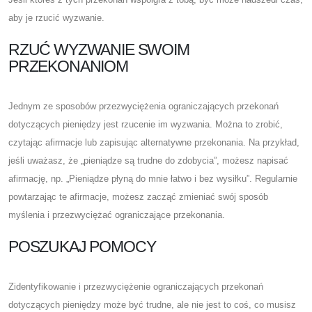
aby je rzucić wyzwanie.
RZUĆ WYZWANIE SWOIM
PRZEKONANIOM
Jednym ze sposobów przezwyciężenia ograniczających przekonań
dotyczących pieniędzy jest rzucenie im wyzwania. Można to zrobić,
czytając afirmacje lub zapisując alternatywne przekonania. Na przykład,
jeśli uważasz, że „pieniądze są trudne do zdobycia”, możesz napisać
afirmację, np. „Pieniądze płyną do mnie łatwo i bez wysiłku”. Regularnie
powtarzając te afirmacje, możesz zacząć zmieniać swój sposób
myślenia i przezwyciężać ograniczające przekonania.
POSZUKAJ POMOCY
Zidentyfikowanie i przezwyciężenie ograniczających przekonań
dotyczących pieniędzy może być trudne, ale nie jest to coś, co musisz