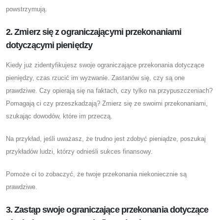
powstrzymują.
2. Zmierz się z ograniczającymi przekonaniami
dotyczącymi pieniędzy
Kiedy już zidentyfikujesz swoje ograniczające przekonania dotyczące
pieniędzy, czas rzucić im wyzwanie. Zastanów się, czy są one
prawdziwe. Czy opierają się na faktach, czy tylko na przypuszczeniach?
Pomagają ci czy przeszkadzają? Zmierz się ze swoimi przekonaniami,
szukając dowodów, które im przeczą.
Na przykład, jeśli uważasz, że trudno jest zdobyć pieniądze, poszukaj
przykładów ludzi, którzy odnieśli sukces finansowy.
Pomoże ci to zobaczyć, że twoje przekonania niekoniecznie są
prawdziwe.
3. Zastąp swoje ograniczające przekonania dotyczące