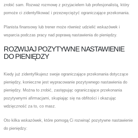
zrobić sam. Rozważ rozmowę z przyjacielem lub profesjonalistą, który
pomoże ci zidentyfikować i przezwyciężyć ograniczające przekonania.
Planista finansowy lub trener może również udzielić wskazówek i
wsparcia podczas pracy nad poprawą nastawienia do pieniędzy.
ROZWIJAJ POZYTYWNE NASTAWIENIE
DO PIENIĘDZY
Kiedy już zidentyfikujesz swoje ograniczające przekonania dotyczące
pieniędzy, konieczne jest wypracowanie pozytywnego nastawienia do
pieniędzy. Można to zrobić, zastępując ograniczające przekonania
pozytywnymi afirmacjami, skupiając się na obfitości i okazując
wdzięczność za to, co masz.
Oto kilka wskazówek, które pomogą Ci rozwinąć pozytywne nastawienie
do pieniędzy: