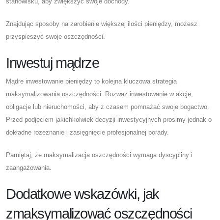
stanowisku, aby zwiększyć swoje dochody.
Znajdując sposoby na zarobienie większej ilości pieniędzy, możesz
przyspieszyć swoje oszczędności.
Inwestuj mądrze
Mądre inwestowanie pieniędzy to kolejna kluczowa strategia
maksymalizowania oszczędności. Rozważ inwestowanie w akcje,
obligacje lub nieruchomości, aby z czasem pomnażać swoje bogactwo.
Przed podjęciem jakichkolwiek decyzji inwestycyjnych prosimy jednak o
dokładne rozeznanie i zasięgnięcie profesjonalnej porady.
Pamiętaj, że maksymalizacja oszczędności wymaga dyscypliny i
zaangażowania.
Dodatkowe wskazówki, jak
zmaksymalizować oszczędności