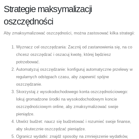
Strategie maksymalizacji
oszczędności
Aby zmaksymalizować oszczędności, można zastosować kilka strategii:
Wyznacz cel oszczędzania: Zacznij od zastanowienia się, na co
chcesz oszczędzać i oszacuj kwotę, której będziesz
potrzebować.
Automatyzuj oszczędzanie: konfiguruj automatyczne przelewy w
regularnych odstępach czasu, aby zapewnić spójne
oszczędzanie.
Skorzystaj z wysokodochodowego konta oszczędnościowego:
lokuj gromadzone środki na wysokodochodowym koncie
oszczędnościowym online, aby zmaksymalizować swoje
pieniądze.
Utwórz budżet: naucz się budżetować i rozumieć swoje finanse,
aby skutecznie oszczędzać pieniądze.
Ogranicz wydatki: znajdź sposoby na zmniejszenie wydatków,