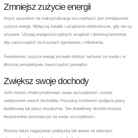
Zmniejsz zużycie energii
Innym sposobem na maksymalizację oszczędności jest zmniejszenie
zużycia energii. Wyłączaj światła i urządzenia elektroniczne, gdy nie są
używane. Używaj energooszczędnych urządzeń i dostosuj termostat,
aby zaoszczędzić na kosztach ogrzewania i chłodzenia.
Świadomość zużycia energii pozwala obniżyć rachunki za media i w
dłuższej perspektywie zaoszczędzić pieniądze.
Zwiększ swoje dochody
Jeśli chcesz zmaksymalizować swoje oszczędności, rozważ
zwiększenie swoich dochodów. Poszukaj możliwości podjęcia pracy
dodatkowej lub pracy niezależnej. Ten dodatkowy dochód możesz
bezpośrednio przeznaczyć na swoje oszczędności.
Możesz także negocjować podwyżkę lub awans na obecnym