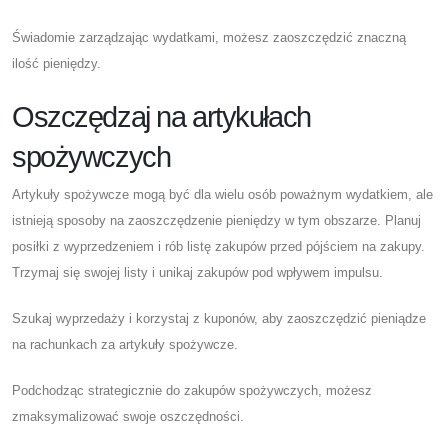
Świadomie zarządzając wydatkami, możesz zaoszczędzić znaczną
ilość pieniędzy.
Oszczędzaj na artykułach
spożywczych
Artykuły spożywcze mogą być dla wielu osób poważnym wydatkiem, ale
istnieją sposoby na zaoszczędzenie pieniędzy w tym obszarze. Planuj
posiłki z wyprzedzeniem i rób listę zakupów przed pójściem na zakupy.
Trzymaj się swojej listy i unikaj zakupów pod wpływem impulsu.
Szukaj wyprzedaży i korzystaj z kuponów, aby zaoszczędzić pieniądze
na rachunkach za artykuły spożywcze.
Podchodząc strategicznie do zakupów spożywczych, możesz
zmaksymalizować swoje oszczędności.