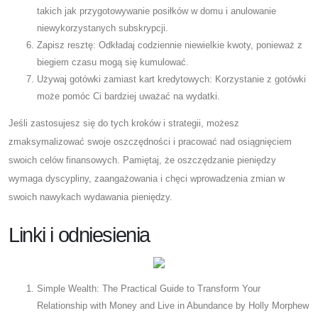
takich jak przygotowywanie posiłków w domu i anulowanie
niewykorzystanych subskrypcji.
Zapisz resztę: Odkładaj codziennie niewielkie kwoty, ponieważ z
biegiem czasu mogą się kumulować.
Używaj gotówki zamiast kart kredytowych: Korzystanie z gotówki
może pomóc Ci bardziej uważać na wydatki.
Jeśli zastosujesz się do tych kroków i strategii, możesz
zmaksymalizować swoje oszczędności i pracować nad osiągnięciem
swoich celów finansowych. Pamiętaj, że oszczędzanie pieniędzy
wymaga dyscypliny, zaangażowania i chęci wprowadzenia zmian w
swoich nawykach wydawania pieniędzy.
Linki i odniesienia
Simple Wealth: The Practical Guide to Transform Your
Relationship with Money and Live in Abundance by Holly Morphew