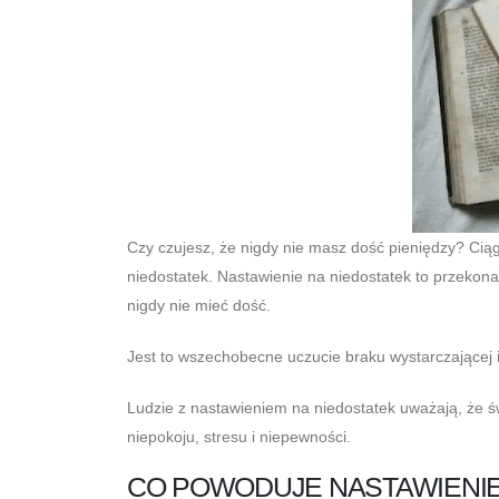
Czy czujesz, że nigdy nie masz dość pieniędzy? Ciąg
niedostatek. Nastawienie na niedostatek to przekona
nigdy nie mieć dość.
Jest to wszechobecne uczucie braku wystarczającej i
Ludzie z nastawieniem na niedostatek uważają, że ś
niepokoju, stresu i niepewności.
CO POWODUJE NASTAWIENIE