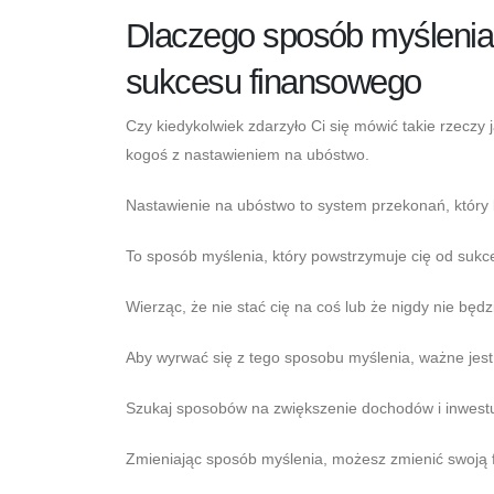
Dlaczego sposób myślenia 
sukcesu finansowego
Czy kiedykolwiek zdarzyło Ci się mówić takie rzeczy 
kogoś z nastawieniem na ubóstwo.
Nastawienie na ubóstwo to system przekonań, który ko
To sposób myślenia, który powstrzymuje cię od sukce
Wierząc, że nie stać cię na coś lub że nigdy nie będ
Aby wyrwać się z tego sposobu myślenia, ważne jest,
Szukaj sposobów na zwiększenie dochodów i inwestuj
Zmieniając sposób myślenia, możesz zmienić swoją 