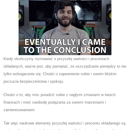
Kiedy skończymy rozmawiać o przyszłej wartości i procentach
składanych, ważne jest, aby pamiętać, że oszczędzanie pieniędzy to nie
tylko wzbogacenie się. Chodzi o zapewnienie sobie i swoim bliskim
poczucia bezpieczeństwa i spokoju.
Chodzi o to, aby móc poradzić sobie z nagłymi zmianami w twoich
finansach i mieć swobodę podążania za swoimi marzeniami i
zainteresowaniami.
Tak więc naukowe elementy przyszłej wartości i procentu składanego są