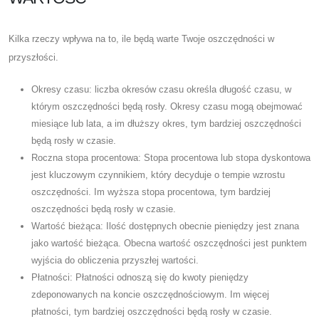
Kilka rzeczy wpływa na to, ile będą warte Twoje oszczędności w
przyszłości.
Okresy czasu: liczba okresów czasu określa długość czasu, w
którym oszczędności będą rosły. Okresy czasu mogą obejmować
miesiące lub lata, a im dłuższy okres, tym bardziej oszczędności
będą rosły w czasie.
Roczna stopa procentowa: Stopa procentowa lub stopa dyskontowa
jest kluczowym czynnikiem, który decyduje o tempie wzrostu
oszczędności. Im wyższa stopa procentowa, tym bardziej
oszczędności będą rosły w czasie.
Wartość bieżąca: Ilość dostępnych obecnie pieniędzy jest znana
jako wartość bieżąca. Obecna wartość oszczędności jest punktem
wyjścia do obliczenia przyszłej wartości.
Płatności: Płatności odnoszą się do kwoty pieniędzy
zdeponowanych na koncie oszczędnościowym. Im więcej
płatności, tym bardziej oszczędności będą rosły w czasie.