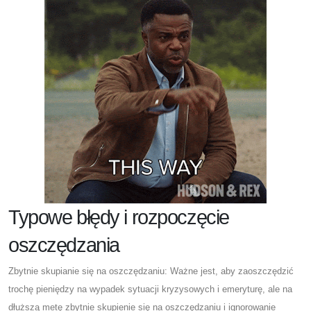
Typowe błędy i rozpoczęcie
oszczędzania
Zbytnie skupianie się na oszczędzaniu: Ważne jest, aby zaoszczędzić
trochę pieniędzy na wypadek sytuacji kryzysowych i emeryturę, ale na
dłuższą metę zbytnie skupienie się na oszczędzaniu i ignorowanie