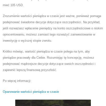
mieć 105 USD.
Zrozumienie wartości pieniądza w czasie jest ważne, ponieważ pomaga
podejmować świadome decyzje dotyczące oszczędności. Na przykład,
jeśli rozważasz wpłacenie pieniędzy na konto oszczędnościowe o niskim
oprocentowaniu, możesz zamiast tego rozważyć zainwestowanie w
inwestycję o wyższej stopie zwrotu.
Krótko mówiąc, wartość pieniądza w czasie polega na tym, aby
pieniądze pracowały dla Ciebie. Rozumiejąc tę ​​koncepcję, możesz
podejmować mądrzejsze decyzje dotyczące swoich oszczędności i
zapewnić lepszą finansową przyszłość.
Po więcej informacji:
Opanowanie wartości pieniądza w czasie