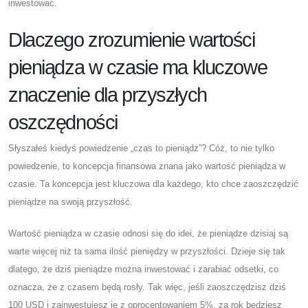
inwestować.
Dlaczego zrozumienie wartości
pieniądza w czasie ma kluczowe
znaczenie dla przyszłych
oszczędności
Słyszałeś kiedyś powiedzenie „czas to pieniądz”? Cóż, to nie tylko
powiedzenie, to koncepcja finansowa znana jako wartość pieniądza w
czasie. Ta koncepcja jest kluczowa dla każdego, kto chce zaoszczędzić
pieniądze na swoją przyszłość.
Wartość pieniądza w czasie odnosi się do idei, że pieniądze dzisiaj są
warte więcej niż ta sama ilość pieniędzy w przyszłości. Dzieje się tak
dlatego, że dziś pieniądze można inwestować i zarabiać odsetki, co
oznacza, że ​​z czasem będą rosły. Tak więc, jeśli zaoszczędzisz dziś
100 USD i zainwestujesz je z oprocentowaniem 5%, za rok będziesz