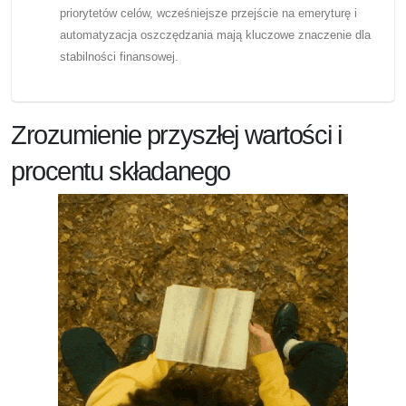
priorytetów celów, wcześniejsze przejście na emeryturę i
automatyzacja oszczędzania mają kluczowe znaczenie dla
stabilności finansowej.
Zrozumienie przyszłej wartości i
procentu składanego