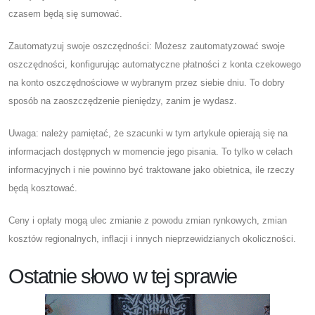
czasem będą się sumować.
Zautomatyzuj swoje oszczędności: Możesz zautomatyzować swoje
oszczędności, konfigurując automatyczne płatności z konta czekowego
na konto oszczędnościowe w wybranym przez siebie dniu. To dobry
sposób na zaoszczędzenie pieniędzy, zanim je wydasz.
Uwaga: należy pamiętać, że szacunki w tym artykule opierają się na
informacjach dostępnych w momencie jego pisania. To tylko w celach
informacyjnych i nie powinno być traktowane jako obietnica, ile rzeczy
będą kosztować.
Ceny i opłaty mogą ulec zmianie z powodu zmian rynkowych, zmian
kosztów regionalnych, inflacji i innych nieprzewidzianych okoliczności.
Ostatnie słowo w tej sprawie