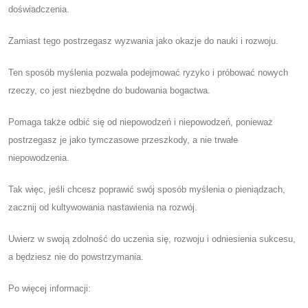
doświadczenia.
Zamiast tego postrzegasz wyzwania jako okazje do nauki i rozwoju.
Ten sposób myślenia pozwala podejmować ryzyko i próbować nowych
rzeczy, co jest niezbędne do budowania bogactwa.
Pomaga także odbić się od niepowodzeń i niepowodzeń, ponieważ
postrzegasz je jako tymczasowe przeszkody, a nie trwałe
niepowodzenia.
Tak więc, jeśli chcesz poprawić swój sposób myślenia o pieniądzach,
zacznij od kultywowania nastawienia na rozwój.
Uwierz w swoją zdolność do uczenia się, rozwoju i odniesienia sukcesu,
a będziesz nie do powstrzymania.
Po więcej informacji: