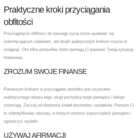
Praktyczne kroki przyciągania
obfitości
Przyciągnięcie obfitości do naszego życia może wydawać się
zniechęcającym zadaniem, ale dzięki praktycznym krokom można to
osiągnąć. Oto kilka pomysłów, które pomogą Ci poprawić Twoją sytuację
finansową:
ZROZUM SWOJE FINANSE
Pierwszym krokiem w przyciąganiu dostatku jest uzyskanie
realistycznego obrazu tego, skąd pochodzą twoje pieniądze i dokąd
zmierzają. Zacznij od śledzenia źródeł dochodów i wydatków. Pomoże Ci
to zidentyfikować obszary, w których możesz zaoszczędzić pieniądze i
ograniczyć wydatki.
UŻYWAJ AFIRMACJI