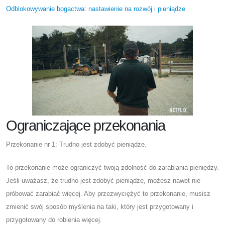
Odblokowywanie bogactwa: nastawienie na rozwój i pieniądze
Ograniczające przekonania
Przekonanie nr 1: Trudno jest zdobyć pieniądze.
To przekonanie może ograniczyć twoją zdolność do zarabiania pieniędzy.
Jeśli uważasz, że trudno jest zdobyć pieniądze, możesz nawet nie
próbować zarabiać więcej. Aby przezwyciężyć to przekonanie, musisz
zmienić swój sposób myślenia na taki, który jest przygotowany i
przygotowany do robienia więcej.