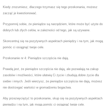
Kiedy zrozumiesz, dlaczego trzymasz się tego przekonania, możesz
zacząć je kwestionować.
Przypomnij sobie, że pieniądze są narzędziem, które może być użyte do
dobrych lub złych celów, w zależności od tego, jak są używane.
Skoncentruj się na pozytywnych aspektach pieniędzy i na tym, jak mogą
pomóc ci osiągnąć twoje cele.
Przekonanie nr 4: Pieniądze szczęścia nie dają.
Prawdą jest, że pieniądze szczęścia nie dają, ale pozwalają na zakup
zasobów i możliwości, które ułatwią Ci życie i zbudują dobre życie dla
siebie i innych. Jeśli wierzysz, że pieniądze szczęścia nie dają, możesz
nie dostrzegać wartości w gromadzeniu bogactwa.
Aby przezwyciężyć to przekonanie, skup się na pozytywnych aspektach
pieniędzy i na tym, jak mogą pomóc ci osiągnąć twoje cele.