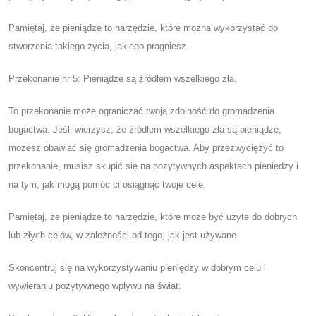
Pamiętaj, że pieniądze to narzędzie, które można wykorzystać do
stworzenia takiego życia, jakiego pragniesz.
Przekonanie nr 5: Pieniądze są źródłem wszelkiego zła.
To przekonanie może ograniczać twoją zdolność do gromadzenia
bogactwa. Jeśli wierzysz, że źródłem wszelkiego zła są pieniądze,
możesz obawiać się gromadzenia bogactwa. Aby przezwyciężyć to
przekonanie, musisz skupić się na pozytywnych aspektach pieniędzy i
na tym, jak mogą pomóc ci osiągnąć twoje cele.
Pamiętaj, że pieniądze to narzędzie, które może być użyte do dobrych
lub złych celów, w zależności od tego, jak jest używane.
Skoncentruj się na wykorzystywaniu pieniędzy w dobrym celu i
wywieraniu pozytywnego wpływu na świat.