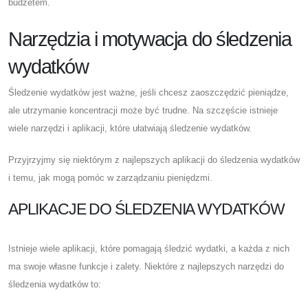
budżetem.
Narzędzia i motywacja do śledzenia
wydatków
Śledzenie wydatków jest ważne, jeśli chcesz zaoszczędzić pieniądze,
ale utrzymanie koncentracji może być trudne. Na szczęście istnieje
wiele narzędzi i aplikacji, które ułatwiają śledzenie wydatków.
Przyjrzyjmy się niektórym z najlepszych aplikacji do śledzenia wydatków
i temu, jak mogą pomóc w zarządzaniu pieniędzmi.
APLIKACJE DO ŚLEDZENIA WYDATKÓW
Istnieje wiele aplikacji, które pomagają śledzić wydatki, a każda z nich
ma swoje własne funkcje i zalety. Niektóre z najlepszych narzędzi do
śledzenia wydatków to: