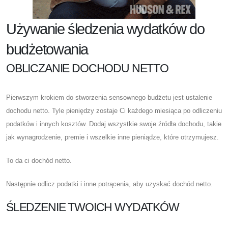
Używanie śledzenia wydatków do
budżetowania
OBLICZANIE DOCHODU NETTO
Pierwszym krokiem do stworzenia sensownego budżetu jest ustalenie
dochodu netto. Tyle pieniędzy zostaje Ci każdego miesiąca po odliczeniu
podatków i innych kosztów. Dodaj wszystkie swoje źródła dochodu, takie
jak wynagrodzenie, premie i wszelkie inne pieniądze, które otrzymujesz.
To da ci dochód netto.
Następnie odlicz podatki i inne potrącenia, aby uzyskać dochód netto.
ŚLEDZENIE TWOICH WYDATKÓW