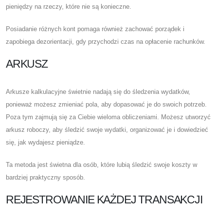
pieniędzy na rzeczy, które nie są konieczne.
Posiadanie różnych kont pomaga również zachować porządek i
zapobiega dezorientacji, gdy przychodzi czas na opłacenie rachunków.
ARKUSZ
Arkusze kalkulacyjne świetnie nadają się do śledzenia wydatków,
ponieważ możesz zmieniać pola, aby dopasować je do swoich potrzeb.
Poza tym zajmują się za Ciebie wieloma obliczeniami. Możesz utworzyć
arkusz roboczy, aby śledzić swoje wydatki, organizować je i dowiedzieć
się, jak wydajesz pieniądze.
Ta metoda jest świetna dla osób, które lubią śledzić swoje koszty w
bardziej praktyczny sposób.
REJESTROWANIE KAŻDEJ TRANSAKCJI