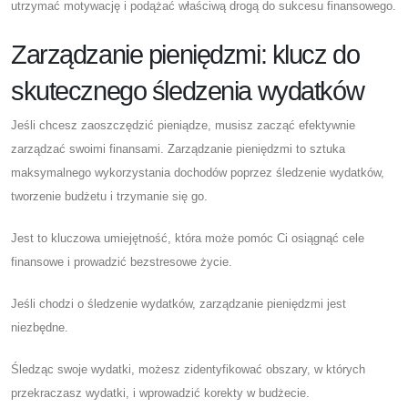
utrzymać motywację i podążać właściwą drogą do sukcesu finansowego.
Zarządzanie pieniędzmi: klucz do
skutecznego śledzenia wydatków
Jeśli chcesz zaoszczędzić pieniądze, musisz zacząć efektywnie
zarządzać swoimi finansami. Zarządzanie pieniędzmi to sztuka
maksymalnego wykorzystania dochodów poprzez śledzenie wydatków,
tworzenie budżetu i trzymanie się go.
Jest to kluczowa umiejętność, która może pomóc Ci osiągnąć cele
finansowe i prowadzić bezstresowe życie.
Jeśli chodzi o śledzenie wydatków, zarządzanie pieniędzmi jest
niezbędne.
Śledząc swoje wydatki, możesz zidentyfikować obszary, w których
przekraczasz wydatki, i wprowadzić korekty w budżecie.