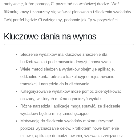
motywację, które pomogą Ci pozostać na właściwej drodze. Weź
filiżankę kawy i zanurzmy się w świat planowania i śledzenia wydatków.
Twój portfel będzie Ci wdzięczny, podobnie jak Ty w przyszłości.
Kluczowe dania na wynos
Śledzenie wydatków ma kluczowe znaczenie dla
budżetowania i podejmowania decyzji finansowych.
Wiele metod śledzenia wydatków obejmuje aplikacje,
oddzielne konta, arkusze kalkulacyjne, rejestrowanie
transakcji i narzędzia do budżetowania.
Kategoryzowanie wydatków może pomóc zidentyfikować
obszary, w których można ograniczyć wydatki.
Różne narzędzia i aplikacje mogą sprawić, że śledzenie
wydatków będzie mniej zniechęcające.
Motywację do śledzenia wydatków można utrzymać
poprzez wyznaczanie celów, krótkoterminowe kamienie
milowe, aplikacje do budżetowania, wyzwania związane z