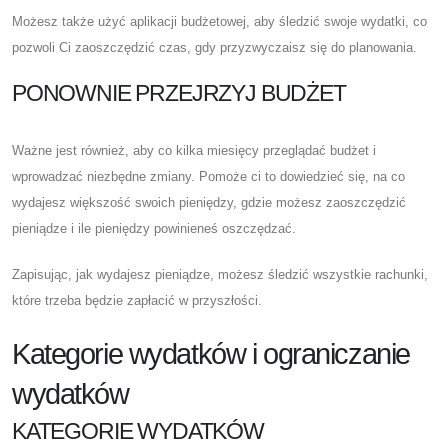
Możesz także użyć aplikacji budżetowej, aby śledzić swoje wydatki, co
pozwoli Ci zaoszczędzić czas, gdy przyzwyczaisz się do planowania.
PONOWNIE PRZEJRZYJ BUDŻET
Ważne jest również, aby co kilka miesięcy przeglądać budżet i
wprowadzać niezbędne zmiany. Pomoże ci to dowiedzieć się, na co
wydajesz większość swoich pieniędzy, gdzie możesz zaoszczędzić
pieniądze i ile pieniędzy powinieneś oszczędzać.
Zapisując, jak wydajesz pieniądze, możesz śledzić wszystkie rachunki,
które trzeba będzie zapłacić w przyszłości.
Kategorie wydatków i ograniczanie
wydatków
KATEGORIE WYDATKÓW