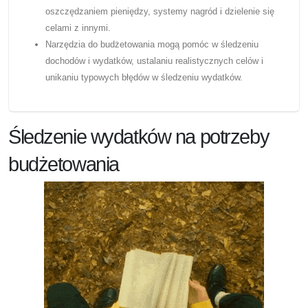
oszczędzaniem pieniędzy, systemy nagród i dzielenie się
celami z innymi.
Narzędzia do budżetowania mogą pomóc w śledzeniu
dochodów i wydatków, ustalaniu realistycznych celów i
unikaniu typowych błędów w śledzeniu wydatków.
Śledzenie wydatków na potrzeby
budżetowania