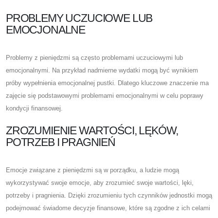
PROBLEMY UCZUCIOWE LUB
EMOCJONALNE
Problemy z pieniędzmi są często problemami uczuciowymi lub
emocjonalnymi. Na przykład nadmierne wydatki mogą być wynikiem
próby wypełnienia emocjonalnej pustki. Dlatego kluczowe znaczenie ma
zajęcie się podstawowymi problemami emocjonalnymi w celu poprawy
kondycji finansowej.
ZROZUMIENIE WARTOŚCI, LĘKÓW,
POTRZEB I PRAGNIEŃ
Emocje związane z pieniędzmi są w porządku, a ludzie mogą
wykorzystywać swoje emocje, aby zrozumieć swoje wartości, lęki,
potrzeby i pragnienia. Dzięki zrozumieniu tych czynników jednostki mogą
podejmować świadome decyzje finansowe, które są zgodne z ich celami