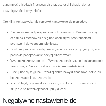
zapomnieć o błędach finansowych z przeszłości i skupić się na
teraźniejszości i przyszłości.
Oto kilka wskazówek, jak poprawić nastawienie do pieniędzy:
Zastanów się nad perspektywami finansowymi: Poświęć trochę
czasu na zastanowienie się nad osobistymi przekonaniami i
postawami dotyczącymi pieniędzy.
Dostosuj postawy: Zastąp negatywne postawy pozytywnymi, aby
poprawić podejmowanie decyzji finansowych.
Wyznaczaj znaczące cele: Wyznaczaj realistyczne i osiągalne cele
finansowe, które są zgodne z osobistymi wartościami.
Pracuj nad dyscypliną: Rozwijaj dobre nawyki finansowe, takie jak
budżetowanie i oszczędzanie.
Porzuć błędy z przeszłości: ucz się na błędach z przeszłości i
skup się na teraźniejszości i przyszłości.
Negatywne nastawienie do