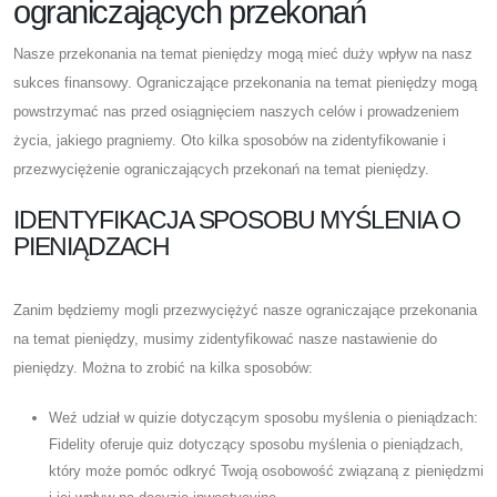
ograniczających przekonań
Nasze przekonania na temat pieniędzy mogą mieć duży wpływ na nasz
sukces finansowy. Ograniczające przekonania na temat pieniędzy mogą
powstrzymać nas przed osiągnięciem naszych celów i prowadzeniem
życia, jakiego pragniemy. Oto kilka sposobów na zidentyfikowanie i
przezwyciężenie ograniczających przekonań na temat pieniędzy.
IDENTYFIKACJA SPOSOBU MYŚLENIA O
PIENIĄDZACH
Zanim będziemy mogli przezwyciężyć nasze ograniczające przekonania
na temat pieniędzy, musimy zidentyfikować nasze nastawienie do
pieniędzy. Można to zrobić na kilka sposobów:
Weź udział w quizie dotyczącym sposobu myślenia o pieniądzach:
Fidelity oferuje quiz dotyczący sposobu myślenia o pieniądzach,
który może pomóc odkryć Twoją osobowość związaną z pieniędzmi