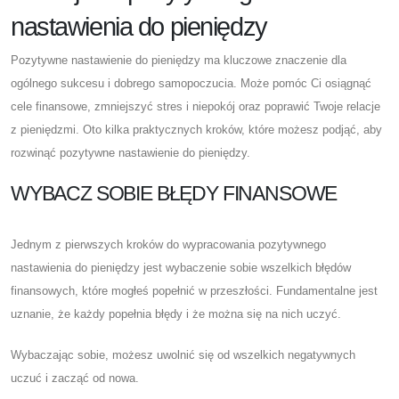
nastawienia do pieniędzy
Pozytywne nastawienie do pieniędzy ma kluczowe znaczenie dla
ogólnego sukcesu i dobrego samopoczucia. Może pomóc Ci osiągnąć
cele finansowe, zmniejszyć stres i niepokój oraz poprawić Twoje relacje
z pieniędzmi. Oto kilka praktycznych kroków, które możesz podjąć, aby
rozwinąć pozytywne nastawienie do pieniędzy.
WYBACZ SOBIE BŁĘDY FINANSOWE
Jednym z pierwszych kroków do wypracowania pozytywnego
nastawienia do pieniędzy jest wybaczenie sobie wszelkich błędów
finansowych, które mogłeś popełnić w przeszłości. Fundamentalne jest
uznanie, że każdy popełnia błędy i że można się na nich uczyć.
Wybaczając sobie, możesz uwolnić się od wszelkich negatywnych
uczuć i zacząć od nowa.