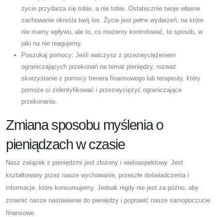
życie przydarza się tobie, a nie tobie. Ostatecznie twoje własne
zachowanie określa twój los. Życie jest pełne wydarzeń, na które
nie mamy wpływu, ale to, co możemy kontrolować, to sposób, w
jaki na nie reagujemy.
Poszukaj pomocy: Jeśli walczysz z przezwyciężeniem
ograniczających przekonań na temat pieniędzy, rozważ
skorzystanie z pomocy trenera finansowego lub terapeuty, który
pomoże ci zidentyfikować i przezwyciężyć ograniczające
przekonania.
Zmiana sposobu myślenia o
pieniądzach w czasie
Nasz związek z pieniędzmi jest złożony i wieloaspektowy. Jest
kształtowany przez nasze wychowanie, przeszłe doświadczenia i
informacje, które konsumujemy. Jednak nigdy nie jest za późno, aby
zmienić nasze nastawienie do pieniędzy i poprawić nasze samopoczucie
finansowe.