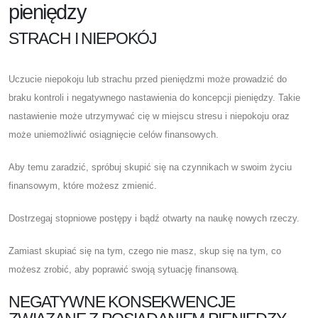
pieniędzy
STRACH I NIEPOKÓJ
Uczucie niepokoju lub strachu przed pieniędzmi może prowadzić do
braku kontroli i negatywnego nastawienia do koncepcji pieniędzy. Takie
nastawienie może utrzymywać cię w miejscu stresu i niepokoju oraz
może uniemożliwić osiągnięcie celów finansowych.
Aby temu zaradzić, spróbuj skupić się na czynnikach w swoim życiu
finansowym, które możesz zmienić.
Dostrzegaj stopniowe postępy i bądź otwarty na naukę nowych rzeczy.
Zamiast skupiać się na tym, czego nie masz, skup się na tym, co
możesz zrobić, aby poprawić swoją sytuację finansową.
NEGATYWNE KONSEKWENCJE