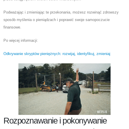
Podważając i zmieniając te przekonania, możesz rozwinąć zdrowszy
sposób myślenia o pieniądzach i poprawić swoje samopoczucie
finansowe.
Po więcej informacji:
Odkrywanie skryptów pieniężnych: rozwijaj, identyfikuj, zmieniaj
Rozpoznawanie i pokonywanie