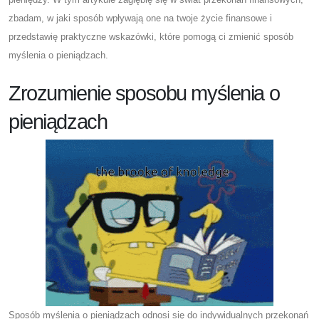
zbadam, w jaki sposób wpływają one na twoje życie finansowe i
przedstawię praktyczne wskazówki, które pomogą ci zmienić sposób
myślenia o pieniądzach.
Zrozumienie sposobu myślenia o
pieniądzach
Sposób myślenia o pieniądzach odnosi się do indywidualnych przekonań