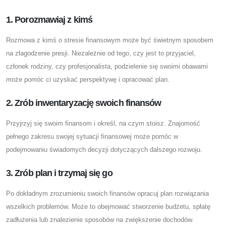
1. Porozmawiaj z kimś
Rozmowa z kimś o stresie finansowym może być świetnym sposobem
na złagodzenie presji. Niezależnie od tego, czy jest to przyjaciel,
członek rodziny, czy profesjonalista, podzielenie się swoimi obawami
może pomóc ci uzyskać perspektywę i opracować plan.
2. Zrób inwentaryzację swoich finansów
Przyjrzyj się swoim finansom i określ, na czym stoisz. Znajomość
pełnego zakresu swojej sytuacji finansowej może pomóc w
podejmowaniu świadomych decyzji dotyczących dalszego rozwoju.
3. Zrób plan i trzymaj się go
Po dokładnym zrozumieniu swoich finansów opracuj plan rozwiązania
wszelkich problemów. Może to obejmować stworzenie budżetu, spłatę
zadłużenia lub znalezienie sposobów na zwiększenie dochodów.