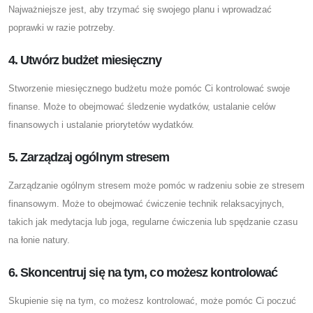
Najważniejsze jest, aby trzymać się swojego planu i wprowadzać
poprawki w razie potrzeby.
4. Utwórz budżet miesięczny
Stworzenie miesięcznego budżetu może pomóc Ci kontrolować swoje
finanse. Może to obejmować śledzenie wydatków, ustalanie celów
finansowych i ustalanie priorytetów wydatków.
5. Zarządzaj ogólnym stresem
Zarządzanie ogólnym stresem może pomóc w radzeniu sobie ze stresem
finansowym. Może to obejmować ćwiczenie technik relaksacyjnych,
takich jak medytacja lub joga, regularne ćwiczenia lub spędzanie czasu
na łonie natury.
6. Skoncentruj się na tym, co możesz kontrolować
Skupienie się na tym, co możesz kontrolować, może pomóc Ci poczuć