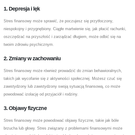
1. Depresja i lęk
Stres finansowy może sprawić, że poczujesz się przytłoczony,
niespokojny i przygnębiony. Ciągłe martwienie się, jak płacić rachunki,
oszczędzać na przyszłość i zarządzać długiem, może odbić się na
twoim zdrowiu psychicznym.
2. Zmiany w zachowaniu
Stres finansowy może również prowadzić do zmian behawioralnych,
takich jak wycofanie się z aktywności społecznej. Możesz czuć się
zawstydzony lub zawstydzony swoją sytuacją finansową, co może
powodować izolację od przyjaciół i rodziny.
3. Objawy fizyczne
Stres finansowy może powodować objawy fizyczne, takie jak bóle
brzucha lub głowy. Stres związany z problemami finansowymi może