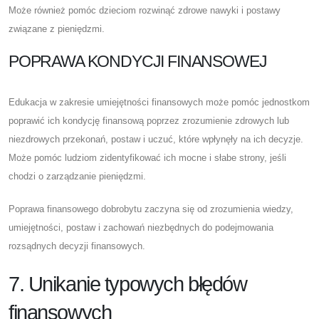
Może również pomóc dzieciom rozwinąć zdrowe nawyki i postawy
związane z pieniędzmi.
POPRAWA KONDYCJI FINANSOWEJ
Edukacja w zakresie umiejętności finansowych może pomóc jednostkom
poprawić ich kondycję finansową poprzez zrozumienie zdrowych lub
niezdrowych przekonań, postaw i uczuć, które wpłynęły na ich decyzje.
Może pomóc ludziom zidentyfikować ich mocne i słabe strony, jeśli
chodzi o zarządzanie pieniędzmi.
Poprawa finansowego dobrobytu zaczyna się od zrozumienia wiedzy,
umiejętności, postaw i zachowań niezbędnych do podejmowania
rozsądnych decyzji finansowych.
7. Unikanie typowych błędów
finansowych