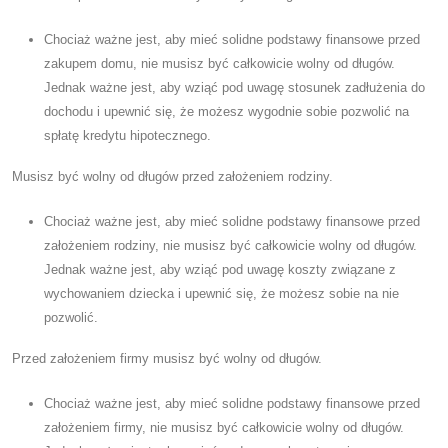
Chociaż ważne jest, aby mieć solidne podstawy finansowe przed
zakupem domu, nie musisz być całkowicie wolny od długów.
Jednak ważne jest, aby wziąć pod uwagę stosunek zadłużenia do
dochodu i upewnić się, że możesz wygodnie sobie pozwolić na
spłatę kredytu hipotecznego.
Musisz być wolny od długów przed założeniem rodziny.
Chociaż ważne jest, aby mieć solidne podstawy finansowe przed
założeniem rodziny, nie musisz być całkowicie wolny od długów.
Jednak ważne jest, aby wziąć pod uwagę koszty związane z
wychowaniem dziecka i upewnić się, że możesz sobie na nie
pozwolić.
Przed założeniem firmy musisz być wolny od długów.
Chociaż ważne jest, aby mieć solidne podstawy finansowe przed
założeniem firmy, nie musisz być całkowicie wolny od długów.