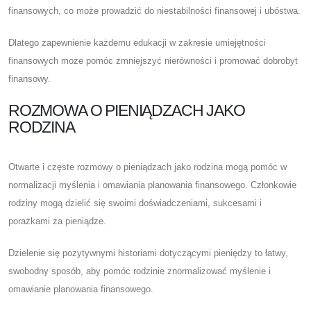
finansowych, co może prowadzić do niestabilności finansowej i ubóstwa.
Dlatego zapewnienie każdemu edukacji w zakresie umiejętności
finansowych może pomóc zmniejszyć nierówności i promować dobrobyt
finansowy.
ROZMOWA O PIENIĄDZACH JAKO
RODZINA
Otwarte i częste rozmowy o pieniądzach jako rodzina mogą pomóc w
normalizacji myślenia i omawiania planowania finansowego. Członkowie
rodziny mogą dzielić się swoimi doświadczeniami, sukcesami i
porażkami za pieniądze.
Dzielenie się pozytywnymi historiami dotyczącymi pieniędzy to łatwy,
swobodny sposób, aby pomóc rodzinie znormalizować myślenie i
omawianie planowania finansowego.