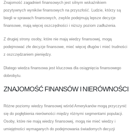
Znajomość zagadnień finansowych jest silnym wskaźnikiem
pozytywnych wyników finansowych na przyszłość. Ludzie, którzy są
biegli w sprawach finansowych, zwykle podejmują lepsze decyzje
finansowe, mają więcej oszczędności i niższy poziom zadłużenia.
Z drugiej strony osoby, które nie mają wiedzy finansowej, mogą
podejmować złe decyzje finansowe, mieć więcej długów i mieć trudności
z oszczędzaniem pieniędzy.
Dlatego wiedza finansowa jest kluczowa dla osiągnięcia finansowego
dobrobytu.
ZNAJOMOŚĆ FINANSÓW I NIERÓWNOŚCI
Różne poziomy wiedzy finansowej wśród Amerykanów mogą przyczynić
się do pogłębienia nierówności między różnymi segmentami populacji.
Osoby, które nie mają wiedzy finansowej, mogą nie mieć wiedzy i
umiejętności wymaganych do podejmowania świadomych decyzji