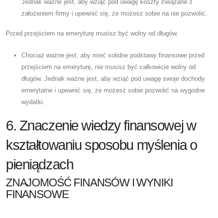
Jednak ważne jest, aby wziąć pod uwagę koszty związane z
założeniem firmy i upewnić się, że możesz sobie na nie pozwolić.
Przed przejściem na emeryturę musisz być wolny od długów.
Chociaż ważne jest, aby mieć solidne podstawy finansowe przed
przejściem na emeryturę, nie musisz być całkowicie wolny od
długów. Jednak ważne jest, aby wziąć pod uwagę swoje dochody
emerytalne i upewnić się, że możesz sobie pozwolić na wygodne
wydatki.
6. Znaczenie wiedzy finansowej w
kształtowaniu sposobu myślenia o
pieniądzach
ZNAJOMOŚĆ FINANSÓW I WYNIKI
FINANSOWE