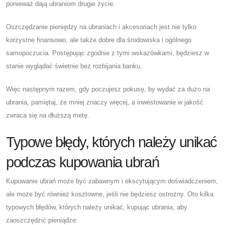
ponieważ dają ubraniom drugie życie.
Oszczędzanie pieniędzy na ubraniach i akcesoriach jest nie tylko
korzystne finansowo, ale także dobre dla środowiska i ogólnego
samopoczucia. Postępując zgodnie z tymi wskazówkami, będziesz w
stanie wyglądać świetnie bez rozbijania banku.
Więc następnym razem, gdy poczujesz pokusę, by wydać za dużo na
ubrania, pamiętaj, że mniej znaczy więcej, a inwestowanie w jakość
zwraca się na dłuższą metę.
Typowe błędy, których należy unikać
podczas kupowania ubrań
Kupowanie ubrań może być zabawnym i ekscytującym doświadczeniem,
ale może być również kosztowne, jeśli nie będziesz ostrożny. Oto kilka
typowych błędów, których należy unikać, kupując ubrania, aby
zaoszczędzić pieniądze: