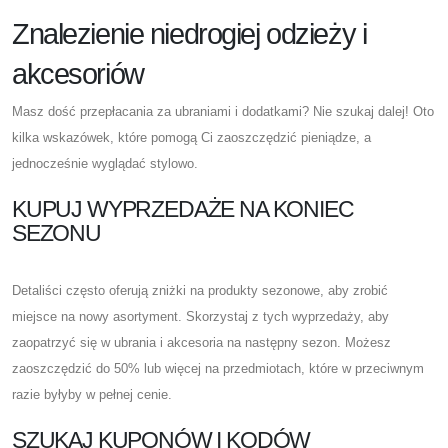
Znalezienie niedrogiej odzieży i
akcesoriów
Masz dość przepłacania za ubraniami i dodatkami? Nie szukaj dalej! Oto
kilka wskazówek, które pomogą Ci zaoszczędzić pieniądze, a
jednocześnie wyglądać stylowo.
KUPUJ WYPRZEDAŻE NA KONIEC
SEZONU
Detaliści często oferują zniżki na produkty sezonowe, aby zrobić
miejsce na nowy asortyment. Skorzystaj z tych wyprzedaży, aby
zaopatrzyć się w ubrania i akcesoria na następny sezon. Możesz
zaoszczędzić do 50% lub więcej na przedmiotach, które w przeciwnym
razie byłyby w pełnej cenie.
SZUKAJ KUPONÓW I KODÓW