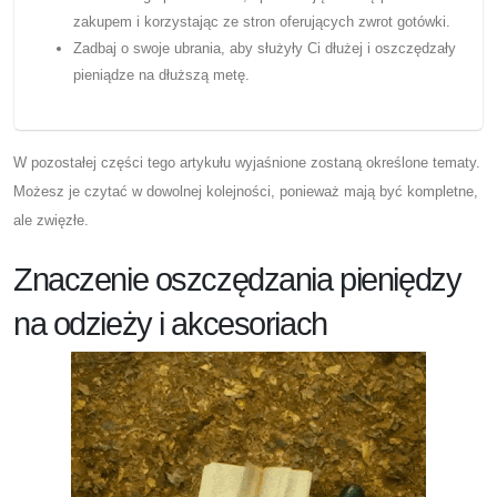
zakupem i korzystając ze stron oferujących zwrot gotówki.
Zadbaj o swoje ubrania, aby służyły Ci dłużej i oszczędzały
pieniądze na dłuższą metę.
W pozostałej części tego artykułu wyjaśnione zostaną określone tematy.
Możesz je czytać w dowolnej kolejności, ponieważ mają być kompletne,
ale zwięzłe.
Znaczenie oszczędzania pieniędzy
na odzieży i akcesoriach