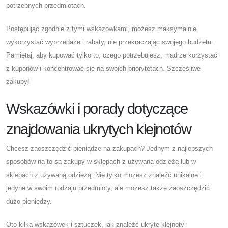
potrzebnych przedmiotach.
Postępując zgodnie z tymi wskazówkami, możesz maksymalnie
wykorzystać wyprzedaże i rabaty, nie przekraczając swojego budżetu.
Pamiętaj, aby kupować tylko to, czego potrzebujesz, mądrze korzystać
z kuponów i koncentrować się na swoich priorytetach. Szczęśliwe
zakupy!
Wskazówki i porady dotyczące
znajdowania ukrytych klejnotów
Chcesz zaoszczędzić pieniądze na zakupach? Jednym z najlepszych
sposobów na to są zakupy w sklepach z używaną odzieżą lub w
sklepach z używaną odzieżą. Nie tylko możesz znaleźć unikalne i
jedyne w swoim rodzaju przedmioty, ale możesz także zaoszczędzić
dużo pieniędzy.
Oto kilka wskazówek i sztuczek, jak znaleźć ukryte klejnoty i