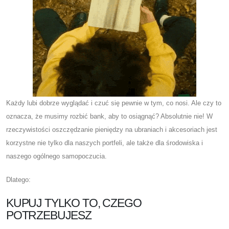
Każdy lubi dobrze wyglądać i czuć się pewnie w tym, co nosi. Ale czy to
oznacza, że ​​musimy rozbić bank, aby to osiągnąć? Absolutnie nie! W
rzeczywistości oszczędzanie pieniędzy na ubraniach i akcesoriach jest
korzystne nie tylko dla naszych portfeli, ale także dla środowiska i
naszego ogólnego samopoczucia.
Dlatego:
KUPUJ TYLKO TO, CZEGO
POTRZEBUJESZ