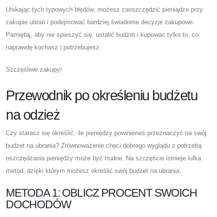
Unikając tych typowych błędów, możesz zaoszczędzić pieniądze przy
zakupie ubrań i podejmować bardziej świadome decyzje zakupowe.
Pamiętaj, aby nie spieszyć się, ustalić budżet i kupować tylko to, co
naprawdę kochasz i potrzebujesz.
Szczęśliwe zakupy!
Przewodnik po określeniu budżetu
na odzież
Czy starasz się określić, ile pieniędzy powinieneś przeznaczyć na swój
budżet na ubrania? Zrównoważenie chęci dobrego wyglądu z potrzebą
oszczędzania pieniędzy może być trudne. Na szczęście istnieje kilka
metod, dzięki którym możesz określić swój budżet na ubrania.
METODA 1: OBLICZ PROCENT SWOICH
DOCHODÓW