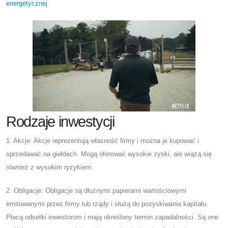
energetycznej
Rodzaje inwestycji
1. Akcje: Akcje reprezentują własność firmy i można je kupować i
sprzedawać na giełdach. Mogą oferować wysokie zyski, ale wiążą się
również z wysokim ryzykiem.
2. Obligacje: Obligacje są dłużnymi papierami wartościowymi
emitowanymi przez firmy lub rządy i służą do pozyskiwania kapitału.
Płacą odsetki inwestorom i mają określony termin zapadalności. Są one