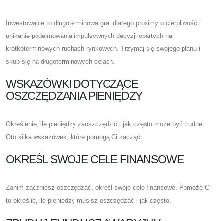
Inwestowanie to długoterminowa gra, dlatego prosimy o cierpliwość i
unikanie podejmowania impulsywnych decyzji opartych na
krótkoterminowych ruchach rynkowych. Trzymaj się swojego planu i
skup się na długoterminowych celach.
WSKAZÓWKI DOTYCZĄCE
OSZCZĘDZANIA PIENIĘDZY
Określenie, ile pieniędzy zaoszczędzić i jak często może być trudne.
Oto kilka wskazówek, które pomogą Ci zacząć:
OKREŚL SWOJE CELE FINANSOWE
Zanim zaczniesz oszczędzać, określ swoje cele finansowe. Pomoże Ci
to określić, ile pieniędzy musisz oszczędzać i jak często.