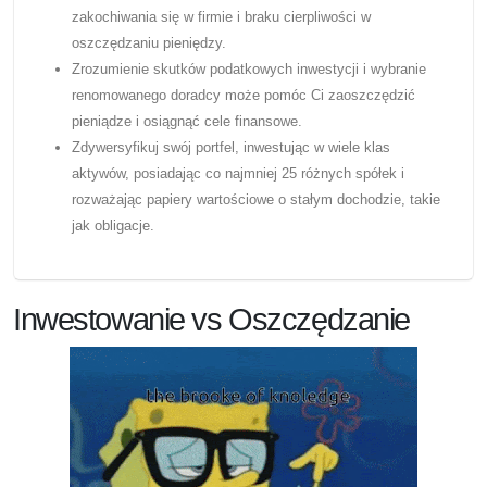
zakochiwania się w firmie i braku cierpliwości w
oszczędzaniu pieniędzy.
Zrozumienie skutków podatkowych inwestycji i wybranie
renomowanego doradcy może pomóc Ci zaoszczędzić
pieniądze i osiągnąć cele finansowe.
Zdywersyfikuj swój portfel, inwestując w wiele klas
aktywów, posiadając co najmniej 25 różnych spółek i
rozważając papiery wartościowe o stałym dochodzie, takie
jak obligacje.
Inwestowanie vs Oszczędzanie