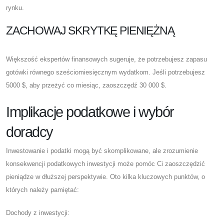
rynku.
ZACHOWAJ SKRYTKĘ PIENIĘŻNĄ
Większość ekspertów finansowych sugeruje, że potrzebujesz zapasu
gotówki równego sześciomiesięcznym wydatkom. Jeśli potrzebujesz
5000 $, aby przeżyć co miesiąc, zaoszczędź 30 000 $.
Implikacje podatkowe i wybór
doradcy
Inwestowanie i podatki mogą być skomplikowane, ale zrozumienie
konsekwencji podatkowych inwestycji może pomóc Ci zaoszczędzić
pieniądze w dłuższej perspektywie. Oto kilka kluczowych punktów, o
których należy pamiętać:
Dochody z inwestycji: