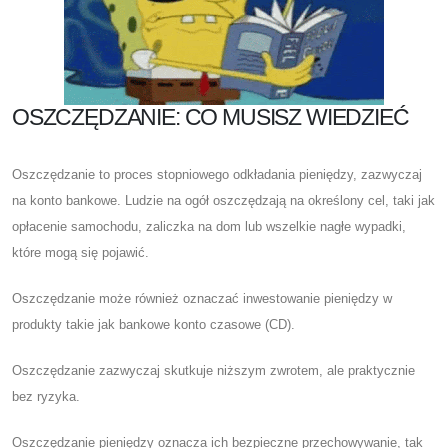
OSZCZĘDZANIE: CO MUSISZ WIEDZIEĆ
Oszczędzanie to proces stopniowego odkładania pieniędzy, zazwyczaj
na konto bankowe. Ludzie na ogół oszczędzają na określony cel, taki jak
opłacenie samochodu, zaliczka na dom lub wszelkie nagłe wypadki,
które mogą się pojawić.
Oszczędzanie może również oznaczać inwestowanie pieniędzy w
produkty takie jak bankowe konto czasowe (CD).
Oszczędzanie zazwyczaj skutkuje niższym zwrotem, ale praktycznie
bez ryzyka.
Oszczędzanie pieniędzy oznacza ich bezpieczne przechowywanie, tak