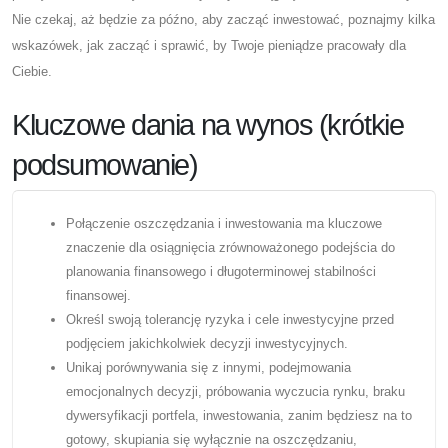
Nie czekaj, aż będzie za późno, aby zacząć inwestować, poznajmy kilka
wskazówek, jak zacząć i sprawić, by Twoje pieniądze pracowały dla
Ciebie.
Kluczowe dania na wynos (krótkie
podsumowanie)
Połączenie oszczędzania i inwestowania ma kluczowe
znaczenie dla osiągnięcia zrównoważonego podejścia do
planowania finansowego i długoterminowej stabilności
finansowej.
Określ swoją tolerancję ryzyka i cele inwestycyjne przed
podjęciem jakichkolwiek decyzji inwestycyjnych.
Unikaj porównywania się z innymi, podejmowania
emocjonalnych decyzji, próbowania wyczucia rynku, braku
dywersyfikacji portfela, inwestowania, zanim będziesz na to
gotowy, skupiania się wyłącznie na oszczędzaniu,