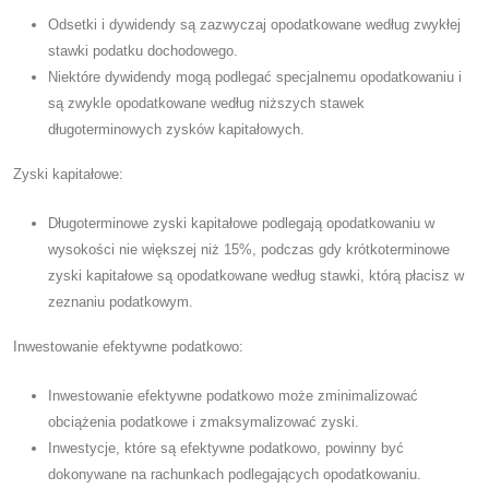
Odsetki i dywidendy są zazwyczaj opodatkowane według zwykłej
stawki podatku dochodowego.
Niektóre dywidendy mogą podlegać specjalnemu opodatkowaniu i
są zwykle opodatkowane według niższych stawek
długoterminowych zysków kapitałowych.
Zyski kapitałowe:
Długoterminowe zyski kapitałowe podlegają opodatkowaniu w
wysokości nie większej niż 15%, podczas gdy krótkoterminowe
zyski kapitałowe są opodatkowane według stawki, którą płacisz w
zeznaniu podatkowym.
Inwestowanie efektywne podatkowo:
Inwestowanie efektywne podatkowo może zminimalizować
obciążenia podatkowe i zmaksymalizować zyski.
Inwestycje, które są efektywne podatkowo, powinny być
dokonywane na rachunkach podlegających opodatkowaniu.