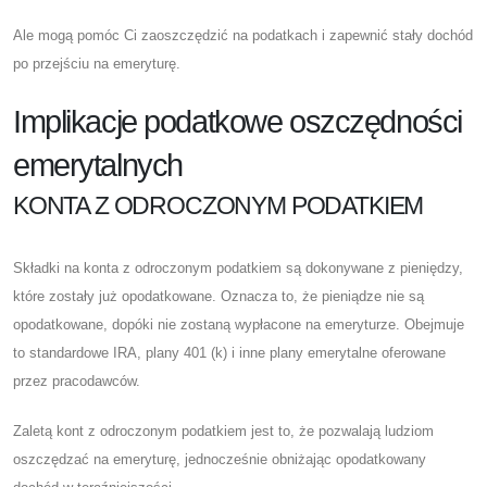
Ale mogą pomóc Ci zaoszczędzić na podatkach i zapewnić stały dochód
po przejściu na emeryturę.
Implikacje podatkowe oszczędności
emerytalnych
KONTA Z ODROCZONYM PODATKIEM
Składki na konta z odroczonym podatkiem są dokonywane z pieniędzy,
które zostały już opodatkowane. Oznacza to, że pieniądze nie są
opodatkowane, dopóki nie zostaną wypłacone na emeryturze. Obejmuje
to standardowe IRA, plany 401 (k) i inne plany emerytalne oferowane
przez pracodawców.
Zaletą kont z odroczonym podatkiem jest to, że pozwalają ludziom
oszczędzać na emeryturę, jednocześnie obniżając opodatkowany