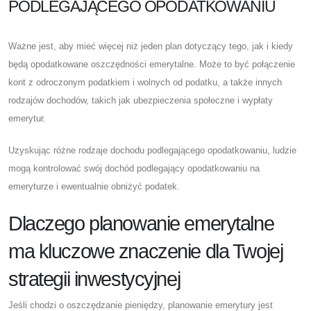
PODLEGAJĄCEGO OPODATKOWANIU
Ważne jest, aby mieć więcej niż jeden plan dotyczący tego, jak i kiedy
będą opodatkowane oszczędności emerytalne. Może to być połączenie
kont z odroczonym podatkiem i wolnych od podatku, a także innych
rodzajów dochodów, takich jak ubezpieczenia społeczne i wypłaty
emerytur.
Uzyskując różne rodzaje dochodu podlegającego opodatkowaniu, ludzie
mogą kontrolować swój dochód podlegający opodatkowaniu na
emeryturze i ewentualnie obniżyć podatek.
Dlaczego planowanie emerytalne
ma kluczowe znaczenie dla Twojej
strategii inwestycyjnej
Jeśli chodzi o oszczędzanie pieniędzy, planowanie emerytury jest