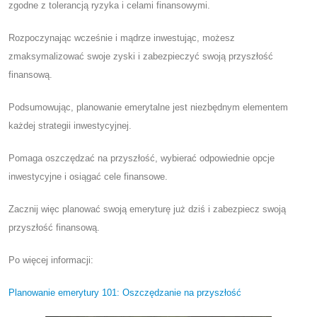
zgodne z tolerancją ryzyka i celami finansowymi.
Rozpoczynając wcześnie i mądrze inwestując, możesz
zmaksymalizować swoje zyski i zabezpieczyć swoją przyszłość
finansową.
Podsumowując, planowanie emerytalne jest niezbędnym elementem
każdej strategii inwestycyjnej.
Pomaga oszczędzać na przyszłość, wybierać odpowiednie opcje
inwestycyjne i osiągać cele finansowe.
Zacznij więc planować swoją emeryturę już dziś i zabezpiecz swoją
przyszłość finansową.
Po więcej informacji:
Planowanie emerytury 101: Oszczędzanie na przyszłość