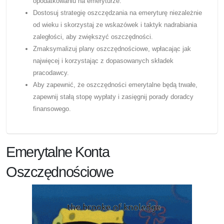
opodatkowaniu na emeryturze.
Dostosuj strategię oszczędzania na emeryturę niezależnie
od wieku i skorzystaj ze wskazówek i taktyk nadrabiania
zaległości, aby zwiększyć oszczędności.
Zmaksymalizuj plany oszczędnościowe, wpłacając jak
najwięcej i korzystając z dopasowanych składek
pracodawcy.
Aby zapewnić, że oszczędności emerytalne będą trwałe,
zapewnij stałą stopę wypłaty i zasięgnij porady doradcy
finansowego.
Emerytalne Konta
Oszczędnościowe