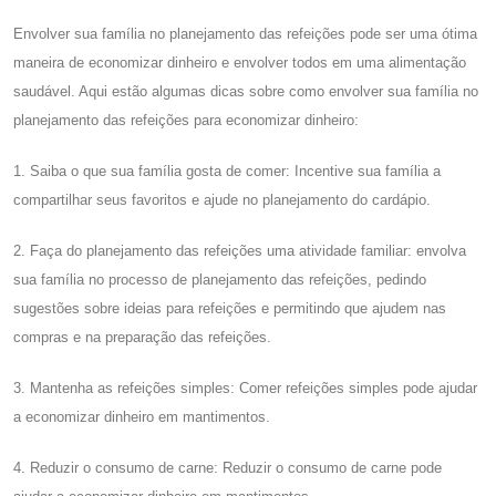
Envolver sua família no planejamento das refeições pode ser uma ótima
maneira de economizar dinheiro e envolver todos em uma alimentação
saudável. Aqui estão algumas dicas sobre como envolver sua família no
planejamento das refeições para economizar dinheiro:
1. Saiba o que sua família gosta de comer: Incentive sua família a
compartilhar seus favoritos e ajude no planejamento do cardápio.
2. Faça do planejamento das refeições uma atividade familiar: envolva
sua família no processo de planejamento das refeições, pedindo
sugestões sobre ideias para refeições e permitindo que ajudem nas
compras e na preparação das refeições.
3. Mantenha as refeições simples: Comer refeições simples pode ajudar
a economizar dinheiro em mantimentos.
4. Reduzir o consumo de carne: Reduzir o consumo de carne pode