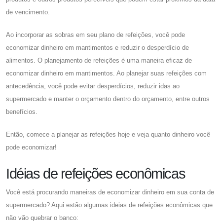
de vencimento.
Ao incorporar as sobras em seu plano de refeições, você pode
economizar dinheiro em mantimentos e reduzir o desperdício de
alimentos. O planejamento de refeições é uma maneira eficaz de
economizar dinheiro em mantimentos. Ao planejar suas refeições com
antecedência, você pode evitar desperdícios, reduzir idas ao
supermercado e manter o orçamento dentro do orçamento, entre outros
benefícios.
Então, comece a planejar as refeições hoje e veja quanto dinheiro você
pode economizar!
Idéias de refeições econômicas
Você está procurando maneiras de economizar dinheiro em sua conta de
supermercado? Aqui estão algumas ideias de refeições econômicas que
não vão quebrar o banco: