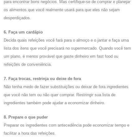
para encontrar bons negócios. Mas certifique-se de comprar e planejar
os alimentos que você realmente usará para que eles não sejam
desperdiçados.
6. Faça um cardápio
Decida quais refeições você fará para o almoço e o jantar e faça uma
lista dos itens que você precisará no supermercado. Quando você tem
um plano, é menos provável que gaste dinheiro em fast food ou
refeições de conveniência.
7. Faça trocas, restrinja ou deixe de fora
Não tenha medo de fazer substituições ou deixar de fora ingredientes
que você não tem ou não quer comprar. Restringir sua lista de
ingredientes também pode ajudar a economizar dinheiro.
8. Prepare o que puder
Preparar os ingredientes com antecedência pode economizar tempo e
facilitar a hora das refeições.