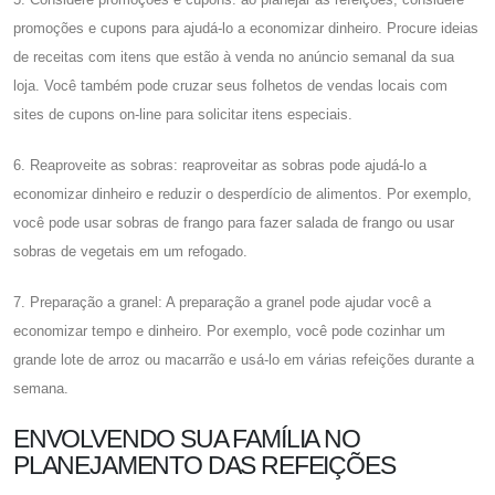
promoções e cupons para ajudá-lo a economizar dinheiro. Procure ideias
de receitas com itens que estão à venda no anúncio semanal da sua
loja. Você também pode cruzar seus folhetos de vendas locais com
sites de cupons on-line para solicitar itens especiais.
6. Reaproveite as sobras: reaproveitar as sobras pode ajudá-lo a
economizar dinheiro e reduzir o desperdício de alimentos. Por exemplo,
você pode usar sobras de frango para fazer salada de frango ou usar
sobras de vegetais em um refogado.
7. Preparação a granel: A preparação a granel pode ajudar você a
economizar tempo e dinheiro. Por exemplo, você pode cozinhar um
grande lote de arroz ou macarrão e usá-lo em várias refeições durante a
semana.
ENVOLVENDO SUA FAMÍLIA NO
PLANEJAMENTO DAS REFEIÇÕES