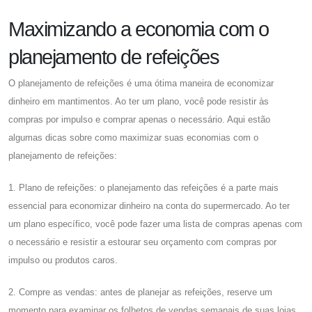
Maximizando a economia com o
planejamento de refeições
O planejamento de refeições é uma ótima maneira de economizar
dinheiro em mantimentos. Ao ter um plano, você pode resistir às
compras por impulso e comprar apenas o necessário. Aqui estão
algumas dicas sobre como maximizar suas economias com o
planejamento de refeições:
1. Plano de refeições: o planejamento das refeições é a parte mais
essencial para economizar dinheiro na conta do supermercado. Ao ter
um plano específico, você pode fazer uma lista de compras apenas com
o necessário e resistir a estourar seu orçamento com compras por
impulso ou produtos caros.
2. Compre as vendas: antes de planejar as refeições, reserve um
momento para examinar os folhetos de vendas semanais de suas lojas.