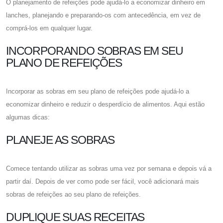
O planejamento de refeições pode ajudá-lo a economizar dinheiro em
lanches, planejando e preparando-os com antecedência, em vez de
comprá-los em qualquer lugar.
INCORPORANDO SOBRAS EM SEU
PLANO DE REFEIÇÕES
Incorporar as sobras em seu plano de refeições pode ajudá-lo a
economizar dinheiro e reduzir o desperdício de alimentos. Aqui estão
algumas dicas:
PLANEJE AS SOBRAS
Comece tentando utilizar as sobras uma vez por semana e depois vá a
partir daí. Depois de ver como pode ser fácil, você adicionará mais
sobras de refeições ao seu plano de refeições.
DUPLIQUE SUAS RECEITAS