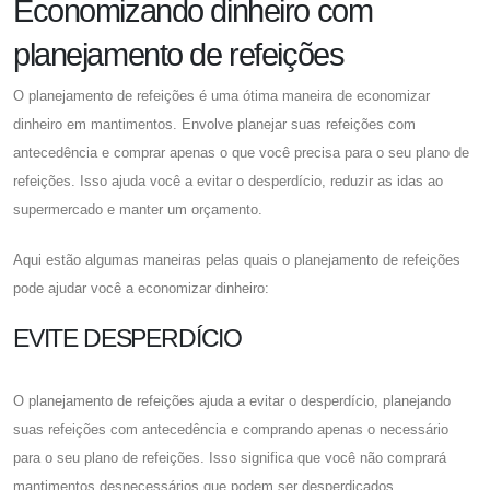
Economizando dinheiro com
planejamento de refeições
O planejamento de refeições é uma ótima maneira de economizar
dinheiro em mantimentos. Envolve planejar suas refeições com
antecedência e comprar apenas o que você precisa para o seu plano de
refeições. Isso ajuda você a evitar o desperdício, reduzir as idas ao
supermercado e manter um orçamento.
Aqui estão algumas maneiras pelas quais o planejamento de refeições
pode ajudar você a economizar dinheiro:
EVITE DESPERDÍCIO
O planejamento de refeições ajuda a evitar o desperdício, planejando
suas refeições com antecedência e comprando apenas o necessário
para o seu plano de refeições. Isso significa que você não comprará
mantimentos desnecessários que podem ser desperdiçados.