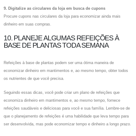
9. Digitalize as circulares da loja em busca de cupons
Procure cupons nas circulares da loja para economizar ainda mais
dinheiro em suas compras.
10. PLANEJE ALGUMAS REFEIÇÕES À
BASE DE PLANTAS TODA SEMANA
Refeições à base de plantas podem ser uma ótima maneira de
economizar dinheiro em mantimentos e, ao mesmo tempo, obter todos
os nutrientes de que você precisa.
Seguindo essas dicas, você pode criar um plano de refeições que
economiza dinheiro em mantimentos e, ao mesmo tempo, fornece
refeições saudáveis ​​e deliciosas para você e sua família. Lembre-se de
que o planejamento de refeições é uma habilidade que leva tempo para
ser desenvolvida, mas pode economizar tempo e dinheiro a longo prazo.