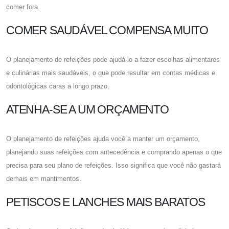
comer fora.
COMER SAUDÁVEL COMPENSA MUITO
O planejamento de refeições pode ajudá-lo a fazer escolhas alimentares
e culinárias mais saudáveis, o que pode resultar em contas médicas e
odontológicas caras a longo prazo.
ATENHA-SE A UM ORÇAMENTO
O planejamento de refeições ajuda você a manter um orçamento,
planejando suas refeições com antecedência e comprando apenas o que
precisa para seu plano de refeições. Isso significa que você não gastará
demais em mantimentos.
PETISCOS E LANCHES MAIS BARATOS