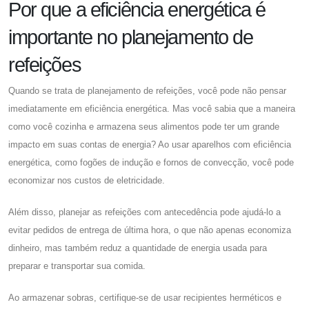
Por que a eficiência energética é
importante no planejamento de
refeições
Quando se trata de planejamento de refeições, você pode não pensar
imediatamente em eficiência energética. Mas você sabia que a maneira
como você cozinha e armazena seus alimentos pode ter um grande
impacto em suas contas de energia? Ao usar aparelhos com eficiência
energética, como fogões de indução e fornos de convecção, você pode
economizar nos custos de eletricidade.
Além disso, planejar as refeições com antecedência pode ajudá-lo a
evitar pedidos de entrega de última hora, o que não apenas economiza
dinheiro, mas também reduz a quantidade de energia usada para
preparar e transportar sua comida.
Ao armazenar sobras, certifique-se de usar recipientes herméticos e