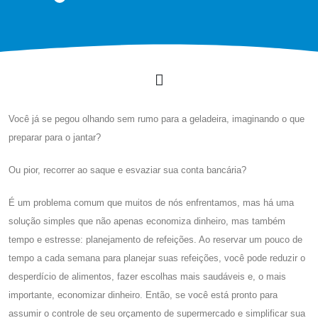
Você já se pegou olhando sem rumo para a geladeira, imaginando o que
preparar para o jantar?
Ou pior, recorrer ao saque e esvaziar sua conta bancária?
É um problema comum que muitos de nós enfrentamos, mas há uma
solução simples que não apenas economiza dinheiro, mas também
tempo e estresse: planejamento de refeições. Ao reservar um pouco de
tempo a cada semana para planejar suas refeições, você pode reduzir o
desperdício de alimentos, fazer escolhas mais saudáveis ​​e, o mais
importante, economizar dinheiro. Então, se você está pronto para
assumir o controle de seu orçamento de supermercado e simplificar sua