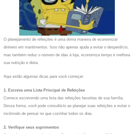
O planejamento de refeições é uma ótima maneira de economizar
dinheiro em mantimentos. Isso não apenas ajuda a evitar o desperdício,
mas também reduz o número de idas à loja, economiza tempo e melhora
sua nutrição e dieta.
Aqui estão algumas dicas para você começar:
1. Escreva uma Lista Principal de Refeições
Comece escrevendo uma lista das refeições favoritas de sua família.
Dessa forma, você pode consultá-lo ao planejar suas refeições e evitar o
incômodo de pensar no que cozinhar todos os dias.
2. Verifique seus suprimentos