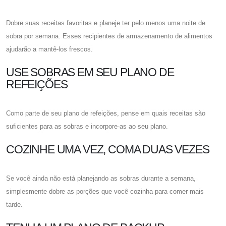
Dobre suas receitas favoritas e planeje ter pelo menos uma noite de
sobra por semana. Esses recipientes de armazenamento de alimentos
ajudarão a mantê-los frescos.
USE SOBRAS EM SEU PLANO DE
REFEIÇÕES
Como parte de seu plano de refeições, pense em quais receitas são
suficientes para as sobras e incorpore-as ao seu plano.
COZINHE UMA VEZ, COMA DUAS VEZES
Se você ainda não está planejando as sobras durante a semana,
simplesmente dobre as porções que você cozinha para comer mais
tarde.