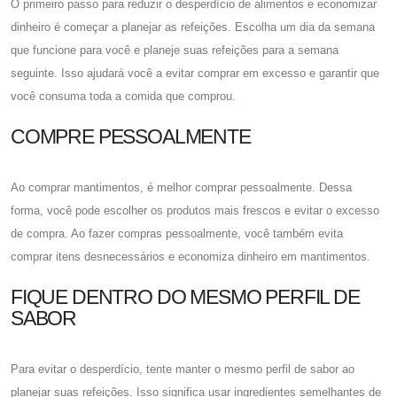
O primeiro passo para reduzir o desperdício de alimentos e economizar
dinheiro é começar a planejar as refeições. Escolha um dia da semana
que funcione para você e planeje suas refeições para a semana
seguinte. Isso ajudará você a evitar comprar em excesso e garantir que
você consuma toda a comida que comprou.
COMPRE PESSOALMENTE
Ao comprar mantimentos, é melhor comprar pessoalmente. Dessa
forma, você pode escolher os produtos mais frescos e evitar o excesso
de compra. Ao fazer compras pessoalmente, você também evita
comprar itens desnecessários e economiza dinheiro em mantimentos.
FIQUE DENTRO DO MESMO PERFIL DE
SABOR
Para evitar o desperdício, tente manter o mesmo perfil de sabor ao
planejar suas refeições. Isso significa usar ingredientes semelhantes de