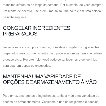
maneiras diferentes ao longo da semana. Por exemplo, se você comprar
um monte de coentro, use-o em uma salsa uma noite e em uma salada
na noite seguinte.
CONGELAR INGREDIENTES
PREPARADOS
Se você estiver com pouco tempo, considere congelar os ingredientes
preparados para cozimento lento. Isso pode economizar tempo e reduzir
o desperdício. Por exemplo, você pode cortar legumes e congelá-los
para usar em sopas ou ensopados.
MANTENHA UMA VARIEDADE DE
OPÇÕES DE ARMAZENAMENTO À MÃO
Para armazenar sobras e ingredientes, tenha à mão uma variedade de
opções de armazenamento. Considere o uso de recipientes e sacolas