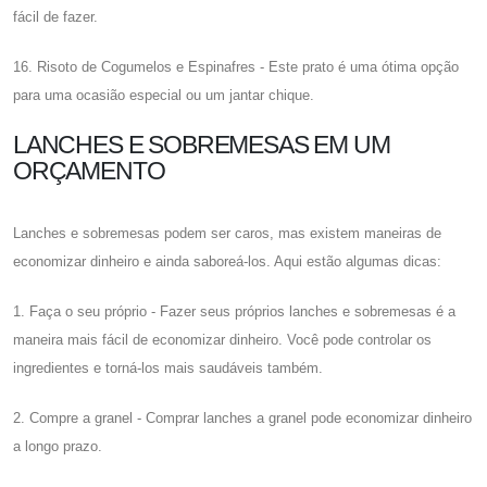
fácil de fazer.
16. Risoto de Cogumelos e Espinafres - Este prato é uma ótima opção
para uma ocasião especial ou um jantar chique.
LANCHES E SOBREMESAS EM UM
ORÇAMENTO
Lanches e sobremesas podem ser caros, mas existem maneiras de
economizar dinheiro e ainda saboreá-los. Aqui estão algumas dicas:
1. Faça o seu próprio - Fazer seus próprios lanches e sobremesas é a
maneira mais fácil de economizar dinheiro. Você pode controlar os
ingredientes e torná-los mais saudáveis ​​também.
2. Compre a granel - Comprar lanches a granel pode economizar dinheiro
a longo prazo.