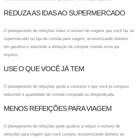
REDUZA AS IDAS AO SUPERMERCADO
O planejamento de refeições reduz o número de viagens que você faz ao
supermercado ou loja de comida para viagem, economizando dinheiro
em gasolina e reduzindo a tentação de comprar comida extra por
impulso.
USE O QUE VOCÊ JÁ TEM
O planejamento de refeições ajuda a consumir o que você já comprou,
reduzindo a quantidade de comida comprada ou desperdiçada.
MENOS REFEIÇÕES PARA VIAGEM
O planejamento de refeições pode ajudá-lo a reduzir o número de
refeições para viagem que você compra, economizando dinheiro ao