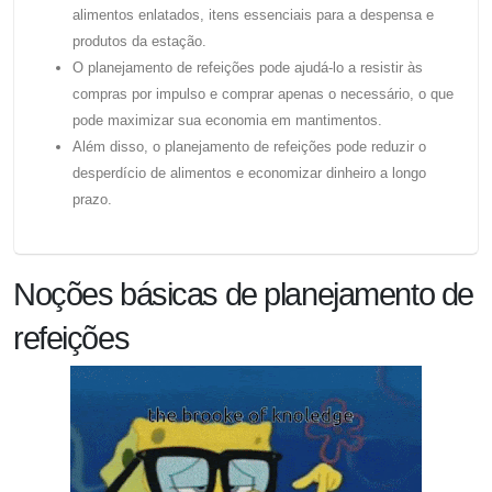
alimentos enlatados, itens essenciais para a despensa e
produtos da estação.
O planejamento de refeições pode ajudá-lo a resistir às
compras por impulso e comprar apenas o necessário, o que
pode maximizar sua economia em mantimentos.
Além disso, o planejamento de refeições pode reduzir o
desperdício de alimentos e economizar dinheiro a longo
prazo.
Noções básicas de planejamento de
refeições