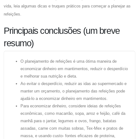
vida, leia algumas dicas e truques práticos para começar a planejar as
refeições.
Principais conclusões (um breve
resumo)
O planejamento de refeições é uma ótima maneira de
economizar dinheiro em mantimentos, reduzir o desperdício
e melhorar sua nutrição e dieta.
Ao evitar o desperdício, reduzir as idas ao supermercado e
manter um orçamento, o planejamento das refeições pode
ajudá-lo a economizar dinheiro em mantimentos.
Para economizar dinheiro, considere ideias de refeições
econômicas, como macarrão, sopa, arroz e feijão, café da
manhã para o jantar, legumes e ovos, frango, batatas
assadas, carne com muitas sobras, Tex-Mex e pratos de
massa, e usando custo- fontes eficazes de proteína,