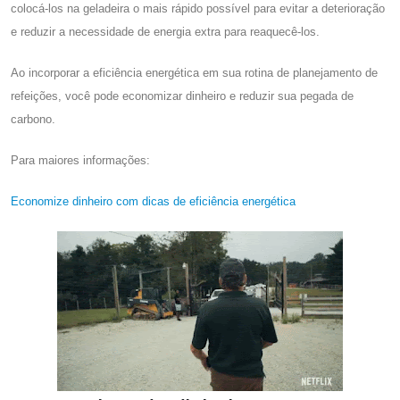
colocá-los na geladeira o mais rápido possível para evitar a deterioração
e reduzir a necessidade de energia extra para reaquecê-los.
Ao incorporar a eficiência energética em sua rotina de planejamento de
refeições, você pode economizar dinheiro e reduzir sua pegada de
carbono.
Para maiores informações:
Economize dinheiro com dicas de eficiência energética