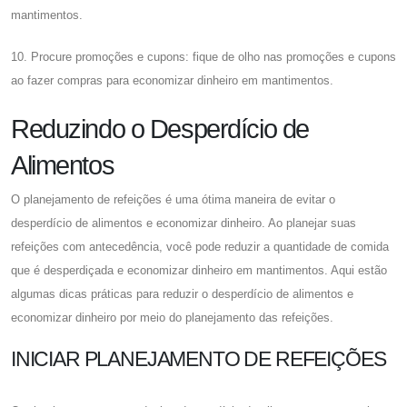
mantimentos.
10. Procure promoções e cupons: fique de olho nas promoções e cupons
ao fazer compras para economizar dinheiro em mantimentos.
Reduzindo o Desperdício de
Alimentos
O planejamento de refeições é uma ótima maneira de evitar o
desperdício de alimentos e economizar dinheiro. Ao planejar suas
refeições com antecedência, você pode reduzir a quantidade de comida
que é desperdiçada e economizar dinheiro em mantimentos. Aqui estão
algumas dicas práticas para reduzir o desperdício de alimentos e
economizar dinheiro por meio do planejamento das refeições.
INICIAR PLANEJAMENTO DE REFEIÇÕES