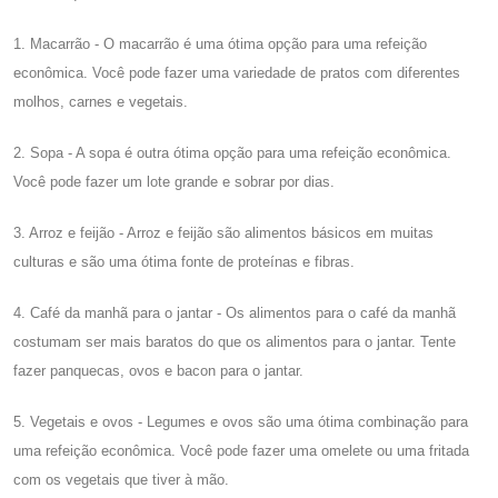
1. Macarrão - O macarrão é uma ótima opção para uma refeição
econômica. Você pode fazer uma variedade de pratos com diferentes
molhos, carnes e vegetais.
2. Sopa - A sopa é outra ótima opção para uma refeição econômica.
Você pode fazer um lote grande e sobrar por dias.
3. Arroz e feijão - Arroz e feijão são alimentos básicos em muitas
culturas e são uma ótima fonte de proteínas e fibras.
4. Café da manhã para o jantar - Os alimentos para o café da manhã
costumam ser mais baratos do que os alimentos para o jantar. Tente
fazer panquecas, ovos e bacon para o jantar.
5. Vegetais e ovos - Legumes e ovos são uma ótima combinação para
uma refeição econômica. Você pode fazer uma omelete ou uma fritada
com os vegetais que tiver à mão.