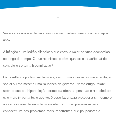
Você está cansado de ver o valor do seu dinheiro suado cair ano após
ano?
A inflação é um ladrão silencioso que corrói o valor de suas economias
ao longo do tempo. O que acontece, porém, quando a inflação sai do
controle e se torna hiperinflação?
Os resultados podem ser terríveis, como uma crise econômica, agitação
social ou até mesmo uma mudança de governo. Neste artigo, falarei
sobre o que é a hiperinflação, como ela afeta as pessoas e a sociedade
e, o mais importante, o que você pode fazer para proteger a si mesmo e
ao seu dinheiro de seus terríveis efeitos. Então prepare-se para
conhecer um dos problemas mais importantes que poupadores e