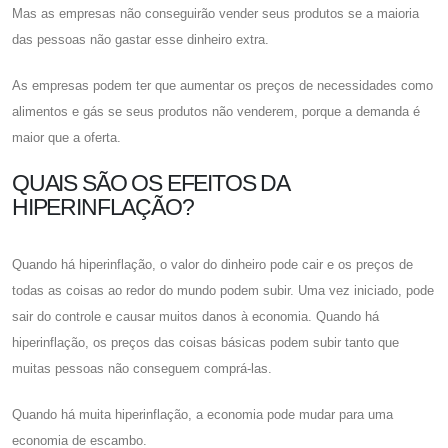
Mas as empresas não conseguirão vender seus produtos se a maioria
das pessoas não gastar esse dinheiro extra.
As empresas podem ter que aumentar os preços de necessidades como
alimentos e gás se seus produtos não venderem, porque a demanda é
maior que a oferta.
QUAIS SÃO OS EFEITOS DA
HIPERINFLAÇÃO?
Quando há hiperinflação, o valor do dinheiro pode cair e os preços de
todas as coisas ao redor do mundo podem subir. Uma vez iniciado, pode
sair do controle e causar muitos danos à economia. Quando há
hiperinflação, os preços das coisas básicas podem subir tanto que
muitas pessoas não conseguem comprá-las.
Quando há muita hiperinflação, a economia pode mudar para uma
economia de escambo.