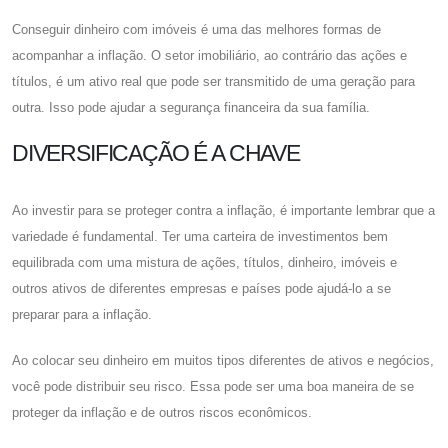
Conseguir dinheiro com imóveis é uma das melhores formas de
acompanhar a inflação. O setor imobiliário, ao contrário das ações e
títulos, é um ativo real que pode ser transmitido de uma geração para
outra. Isso pode ajudar a segurança financeira da sua família.
DIVERSIFICAÇÃO É A CHAVE
Ao investir para se proteger contra a inflação, é importante lembrar que a
variedade é fundamental. Ter uma carteira de investimentos bem
equilibrada com uma mistura de ações, títulos, dinheiro, imóveis e
outros ativos de diferentes empresas e países pode ajudá-lo a se
preparar para a inflação.
Ao colocar seu dinheiro em muitos tipos diferentes de ativos e negócios,
você pode distribuir seu risco. Essa pode ser uma boa maneira de se
proteger da inflação e de outros riscos econômicos.