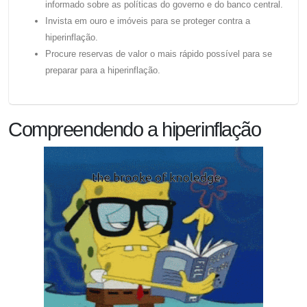
informado sobre as políticas do governo e do banco central.
Invista em ouro e imóveis para se proteger contra a
hiperinflação.
Procure reservas de valor o mais rápido possível para se
preparar para a hiperinflação.
Compreendendo a hiperinflação