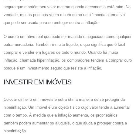
seguro que mantém seu valor mesmo quando a economia está ruim. Na
verdade, muitas pessoas veem o ouro como uma "moeda alternativa"
que pode ser usada para se proteger contra a inflação.
O ouro é um ativo real que pode ser mantido e negociado como qualquer
outra mercadoria. Também é muito líquido, o que significa que é fácil
comprar e vender em lugares de todo o mundo. Quando há muita
inflação, chamada hiperinflação, os compradores tendem a comprar ouro
porque é um investimento seguro que resiste à inflação.
INVESTIR EM IMÓVEIS
Colocar dinheiro em imóveis é outra ótima maneira de se proteger da
hiperinflação. Um imóvel é um objeto físico cujo valor tende a aumentar
com o tempo. À medida que a inflação aumenta, os proprietários
também podem aumentar os aluguéis, o que ajuda a proteger contra a
hiperinflação.