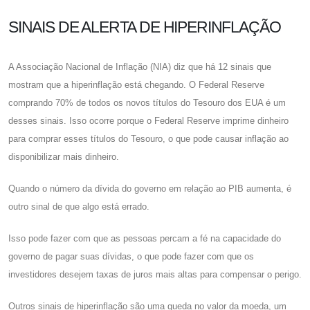
SINAIS DE ALERTA DE HIPERINFLAÇÃO
A Associação Nacional de Inflação (NIA) diz que há 12 sinais que
mostram que a hiperinflação está chegando. O Federal Reserve
comprando 70% de todos os novos títulos do Tesouro dos EUA é um
desses sinais. Isso ocorre porque o Federal Reserve imprime dinheiro
para comprar esses títulos do Tesouro, o que pode causar inflação ao
disponibilizar mais dinheiro.
Quando o número da dívida do governo em relação ao PIB aumenta, é
outro sinal de que algo está errado.
Isso pode fazer com que as pessoas percam a fé na capacidade do
governo de pagar suas dívidas, o que pode fazer com que os
investidores desejem taxas de juros mais altas para compensar o perigo.
Outros sinais de hiperinflação são uma queda no valor da moeda, um