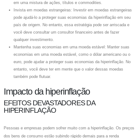
em uma mistura de ações, títulos e commodities.
Invista em moedas estrangeiras: Investir em moedas estrangeiras
pode ajudá-lo a proteger suas economias da hiperinflação em seu
país de origem. No entanto, essa estratégia pode ser arriscada e
você deve consultar um consultor financeiro antes de fazer
qualquer investimento.
Mantenha suas economias em uma moeda estável: Manter suas
economias em uma moeda estável, como o dólar americano ou o
euro, pode ajudar a proteger suas economias da hiperinflação. No
entanto, você deve ter em mente que o valor dessas moedas
também pode flutuar.
Impacto da hiperinflação
EFEITOS DEVASTADORES DA
HIPERINFLAÇÃO
Pessoas e empresas podem sofrer muito com a hiperinflação. Os preços
dos bens de consumo estão subindo rápido demais para a renda