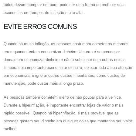
todos devam comprar em ouro, pode ser uma forma de proteger suas
economias em tempos de inflação muito alta.
EVITE ERROS COMUNS
Quando há muita inflação, as pessoas costumam cometer os mesmos
erros quando tentam economizar dinheiro. Um erro é se preocupar
demais em economizar dinheiro e não o suficiente com outras coisas.
Embora seja importante economizar dinheiro, colocar toda a sua atenção
em economizar e ignorar outros custos importantes, como custos de
manutenção, pode custar mais a longo prazo.
As pessoas também cometem o erro de não poupar para a velhice.
Durante a hiperinflação, é importante encontrar lojas de valor o mais
rápido possível. Quando há hiperinflação, é mais provável que as
pessoas gastem seu dinheiro em qualquer coisa que mantenha seu valor
melhor.