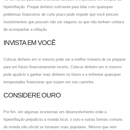
hiperinflação. Poupar dinheiro suficiente para lidar com quaisquer
problemas financeiros de curto prazo pode impedir que você procure
investimentos que possam não ser seguros ou que não tenham certeza
de acompanhar a inflação.
INVISTA EM VOCÊ
Colocar dinheiro em si mesmo pode ser a melhor maneira de se preparar
para um futuro financeiramente incerto. Colocar dinheiro em si mesmo
pode ajudá-lo a ganhar mais dinheiro no futuro e a enfrentar quaisquer
tempestades financeiras que surjam em seu caminho.
CONSIDERE OURO
Por fim, em algumas economias em desenvolvimento onde a
hiperinflação prejudicou a moeda local, o ouro e outras formas comuns
de moeda não oficial se tornaram mais populares. Mesmo que nem