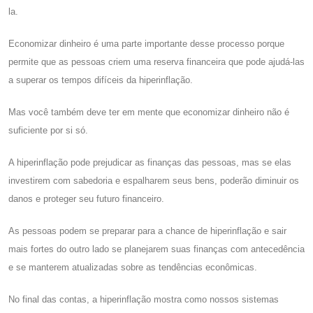
la.
Economizar dinheiro é uma parte importante desse processo porque
permite que as pessoas criem uma reserva financeira que pode ajudá-las
a superar os tempos difíceis da hiperinflação.
Mas você também deve ter em mente que economizar dinheiro não é
suficiente por si só.
A hiperinflação pode prejudicar as finanças das pessoas, mas se elas
investirem com sabedoria e espalharem seus bens, poderão diminuir os
danos e proteger seu futuro financeiro.
As pessoas podem se preparar para a chance de hiperinflação e sair
mais fortes do outro lado se planejarem suas finanças com antecedência
e se manterem atualizadas sobre as tendências econômicas.
No final das contas, a hiperinflação mostra como nossos sistemas