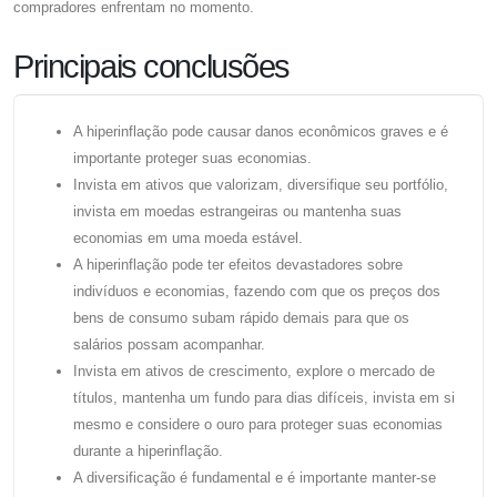
compradores enfrentam no momento.
Principais conclusões
A hiperinflação pode causar danos econômicos graves e é
importante proteger suas economias.
Invista em ativos que valorizam, diversifique seu portfólio,
invista em moedas estrangeiras ou mantenha suas
economias em uma moeda estável.
A hiperinflação pode ter efeitos devastadores sobre
indivíduos e economias, fazendo com que os preços dos
bens de consumo subam rápido demais para que os
salários possam acompanhar.
Invista em ativos de crescimento, explore o mercado de
títulos, mantenha um fundo para dias difíceis, invista em si
mesmo e considere o ouro para proteger suas economias
durante a hiperinflação.
A diversificação é fundamental e é importante manter-se