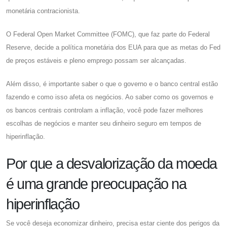
monetária contracionista.
O Federal Open Market Committee (FOMC), que faz parte do Federal
Reserve, decide a política monetária dos EUA para que as metas do Fed
de preços estáveis ​​e pleno emprego possam ser alcançadas.
Além disso, é importante saber o que o governo e o banco central estão
fazendo e como isso afeta os negócios. Ao saber como os governos e
os bancos centrais controlam a inflação, você pode fazer melhores
escolhas de negócios e manter seu dinheiro seguro em tempos de
hiperinflação.
Por que a desvalorização da moeda
é uma grande preocupação na
hiperinflação
Se você deseja economizar dinheiro, precisa estar ciente dos perigos da