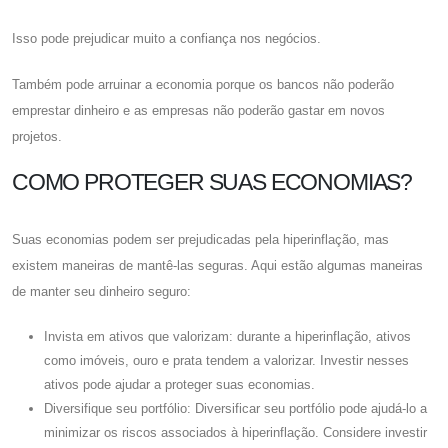
Isso pode prejudicar muito a confiança nos negócios.
Também pode arruinar a economia porque os bancos não poderão
emprestar dinheiro e as empresas não poderão gastar em novos
projetos.
COMO PROTEGER SUAS ECONOMIAS?
Suas economias podem ser prejudicadas pela hiperinflação, mas
existem maneiras de mantê-las seguras. Aqui estão algumas maneiras
de manter seu dinheiro seguro:
Invista em ativos que valorizam: durante a hiperinflação, ativos
como imóveis, ouro e prata tendem a valorizar. Investir nesses
ativos pode ajudar a proteger suas economias.
Diversifique seu portfólio: Diversificar seu portfólio pode ajudá-lo a
minimizar os riscos associados à hiperinflação. Considere investir