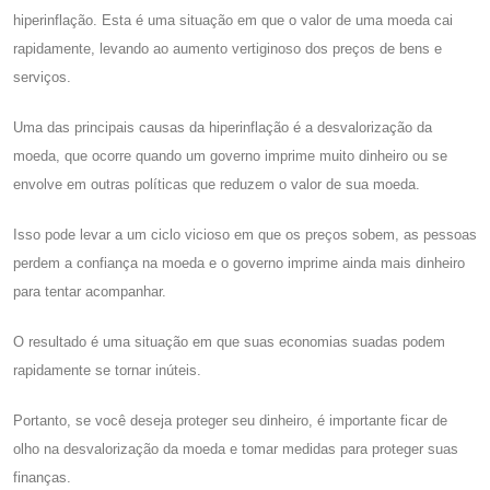
hiperinflação. Esta é uma situação em que o valor de uma moeda cai
rapidamente, levando ao aumento vertiginoso dos preços de bens e
serviços.
Uma das principais causas da hiperinflação é a desvalorização da
moeda, que ocorre quando um governo imprime muito dinheiro ou se
envolve em outras políticas que reduzem o valor de sua moeda.
Isso pode levar a um ciclo vicioso em que os preços sobem, as pessoas
perdem a confiança na moeda e o governo imprime ainda mais dinheiro
para tentar acompanhar.
O resultado é uma situação em que suas economias suadas podem
rapidamente se tornar inúteis.
Portanto, se você deseja proteger seu dinheiro, é importante ficar de
olho na desvalorização da moeda e tomar medidas para proteger suas
finanças.