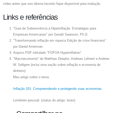
vídeo antes que seu idioma favorito fique disponível para tradução.
Links e referências
"Guia de Sobrevivência à Hiperinflação: Estratégias para
Empresas Americanas" por Gerald Swanson, Ph.D.
"Transformando inflação em riqueza Edição de crise financeira"
por Daniel Amerman
Arquivo PDF intitulado "FOFOA Hyperinflation"
"Macroeconomia" de Matthias Doepke, Andreas Lehnert e Andrew
W. Sellgren (inclui uma seção sobre inflação e economia de
dinheiro)
Meu artigo sobre o tema:
Inflação 101: Compreendendo e protegendo suas economias
Lembrete pessoal: (status do artigo: bruto)