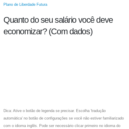
Plano de Liberdade Futura
Quanto do seu salário você deve
economizar? (Com dados)
Dica: Ative o botão de legenda se precisar. Escolha 'tradução
automática' no botão de configurações se você não estiver familiarizado
com o idioma inglês. Pode ser necessário clicar primeiro no idioma do