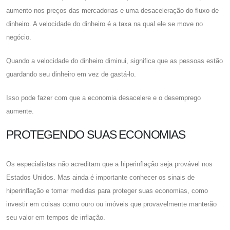
aumento nos preços das mercadorias e uma desaceleração do fluxo de
dinheiro. A velocidade do dinheiro é a taxa na qual ele se move no
negócio.
Quando a velocidade do dinheiro diminui, significa que as pessoas estão
guardando seu dinheiro em vez de gastá-lo.
Isso pode fazer com que a economia desacelere e o desemprego
aumente.
PROTEGENDO SUAS ECONOMIAS
Os especialistas não acreditam que a hiperinflação seja provável nos
Estados Unidos. Mas ainda é importante conhecer os sinais de
hiperinflação e tomar medidas para proteger suas economias, como
investir em coisas como ouro ou imóveis que provavelmente manterão
seu valor em tempos de inflação.