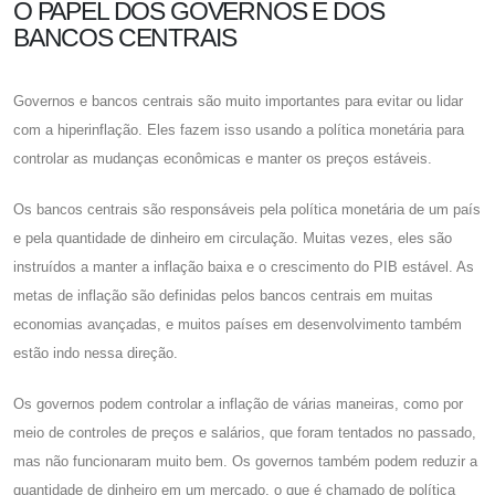
O PAPEL DOS GOVERNOS E DOS
BANCOS CENTRAIS
Governos e bancos centrais são muito importantes para evitar ou lidar
com a hiperinflação. Eles fazem isso usando a política monetária para
controlar as mudanças econômicas e manter os preços estáveis.
Os bancos centrais são responsáveis ​​pela política monetária de um país
e pela quantidade de dinheiro em circulação. Muitas vezes, eles são
instruídos a manter a inflação baixa e o crescimento do PIB estável. As
metas de inflação são definidas pelos bancos centrais em muitas
economias avançadas, e muitos países em desenvolvimento também
estão indo nessa direção.
Os governos podem controlar a inflação de várias maneiras, como por
meio de controles de preços e salários, que foram tentados no passado,
mas não funcionaram muito bem. Os governos também podem reduzir a
quantidade de dinheiro em um mercado, o que é chamado de política