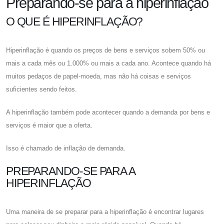
Preparando-se para a hiperinflação
O QUE É HIPERINFLAÇÃO?
Hiperinflação é quando os preços de bens e serviços sobem 50% ou
mais a cada mês ou 1.000% ou mais a cada ano. Acontece quando há
muitos pedaços de papel-moeda, mas não há coisas e serviços
suficientes sendo feitos.
A hiperinflação também pode acontecer quando a demanda por bens e
serviços é maior que a oferta.
Isso é chamado de inflação de demanda.
PREPARANDO-SE PARA A
HIPERINFLAÇÃO
Uma maneira de se preparar para a hiperinflação é encontrar lugares