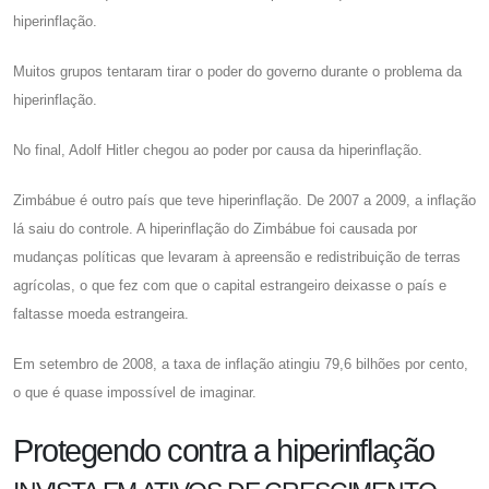
hiperinflação.
Muitos grupos tentaram tirar o poder do governo durante o problema da
hiperinflação.
No final, Adolf Hitler chegou ao poder por causa da hiperinflação.
Zimbábue é outro país que teve hiperinflação. De 2007 a 2009, a inflação
lá saiu do controle. A hiperinflação do Zimbábue foi causada por
mudanças políticas que levaram à apreensão e redistribuição de terras
agrícolas, o que fez com que o capital estrangeiro deixasse o país e
faltasse moeda estrangeira.
Em setembro de 2008, a taxa de inflação atingiu 79,6 bilhões por cento,
o que é quase impossível de imaginar.
Protegendo contra a hiperinflação