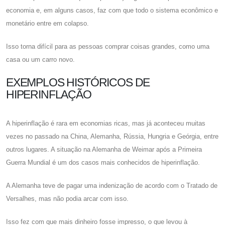
economia e, em alguns casos, faz com que todo o sistema econômico e
monetário entre em colapso.
Isso torna difícil para as pessoas comprar coisas grandes, como uma
casa ou um carro novo.
EXEMPLOS HISTÓRICOS DE
HIPERINFLAÇÃO
A hiperinflação é rara em economias ricas, mas já aconteceu muitas
vezes no passado na China, Alemanha, Rússia, Hungria e Geórgia, entre
outros lugares. A situação na Alemanha de Weimar após a Primeira
Guerra Mundial é um dos casos mais conhecidos de hiperinflação.
A Alemanha teve de pagar uma indenização de acordo com o Tratado de
Versalhes, mas não podia arcar com isso.
Isso fez com que mais dinheiro fosse impresso, o que levou à