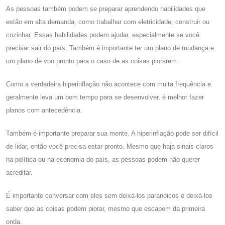
As pessoas também podem se preparar aprendendo habilidades que
estão em alta demanda, como trabalhar com eletricidade, construir ou
cozinhar. Essas habilidades podem ajudar, especialmente se você
precisar sair do país. Também é importante ter um plano de mudança e
um plano de voo pronto para o caso de as coisas piorarem.
Como a verdadeira hiperinflação não acontece com muita frequência e
geralmente leva um bom tempo para se desenvolver, é melhor fazer
planos com antecedência.
Também é importante preparar sua mente. A hiperinflação pode ser difícil
de lidar, então você precisa estar pronto. Mesmo que haja sinais claros
na política ou na economia do país, as pessoas podem não querer
acreditar.
É importante conversar com eles sem deixá-los paranóicos e deixá-los
saber que as coisas podem piorar, mesmo que escapem da primeira
onda.