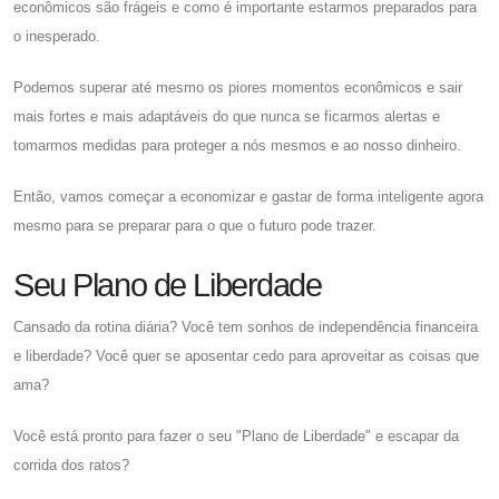
econômicos são frágeis e como é importante estarmos preparados para
o inesperado.
Podemos superar até mesmo os piores momentos econômicos e sair
mais fortes e mais adaptáveis ​​do que nunca se ficarmos alertas e
tomarmos medidas para proteger a nós mesmos e ao nosso dinheiro.
Então, vamos começar a economizar e gastar de forma inteligente agora
mesmo para se preparar para o que o futuro pode trazer.
Seu Plano de Liberdade
Cansado da rotina diária? Você tem sonhos de independência financeira
e liberdade? Você quer se aposentar cedo para aproveitar as coisas que
ama?
Você está pronto para fazer o seu "Plano de Liberdade" e escapar da
corrida dos ratos?