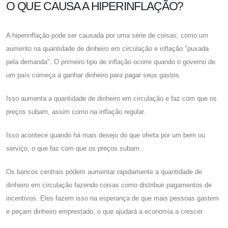
O QUE CAUSA A HIPERINFLAÇÃO?
A hiperinflação pode ser causada por uma série de coisas, como um
aumento na quantidade de dinheiro em circulação e inflação "puxada
pela demanda". O primeiro tipo de inflação ocorre quando o governo de
um país começa a ganhar dinheiro para pagar seus gastos.
Isso aumenta a quantidade de dinheiro em circulação e faz com que os
preços subam, assim como na inflação regular.
Isso acontece quando há mais desejo do que oferta por um bem ou
serviço, o que faz com que os preços subam.
Os bancos centrais podem aumentar rapidamente a quantidade de
dinheiro em circulação fazendo coisas como distribuir pagamentos de
incentivos. Eles fazem isso na esperança de que mais pessoas gastem
e peçam dinheiro emprestado, o que ajudará a economia a crescer.