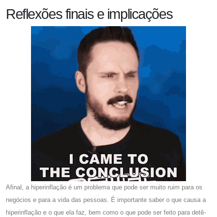
Reflexões finais e implicações
Afinal, a hiperinflação é um problema que pode ser muito ruim para os
negócios e para a vida das pessoas. É importante saber o que causa a
hiperinflação e o que ela faz, bem como o que pode ser feito para detê-