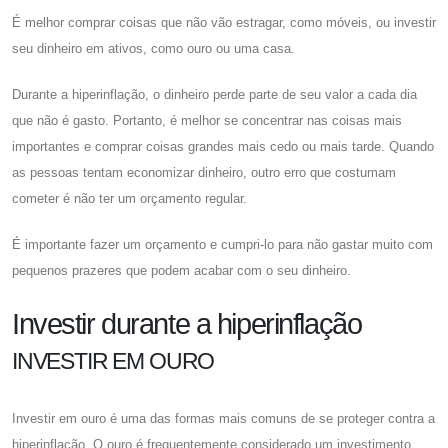
É melhor comprar coisas que não vão estragar, como móveis, ou investir
seu dinheiro em ativos, como ouro ou uma casa.
Durante a hiperinflação, o dinheiro perde parte de seu valor a cada dia
que não é gasto. Portanto, é melhor se concentrar nas coisas mais
importantes e comprar coisas grandes mais cedo ou mais tarde. Quando
as pessoas tentam economizar dinheiro, outro erro que costumam
cometer é não ter um orçamento regular.
É importante fazer um orçamento e cumpri-lo para não gastar muito com
pequenos prazeres que podem acabar com o seu dinheiro.
Investir durante a hiperinflação
INVESTIR EM OURO
Investir em ouro é uma das formas mais comuns de se proteger contra a
hiperinflação. O ouro é frequentemente considerado um investimento