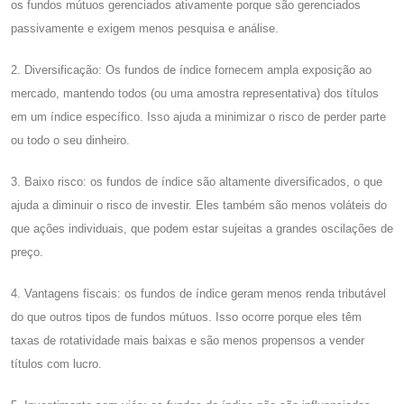
os fundos mútuos gerenciados ativamente porque são gerenciados
passivamente e exigem menos pesquisa e análise.
2. Diversificação: Os fundos de índice fornecem ampla exposição ao
mercado, mantendo todos (ou uma amostra representativa) dos títulos
em um índice específico. Isso ajuda a minimizar o risco de perder parte
ou todo o seu dinheiro.
3. Baixo risco: os fundos de índice são altamente diversificados, o que
ajuda a diminuir o risco de investir. Eles também são menos voláteis do
que ações individuais, que podem estar sujeitas a grandes oscilações de
preço.
4. Vantagens fiscais: os fundos de índice geram menos renda tributável
do que outros tipos de fundos mútuos. Isso ocorre porque eles têm
taxas de rotatividade mais baixas e são menos propensos a vender
títulos com lucro.