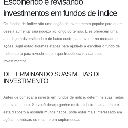
Escolhendo e revisando
investimentos em fundos de índice
Os fundos de índice são uma opção de investimento popular para quem
deseja aumentar sua riqueza ao longo do tempo. Eles oferecem uma
abordagem diversificada e de baixo custo para investir no mercado de
ações. Aqui estão algumas etapas para ajudá-lo a escolher o fundo de
índice certo para investir e com que frequência revisar seus
investimentos.
DETERMINANDO SUAS METAS DE
INVESTIMENTO
Antes de começar a investir em fundos de índice, determine suas metas
de investimento. Se você deseja ganhar muito dinheiro rapidamente e
está disposto a assumir muitos riscos, pode estar mais interessado em
ações individuais ou mesmo em criptomoedas.