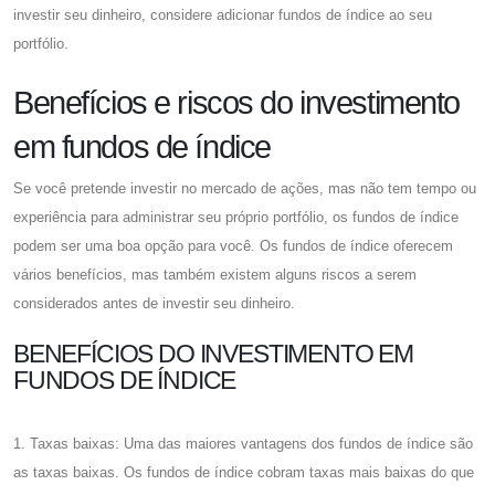
investir seu dinheiro, considere adicionar fundos de índice ao seu
portfólio.
Benefícios e riscos do investimento
em fundos de índice
Se você pretende investir no mercado de ações, mas não tem tempo ou
experiência para administrar seu próprio portfólio, os fundos de índice
podem ser uma boa opção para você. Os fundos de índice oferecem
vários benefícios, mas também existem alguns riscos a serem
considerados antes de investir seu dinheiro.
BENEFÍCIOS DO INVESTIMENTO EM
FUNDOS DE ÍNDICE
1. Taxas baixas: Uma das maiores vantagens dos fundos de índice são
as taxas baixas. Os fundos de índice cobram taxas mais baixas do que