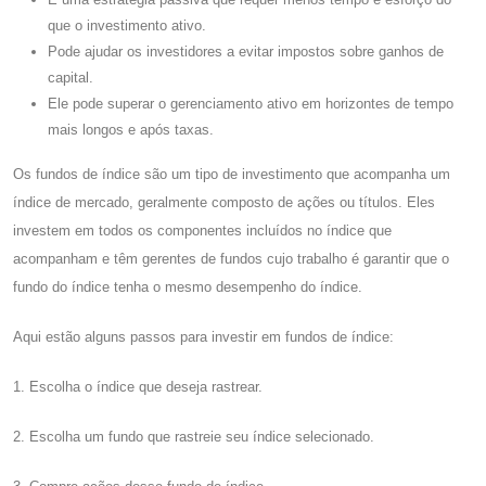
que o investimento ativo.
Pode ajudar os investidores a evitar impostos sobre ganhos de
capital.
Ele pode superar o gerenciamento ativo em horizontes de tempo
mais longos e após taxas.
Os fundos de índice são um tipo de investimento que acompanha um
índice de mercado, geralmente composto de ações ou títulos. Eles
investem em todos os componentes incluídos no índice que
acompanham e têm gerentes de fundos cujo trabalho é garantir que o
fundo do índice tenha o mesmo desempenho do índice.
Aqui estão alguns passos para investir em fundos de índice:
1. Escolha o índice que deseja rastrear.
2. Escolha um fundo que rastreie seu índice selecionado.