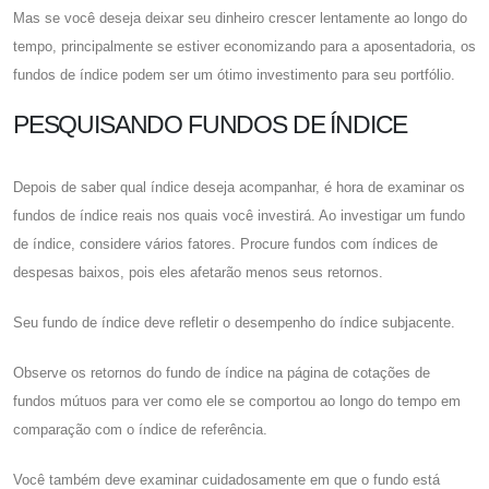
Mas se você deseja deixar seu dinheiro crescer lentamente ao longo do
tempo, principalmente se estiver economizando para a aposentadoria, os
fundos de índice podem ser um ótimo investimento para seu portfólio.
PESQUISANDO FUNDOS DE ÍNDICE
Depois de saber qual índice deseja acompanhar, é hora de examinar os
fundos de índice reais nos quais você investirá. Ao investigar um fundo
de índice, considere vários fatores. Procure fundos com índices de
despesas baixos, pois eles afetarão menos seus retornos.
Seu fundo de índice deve refletir o desempenho do índice subjacente.
Observe os retornos do fundo de índice na página de cotações de
fundos mútuos para ver como ele se comportou ao longo do tempo em
comparação com o índice de referência.
Você também deve examinar cuidadosamente em que o fundo está