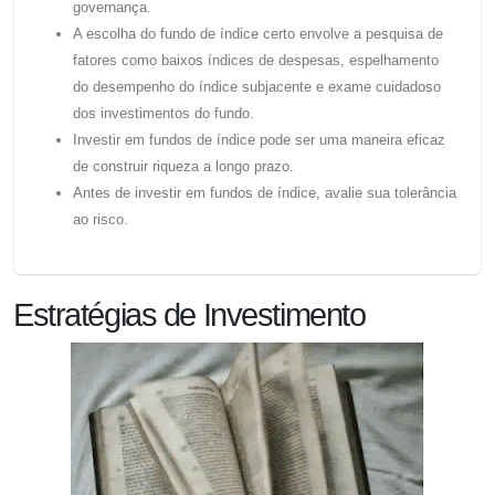
governança.
A escolha do fundo de índice certo envolve a pesquisa de
fatores como baixos índices de despesas, espelhamento
do desempenho do índice subjacente e exame cuidadoso
dos investimentos do fundo.
Investir em fundos de índice pode ser uma maneira eficaz
de construir riqueza a longo prazo.
Antes de investir em fundos de índice, avalie sua tolerância
ao risco.
Estratégias de Investimento