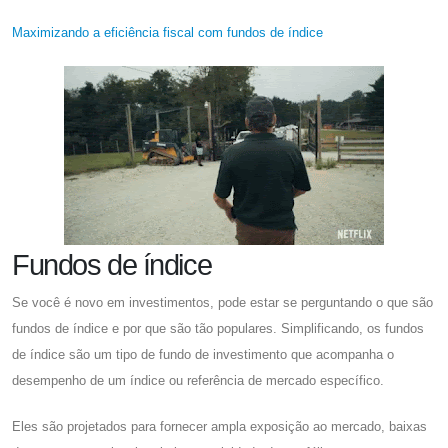
Maximizando a eficiência fiscal com fundos de índice
Fundos de índice
Se você é novo em investimentos, pode estar se perguntando o que são
fundos de índice e por que são tão populares. Simplificando, os fundos
de índice são um tipo de fundo de investimento que acompanha o
desempenho de um índice ou referência de mercado específico.
Eles são projetados para fornecer ampla exposição ao mercado, baixas