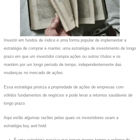
Investir em fundos de índice é uma forma popular de implementar a
estratégia de comprar e manter, uma estratégia de investimento de longo
prazo em que um investidor compra ações ou outros títulos e os
mantém por um longo período de tempo, independentemente das
mudanças no mercado de ações.
Essa estratégia prioriza a propriedade de ações de empresas com
sólidos fundamentos de negócios e pode levar a retornos saudáveis ​​de
longo prazo.
Aqui estão algumas razões pelas quais os investidores usam a
estratégia buy and hold:
É uma estratégia passiva que requer menos tempo e esforço do