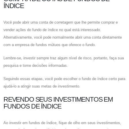
ÍNDICE
Você pode abrir uma conta de corretagem que lhe permite comprar e
vender ações do fundo de índice no qual está interessado.
Alternativamente, você pode normalmente abrir uma conta diretamente
com a empresa de fundos mútuos que oferece o fundo.
Lembre-se, investir sempre traz algum nível de risco, portanto, faça sua
pesquisa e tome decisões informadas.
Seguindo essas etapas, você pode escolher o fundo de índice certo para
ajudá-lo a atingir suas metas de investimento.
REVENDO SEUS INVESTIMENTOS EM
FUNDOS DE ÍNDICE
Ao investir em fundos de índice, fique de olho em seus investimentos,