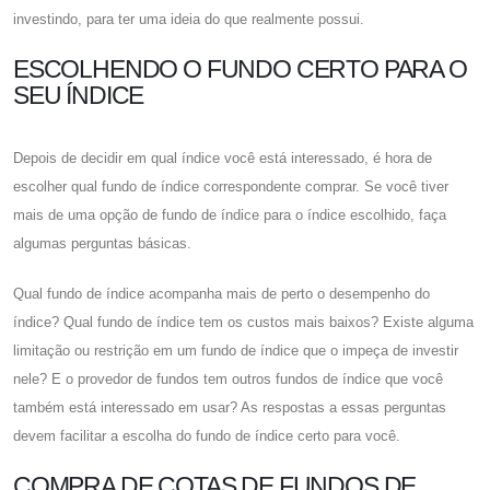
investindo, para ter uma ideia do que realmente possui.
ESCOLHENDO O FUNDO CERTO PARA O
SEU ÍNDICE
Depois de decidir em qual índice você está interessado, é hora de
escolher qual fundo de índice correspondente comprar. Se você tiver
mais de uma opção de fundo de índice para o índice escolhido, faça
algumas perguntas básicas.
Qual fundo de índice acompanha mais de perto o desempenho do
índice? Qual fundo de índice tem os custos mais baixos? Existe alguma
limitação ou restrição em um fundo de índice que o impeça de investir
nele? E o provedor de fundos tem outros fundos de índice que você
também está interessado em usar? As respostas a essas perguntas
devem facilitar a escolha do fundo de índice certo para você.
COMPRA DE COTAS DE FUNDOS DE