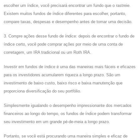
escolher um índice, você precisará encontrar um fundo que o rastreie.
Existem muitos fundos de índice diferentes para escolher, portanto,
compare taxas, despesas e desempenho antes de tomar uma decisão.
3. Compre ações desse fundo de índice: depois de encontrar o fundo de
índice certo, você pode comprar ações por meio de uma conta de
corretagem, um IRA tradicional ou um Roth IRA.
Investir em fundos de índice é uma das maneiras mais fáceis e eficazes
para os investidores acumularem riqueza a longo prazo. São um
investimento de baixo custo, baixo risco e baixa manutenção que
proporciona diversificação do seu portfólio.
Simplesmente igualando o desempenho impressionante dos mercados
financeiros ao longo do tempo, os fundos de índice podem transformar
seu investimento em um grande pé-de-meia a longo prazo.
Portanto, se você está procurando uma maneira simples e eficaz de