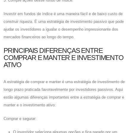
3. Compre ações desse fundo de índice.
Investir em fundos de índice é uma maneira fácil e de baixo custo de
construir riqueza. É uma estratégia de investimento passivo que pode
ajudar os investidores a igualar o desempenho impressionante dos
mercados financeiros ao longo do tempo.
PRINCIPAIS DIFERENÇAS ENTRE
COMPRAR E MANTER E INVESTIMENTO
ATIVO
A estratégia de comprar e manter é uma estratégia de investimento de
longo prazo praticada favoravelmente por investidores passivos. Aqui
estão algumas diferenças importantes entre a estratégia de comprar e
manter e o investimento ativo:
Comprar e segurar:
O investidor seleciona algumas opções e fica parado por um