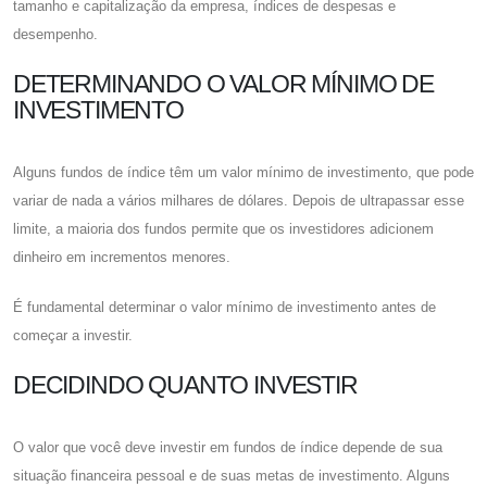
tamanho e capitalização da empresa, índices de despesas e
desempenho.
DETERMINANDO O VALOR MÍNIMO DE
INVESTIMENTO
Alguns fundos de índice têm um valor mínimo de investimento, que pode
variar de nada a vários milhares de dólares. Depois de ultrapassar esse
limite, a maioria dos fundos permite que os investidores adicionem
dinheiro em incrementos menores.
É fundamental determinar o valor mínimo de investimento antes de
começar a investir.
DECIDINDO QUANTO INVESTIR
O valor que você deve investir em fundos de índice depende de sua
situação financeira pessoal e de suas metas de investimento. Alguns