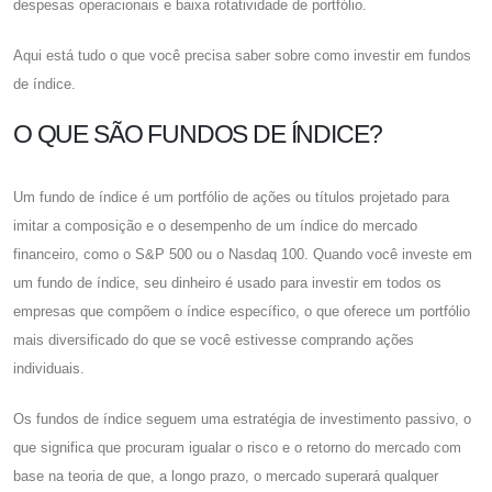
despesas operacionais e baixa rotatividade de portfólio.
Aqui está tudo o que você precisa saber sobre como investir em fundos
de índice.
O QUE SÃO FUNDOS DE ÍNDICE?
Um fundo de índice é um portfólio de ações ou títulos projetado para
imitar a composição e o desempenho de um índice do mercado
financeiro, como o S&P 500 ou o Nasdaq 100. Quando você investe em
um fundo de índice, seu dinheiro é usado para investir em todos os
empresas que compõem o índice específico, o que oferece um portfólio
mais diversificado do que se você estivesse comprando ações
individuais.
Os fundos de índice seguem uma estratégia de investimento passivo, o
que significa que procuram igualar o risco e o retorno do mercado com
base na teoria de que, a longo prazo, o mercado superará qualquer