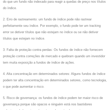
do que um fundo não indexado para reagir a quedas de preço nos títulos
do índice.
2. Erro de rastreamento: um fundo de índice pode não rastrear
perfeitamente seu índice. Por exemplo, o fundo pode ter um tracking
error se detiver títulos que não estejam no índice ou se não detiver
títulos que estejam no índice.
3. Falta de proteção contra perdas: Os fundos de índice não fornecem
proteção contra correções de mercado e quebram quando um investidor
tem muita exposição a fundos de índice de ações.
4. Alta concentração em determinados setores: Alguns fundos de índice
podem ter alta concentração em determinados setores, como tecnologia,
o que pode aumentar o risco.
5. Risco de governança: os fundos de índice podem ter maior risco de
governança porque são opacos e ninguém está nos bastidores