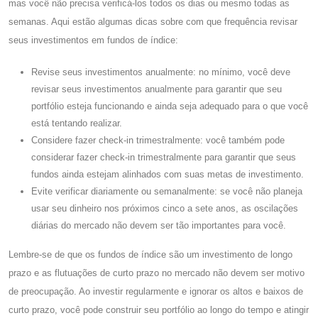
mas você não precisa verificá-los todos os dias ou mesmo todas as
semanas. Aqui estão algumas dicas sobre com que frequência revisar
seus investimentos em fundos de índice:
Revise seus investimentos anualmente: no mínimo, você deve
revisar seus investimentos anualmente para garantir que seu
portfólio esteja funcionando e ainda seja adequado para o que você
está tentando realizar.
Considere fazer check-in trimestralmente: você também pode
considerar fazer check-in trimestralmente para garantir que seus
fundos ainda estejam alinhados com suas metas de investimento.
Evite verificar diariamente ou semanalmente: se você não planeja
usar seu dinheiro nos próximos cinco a sete anos, as oscilações
diárias do mercado não devem ser tão importantes para você.
Lembre-se de que os fundos de índice são um investimento de longo
prazo e as flutuações de curto prazo no mercado não devem ser motivo
de preocupação. Ao investir regularmente e ignorar os altos e baixos de
curto prazo, você pode construir seu portfólio ao longo do tempo e atingir