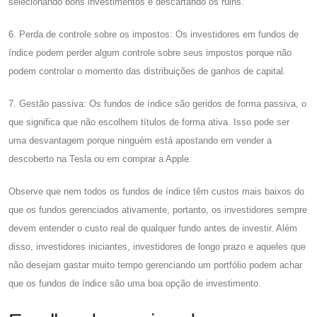
selecionando bons investimentos e descartando os ruins.
6. Perda de controle sobre os impostos: Os investidores em fundos de
índice podem perder algum controle sobre seus impostos porque não
podem controlar o momento das distribuições de ganhos de capital.
7. Gestão passiva: Os fundos de índice são geridos de forma passiva, o
que significa que não escolhem títulos de forma ativa. Isso pode ser
uma desvantagem porque ninguém está apostando em vender a
descoberto na Tesla ou em comprar a Apple.
Observe que nem todos os fundos de índice têm custos mais baixos do
que os fundos gerenciados ativamente, portanto, os investidores sempre
devem entender o custo real de qualquer fundo antes de investir. Além
disso, investidores iniciantes, investidores de longo prazo e aqueles que
não desejam gastar muito tempo gerenciando um portfólio podem achar
que os fundos de índice são uma boa opção de investimento.