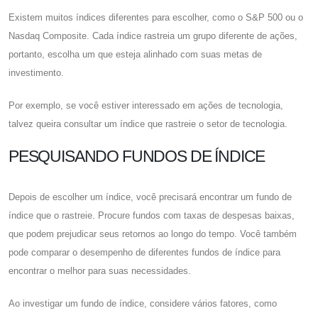
Existem muitos índices diferentes para escolher, como o S&P 500 ou o
Nasdaq Composite. Cada índice rastreia um grupo diferente de ações,
portanto, escolha um que esteja alinhado com suas metas de
investimento.
Por exemplo, se você estiver interessado em ações de tecnologia,
talvez queira consultar um índice que rastreie o setor de tecnologia.
PESQUISANDO FUNDOS DE ÍNDICE
Depois de escolher um índice, você precisará encontrar um fundo de
índice que o rastreie. Procure fundos com taxas de despesas baixas,
que podem prejudicar seus retornos ao longo do tempo. Você também
pode comparar o desempenho de diferentes fundos de índice para
encontrar o melhor para suas necessidades.
Ao investigar um fundo de índice, considere vários fatores, como