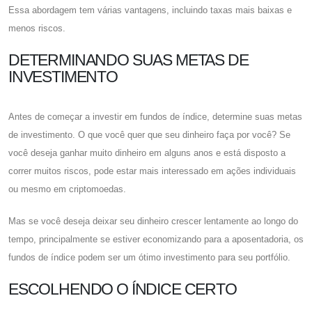
Essa abordagem tem várias vantagens, incluindo taxas mais baixas e
menos riscos.
DETERMINANDO SUAS METAS DE
INVESTIMENTO
Antes de começar a investir em fundos de índice, determine suas metas
de investimento. O que você quer que seu dinheiro faça por você? Se
você deseja ganhar muito dinheiro em alguns anos e está disposto a
correr muitos riscos, pode estar mais interessado em ações individuais
ou mesmo em criptomoedas.
Mas se você deseja deixar seu dinheiro crescer lentamente ao longo do
tempo, principalmente se estiver economizando para a aposentadoria, os
fundos de índice podem ser um ótimo investimento para seu portfólio.
ESCOLHENDO O ÍNDICE CERTO