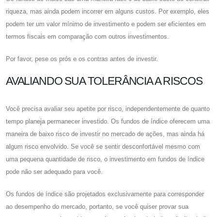
riqueza, mas ainda podem incorrer em alguns custos. Por exemplo, eles
podem ter um valor mínimo de investimento e podem ser eficientes em
termos fiscais em comparação com outros investimentos.
Por favor, pese os prós e os contras antes de investir.
AVALIANDO SUA TOLERÂNCIA A RISCOS
Você precisa avaliar seu apetite por risco, independentemente de quanto
tempo planeja permanecer investido. Os fundos de índice oferecem uma
maneira de baixo risco de investir no mercado de ações, mas ainda há
algum risco envolvido. Se você se sentir desconfortável mesmo com
uma pequena quantidade de risco, o investimento em fundos de índice
pode não ser adequado para você.
Os fundos de índice são projetados exclusivamente para corresponder
ao desempenho do mercado, portanto, se você quiser provar sua