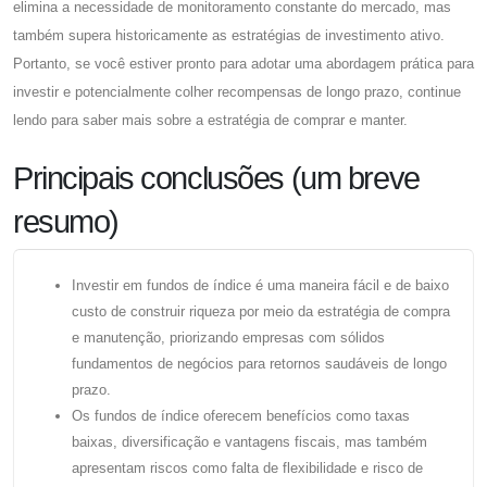
elimina a necessidade de monitoramento constante do mercado, mas
também supera historicamente as estratégias de investimento ativo.
Portanto, se você estiver pronto para adotar uma abordagem prática para
investir e potencialmente colher recompensas de longo prazo, continue
lendo para saber mais sobre a estratégia de comprar e manter.
Principais conclusões (um breve
resumo)
Investir em fundos de índice é uma maneira fácil e de baixo
custo de construir riqueza por meio da estratégia de compra
e manutenção, priorizando empresas com sólidos
fundamentos de negócios para retornos saudáveis ​​de longo
prazo.
Os fundos de índice oferecem benefícios como taxas
baixas, diversificação e vantagens fiscais, mas também
apresentam riscos como falta de flexibilidade e risco de