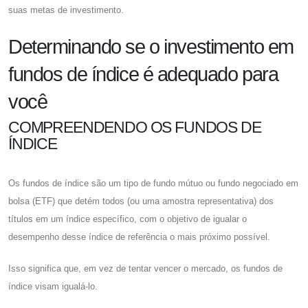
suas metas de investimento.
Determinando se o investimento em
fundos de índice é adequado para
você
COMPREENDENDO OS FUNDOS DE
ÍNDICE
Os fundos de índice são um tipo de fundo mútuo ou fundo negociado em
bolsa (ETF) que detém todos (ou uma amostra representativa) dos
títulos em um índice específico, com o objetivo de igualar o
desempenho desse índice de referência o mais próximo possível.
Isso significa que, em vez de tentar vencer o mercado, os fundos de
índice visam igualá-lo.