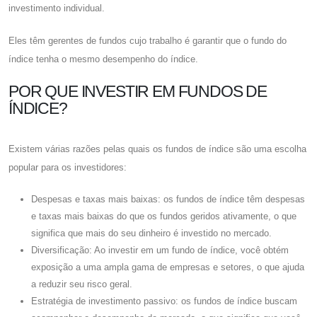
investimento individual.
Eles têm gerentes de fundos cujo trabalho é garantir que o fundo do
índice tenha o mesmo desempenho do índice.
POR QUE INVESTIR EM FUNDOS DE
ÍNDICE?
Existem várias razões pelas quais os fundos de índice são uma escolha
popular para os investidores:
Despesas e taxas mais baixas: os fundos de índice têm despesas
e taxas mais baixas do que os fundos geridos ativamente, o que
significa que mais do seu dinheiro é investido no mercado.
Diversificação: Ao investir em um fundo de índice, você obtém
exposição a uma ampla gama de empresas e setores, o que ajuda
a reduzir seu risco geral.
Estratégia de investimento passivo: os fundos de índice buscam