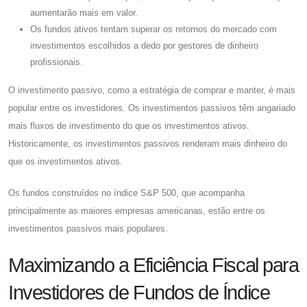
aumentarão mais em valor.
Os fundos ativos tentam superar os retornos do mercado com
investimentos escolhidos a dedo por gestores de dinheiro
profissionais.
O investimento passivo, como a estratégia de comprar e manter, é mais
popular entre os investidores. Os investimentos passivos têm angariado
mais fluxos de investimento do que os investimentos ativos.
Historicamente, os investimentos passivos renderam mais dinheiro do
que os investimentos ativos.
Os fundos construídos no índice S&P 500, que acompanha
principalmente as maiores empresas americanas, estão entre os
investimentos passivos mais populares.
Maximizando a Eficiência Fiscal para
Investidores de Fundos de Índice