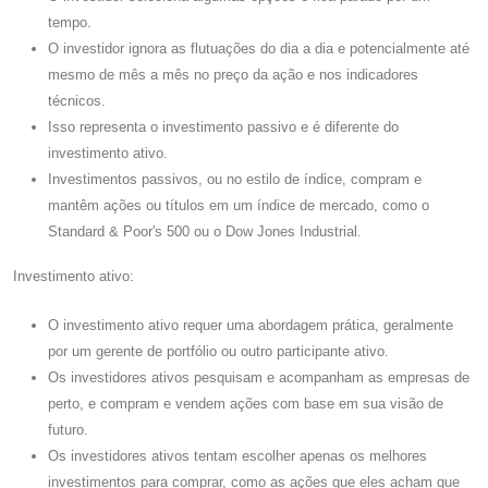
tempo.
O investidor ignora as flutuações do dia a dia e potencialmente até
mesmo de mês a mês no preço da ação e nos indicadores
técnicos.
Isso representa o investimento passivo e é diferente do
investimento ativo.
Investimentos passivos, ou no estilo de índice, compram e
mantêm ações ou títulos em um índice de mercado, como o
Standard & Poor's 500 ou o Dow Jones Industrial.
Investimento ativo:
O investimento ativo requer uma abordagem prática, geralmente
por um gerente de portfólio ou outro participante ativo.
Os investidores ativos pesquisam e acompanham as empresas de
perto, e compram e vendem ações com base em sua visão de
futuro.
Os investidores ativos tentam escolher apenas os melhores
investimentos para comprar, como as ações que eles acham que