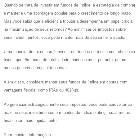
Quando se trata de investir em fundos de índice, a estratégia de comprar
e manter é uma abordagem popular para o crescimento de longo prazo.
Mas você sabia que a eficiência tributária desempenha um papel crucial
na maximização de seus retornos? Ao minimizar os impostos sobre
seus investimentos, você pode manter mais do seu dinheiro suado.
Uma maneira de fazer isso é investir em fundos de índice com eficiência
fiscal, que têm taxas de rotatividade mais baixas e, portanto, geram
menos ganhos de capital tributáveis.
Além disso, considere manter seus fundos de índice em contas com
vantagens fiscais, como IRAs ou 401(k)s.
Ao gerenciar estrategicamente seus impostos, você pode aproveitar ao
máximo seus investimentos em fundos de índice e atingir suas metas
financeiras mais rapidamente.
Para maiores informações: