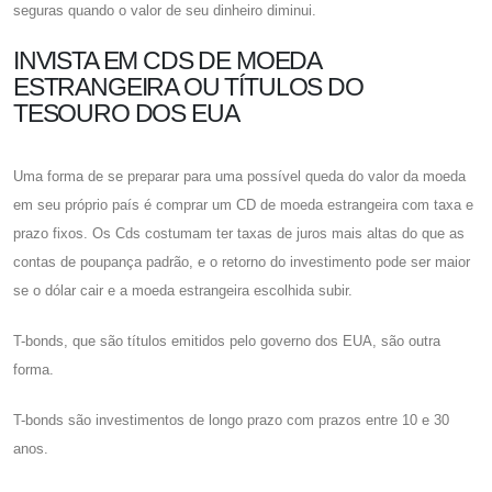
seguras quando o valor de seu dinheiro diminui.
INVISTA EM CDS DE MOEDA
ESTRANGEIRA OU TÍTULOS DO
TESOURO DOS EUA
Uma forma de se preparar para uma possível queda do valor da moeda
em seu próprio país é comprar um CD de moeda estrangeira com taxa e
prazo fixos. Os Cds costumam ter taxas de juros mais altas do que as
contas de poupança padrão, e o retorno do investimento pode ser maior
se o dólar cair e a moeda estrangeira escolhida subir.
T-bonds, que são títulos emitidos pelo governo dos EUA, são outra
forma.
T-bonds são investimentos de longo prazo com prazos entre 10 e 30
anos.