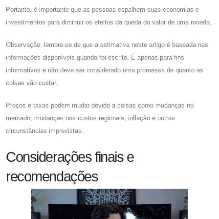
Portanto, é importante que as pessoas espalhem suas economias e
investimentos para diminuir os efeitos da queda do valor de uma moeda.
Observação: lembre-se de que a estimativa neste artigo é baseada nas
informações disponíveis quando foi escrito. É apenas para fins
informativos e não deve ser considerado uma promessa de quanto as
coisas vão custar.
Preços e taxas podem mudar devido a coisas como mudanças no
mercado, mudanças nos custos regionais, inflação e outras
circunstâncias imprevistas.
Considerações finais e
recomendações