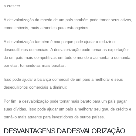
a crescer.
A desvalorização da moeda de um país também pode tornar seus ativos,
como imóveis, mais atraentes para estrangeiros.
A desvalorização também é boa porque pode ajudar a reduzir os
desequilíbrios comerciais. A desvalorização pode tornar as exportações
de um país mais competitivas em todo o mundo e aumentar a demanda
por elas, tornando-as mais baratas.
Isso pode ajudar a balança comercial de um país a melhorar e seus
desequilíbrios comerciais a diminuir.
Por fim, a desvalorização pode tornar mais barato para um país pagar
suas dívidas. Isso pode ajudar um país a melhorar seu grau de crédito e
torná-lo mais atraente para investidores de outros países.
DESVANTAGENS DA DESVALORIZAÇÃO