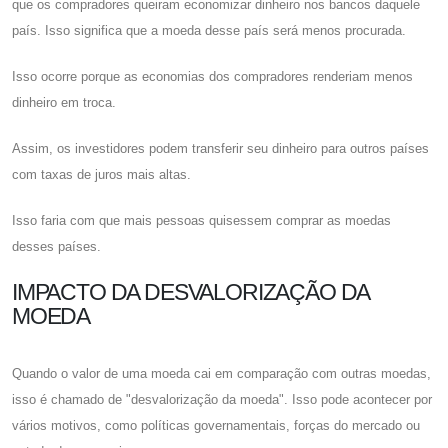
que os compradores queiram economizar dinheiro nos bancos daquele
país. Isso significa que a moeda desse país será menos procurada.
Isso ocorre porque as economias dos compradores renderiam menos
dinheiro em troca.
Assim, os investidores podem transferir seu dinheiro para outros países
com taxas de juros mais altas.
Isso faria com que mais pessoas quisessem comprar as moedas
desses países.
IMPACTO DA DESVALORIZAÇÃO DA
MOEDA
Quando o valor de uma moeda cai em comparação com outras moedas,
isso é chamado de "desvalorização da moeda". Isso pode acontecer por
vários motivos, como políticas governamentais, forças do mercado ou