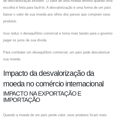
de desvalorização existem. O valor de uma moeda diminui quando uma
escolha é feita para fazê-lo. A desvalorização é uma forma de um país
baixar o valor de sua moeda aos olhos dos países que compram seus
produtos.
Isso reduz o desequilíbrio comercial e torna mais barato para o governo
pagar os juros de sua dívida.
Para combater um desequilíbrio comercial, um país pode desvalorizar
sua moeda.
Impacto da desvalorização da
moeda no comércio internacional
IMPACTO NA EXPORTAÇÃO E
IMPORTAÇÃO
Quando a moeda de um país perde valor, seus produtos ficam mais