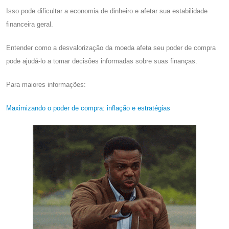
Isso pode dificultar a economia de dinheiro e afetar sua estabilidade
financeira geral.
Entender como a desvalorização da moeda afeta seu poder de compra
pode ajudá-lo a tomar decisões informadas sobre suas finanças.
Para maiores informações:
Maximizando o poder de compra: inflação e estratégias