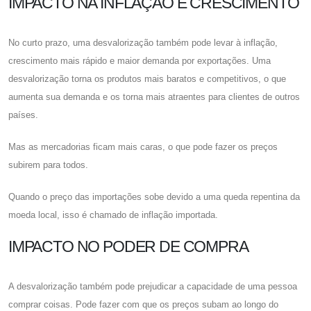
IMPACTO NA INFLAÇÃO E CRESCIMENTO
No curto prazo, uma desvalorização também pode levar à inflação,
crescimento mais rápido e maior demanda por exportações. Uma
desvalorização torna os produtos mais baratos e competitivos, o que
aumenta sua demanda e os torna mais atraentes para clientes de outros
países.
Mas as mercadorias ficam mais caras, o que pode fazer os preços
subirem para todos.
Quando o preço das importações sobe devido a uma queda repentina da
moeda local, isso é chamado de inflação importada.
IMPACTO NO PODER DE COMPRA
A desvalorização também pode prejudicar a capacidade de uma pessoa
comprar coisas. Pode fazer com que os preços subam ao longo do