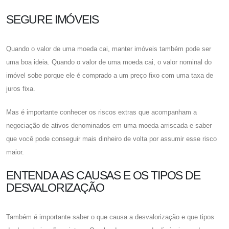
SEGURE IMÓVEIS
Quando o valor de uma moeda cai, manter imóveis também pode ser
uma boa ideia. Quando o valor de uma moeda cai, o valor nominal do
imóvel sobe porque ele é comprado a um preço fixo com uma taxa de
juros fixa.
Mas é importante conhecer os riscos extras que acompanham a
negociação de ativos denominados em uma moeda arriscada e saber
que você pode conseguir mais dinheiro de volta por assumir esse risco
maior.
ENTENDA AS CAUSAS E OS TIPOS DE
DESVALORIZAÇÃO
Também é importante saber o que causa a desvalorização e que tipos