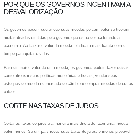
POR QUE OS GOVERNOS INCENTIVAM A
DESVALORIZAÇÃO
Os governos podem querer que suas moedas percam valor se tiverem
muitas dívidas emitidas pelo governo que estão desacelerando a
economia. Ao baixar o valor da moeda, ela ficará mais barata com o
tempo para quitar dívidas.
Para diminuir o valor de uma moeda, os governos podem fazer coisas
como afrouxar suas políticas monetárias e fiscais, vender seus
estoques de moeda no mercado de câmbio e comprar moedas de outros
países.
CORTE NAS TAXAS DE JUROS
Cortar as taxas de juros é a maneira mais direta de fazer uma moeda
valer menos. Se um país reduz suas taxas de juros, é menos provável