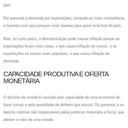
país.
Ele aumenta a demanda por exportações, tornando-as mais competitivas
e fazendo com que pareçam mais baratas para quem está fora do país.
Mas, no curto prazo, a desvalorização pode causar inflação porque as
importações ficam mais caras, o que causa inflação de custos, e as
exportações se tornam mais populares, o que causa inflação de
demanda.
CAPACIDADE PRODUTIVA E OFERTA
MONETÁRIA
O declínio da moeda é causado pela capacidade de uma economia de
fazer coisas e pela quantidade de dinheiro que possui. Os governos e os
bancos centrais são responsáveis ​​pelas políticas monetária e fiscal, que
afetam o valor de uma moeda.