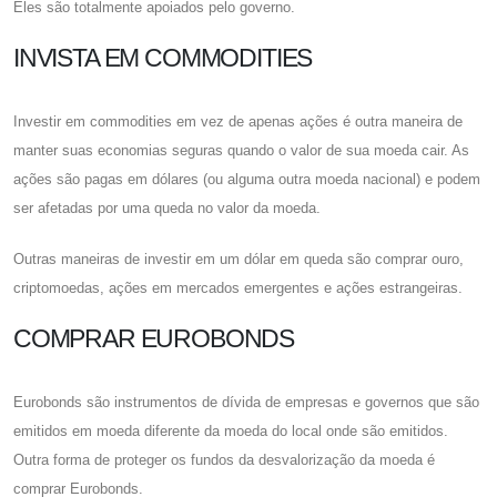
Eles são totalmente apoiados pelo governo.
INVISTA EM COMMODITIES
Investir em commodities em vez de apenas ações é outra maneira de
manter suas economias seguras quando o valor de sua moeda cair. As
ações são pagas em dólares (ou alguma outra moeda nacional) e podem
ser afetadas por uma queda no valor da moeda.
Outras maneiras de investir em um dólar em queda são comprar ouro,
criptomoedas, ações em mercados emergentes e ações estrangeiras.
COMPRAR EUROBONDS
Eurobonds são instrumentos de dívida de empresas e governos que são
emitidos em moeda diferente da moeda do local onde são emitidos.
Outra forma de proteger os fundos da desvalorização da moeda é
comprar Eurobonds.