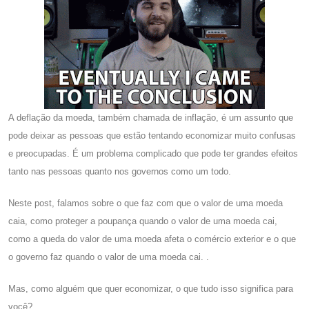
A deflação da moeda, também chamada de inflação, é um assunto que
pode deixar as pessoas que estão tentando economizar muito confusas
e preocupadas. É um problema complicado que pode ter grandes efeitos
tanto nas pessoas quanto nos governos como um todo.
Neste post, falamos sobre o que faz com que o valor de uma moeda
caia, como proteger a poupança quando o valor de uma moeda cai,
como a queda do valor de uma moeda afeta o comércio exterior e o que
o governo faz quando o valor de uma moeda cai. .
Mas, como alguém que quer economizar, o que tudo isso significa para
você?