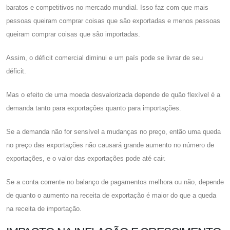
baratos e competitivos no mercado mundial. Isso faz com que mais
pessoas queiram comprar coisas que são exportadas e menos pessoas
queiram comprar coisas que são importadas.
Assim, o déficit comercial diminui e um país pode se livrar de seu
déficit.
Mas o efeito de uma moeda desvalorizada depende de quão flexível é a
demanda tanto para exportações quanto para importações.
Se a demanda não for sensível a mudanças no preço, então uma queda
no preço das exportações não causará grande aumento no número de
exportações, e o valor das exportações pode até cair.
Se a conta corrente no balanço de pagamentos melhora ou não, depende
de quanto o aumento na receita de exportação é maior do que a queda
na receita de importação.