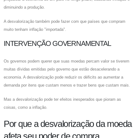
diminuindo a produção.
A desvalorização também pode fazer com que países que compram
muito tenham inflação "importada".
INTERVENÇÃO GOVERNAMENTAL
Os governos podem querer que suas moedas percam valor se tiverem
muitas dívidas emitidas pelo governo que estão desacelerando a
economia. A desvalorização pode reduzir os déficits ao aumentar a
demanda por itens que custam menos e trazer bens que custam mais.
Mas a desvalorização pode ter efeitos inesperados que pioram as
coisas, como a inflação.
Por que a desvalorização da moeda
afeta seu poder de compra