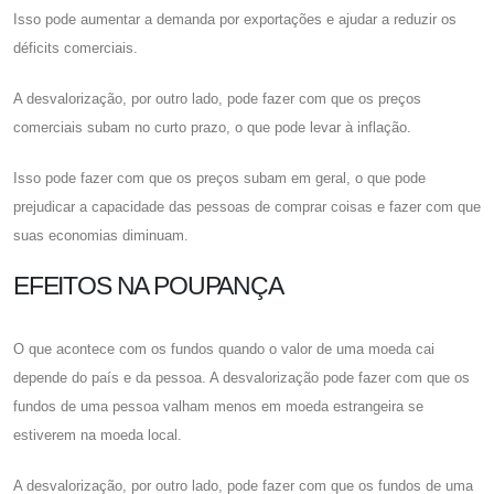
Isso pode aumentar a demanda por exportações e ajudar a reduzir os
déficits comerciais.
A desvalorização, por outro lado, pode fazer com que os preços
comerciais subam no curto prazo, o que pode levar à inflação.
Isso pode fazer com que os preços subam em geral, o que pode
prejudicar a capacidade das pessoas de comprar coisas e fazer com que
suas economias diminuam.
EFEITOS NA POUPANÇA
O que acontece com os fundos quando o valor de uma moeda cai
depende do país e da pessoa. A desvalorização pode fazer com que os
fundos de uma pessoa valham menos em moeda estrangeira se
estiverem na moeda local.
A desvalorização, por outro lado, pode fazer com que os fundos de uma