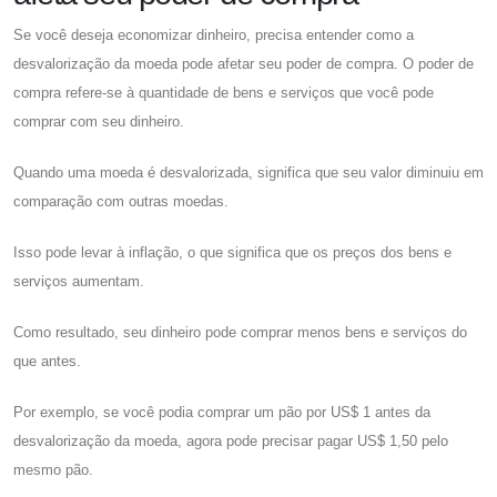
Se você deseja economizar dinheiro, precisa entender como a
desvalorização da moeda pode afetar seu poder de compra. O poder de
compra refere-se à quantidade de bens e serviços que você pode
comprar com seu dinheiro.
Quando uma moeda é desvalorizada, significa que seu valor diminuiu em
comparação com outras moedas.
Isso pode levar à inflação, o que significa que os preços dos bens e
serviços aumentam.
Como resultado, seu dinheiro pode comprar menos bens e serviços do
que antes.
Por exemplo, se você podia comprar um pão por US$ 1 antes da
desvalorização da moeda, agora pode precisar pagar US$ 1,50 pelo
mesmo pão.