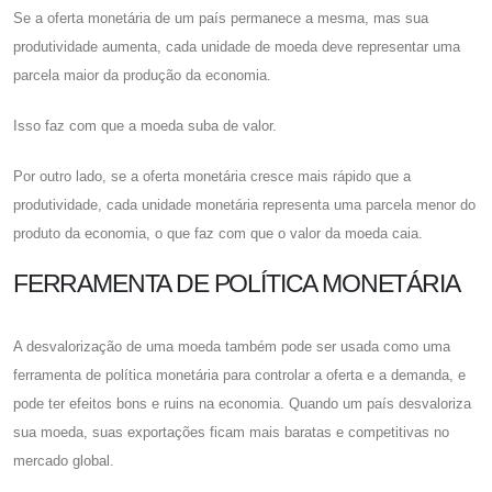
Se a oferta monetária de um país permanece a mesma, mas sua
produtividade aumenta, cada unidade de moeda deve representar uma
parcela maior da produção da economia.
Isso faz com que a moeda suba de valor.
Por outro lado, se a oferta monetária cresce mais rápido que a
produtividade, cada unidade monetária representa uma parcela menor do
produto da economia, o que faz com que o valor da moeda caia.
FERRAMENTA DE POLÍTICA MONETÁRIA
A desvalorização de uma moeda também pode ser usada como uma
ferramenta de política monetária para controlar a oferta e a demanda, e
pode ter efeitos bons e ruins na economia. Quando um país desvaloriza
sua moeda, suas exportações ficam mais baratas e competitivas no
mercado global.