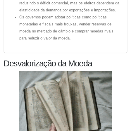
reduzindo o déficit comercial, mas os efeitos dependem da
elasticidade da demanda por exportações e importações.
Os governos podem adotar políticas como políticas
monetárias e fiscais mais frouxas, vender reservas de
moeda no mercado de câmbio e comprar moedas rivais
para reduzir o valor da moeda.
Desvalorização da Moeda