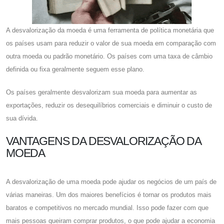
A desvalorização da moeda é uma ferramenta de política monetária que
os países usam para reduzir o valor de sua moeda em comparação com
outra moeda ou padrão monetário. Os países com uma taxa de câmbio
definida ou fixa geralmente seguem esse plano.
Os países geralmente desvalorizam sua moeda para aumentar as
exportações, reduzir os desequilíbrios comerciais e diminuir o custo de
sua dívida.
VANTAGENS DA DESVALORIZAÇÃO DA
MOEDA
A desvalorização de uma moeda pode ajudar os negócios de um país de
várias maneiras. Um dos maiores benefícios é tornar os produtos mais
baratos e competitivos no mercado mundial. Isso pode fazer com que
mais pessoas queiram comprar produtos, o que pode ajudar a economia