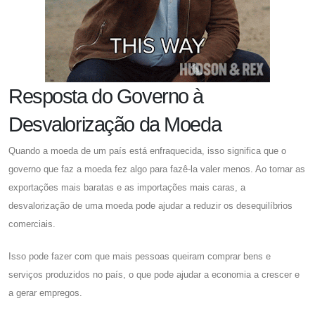
Resposta do Governo à
Desvalorização da Moeda
Quando a moeda de um país está enfraquecida, isso significa que o
governo que faz a moeda fez algo para fazê-la valer menos. Ao tornar as
exportações mais baratas e as importações mais caras, a
desvalorização de uma moeda pode ajudar a reduzir os desequilíbrios
comerciais.
Isso pode fazer com que mais pessoas queiram comprar bens e
serviços produzidos no país, o que pode ajudar a economia a crescer e
a gerar empregos.