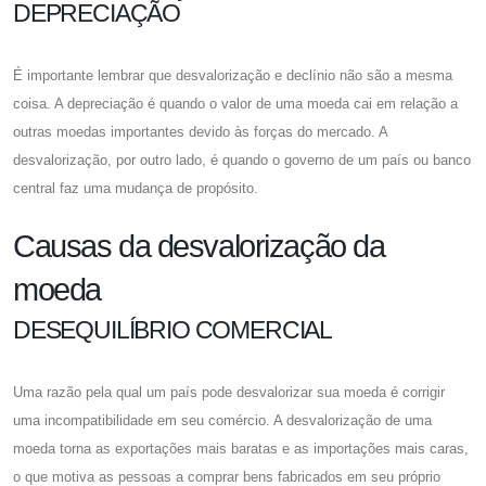
DEPRECIAÇÃO
É importante lembrar que desvalorização e declínio não são a mesma
coisa. A depreciação é quando o valor de uma moeda cai em relação a
outras moedas importantes devido às forças do mercado. A
desvalorização, por outro lado, é quando o governo de um país ou banco
central faz uma mudança de propósito.
Causas da desvalorização da
moeda
DESEQUILÍBRIO COMERCIAL
Uma razão pela qual um país pode desvalorizar sua moeda é corrigir
uma incompatibilidade em seu comércio. A desvalorização de uma
moeda torna as exportações mais baratas e as importações mais caras,
o que motiva as pessoas a comprar bens fabricados em seu próprio