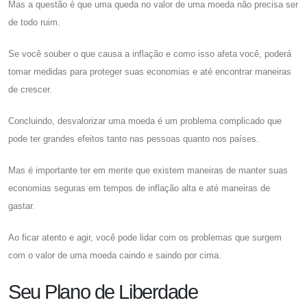
Mas a questão é que uma queda no valor de uma moeda não precisa ser
de todo ruim.
Se você souber o que causa a inflação e como isso afeta você, poderá
tomar medidas para proteger suas economias e até encontrar maneiras
de crescer.
Concluindo, desvalorizar uma moeda é um problema complicado que
pode ter grandes efeitos tanto nas pessoas quanto nos países.
Mas é importante ter em mente que existem maneiras de manter suas
economias seguras em tempos de inflação alta e até maneiras de
gastar.
Ao ficar atento e agir, você pode lidar com os problemas que surgem
com o valor de uma moeda caindo e saindo por cima.
Seu Plano de Liberdade