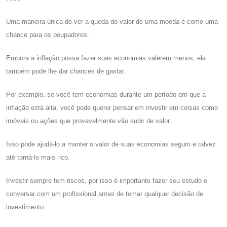
Uma maneira única de ver a queda do valor de uma moeda é como uma
chance para os poupadores.
Embora a inflação possa fazer suas economias valerem menos, ela
também pode lhe dar chances de gastar.
Por exemplo, se você tem economias durante um período em que a
inflação está alta, você pode querer pensar em investir em coisas como
imóveis ou ações que provavelmente vão subir de valor.
Isso pode ajudá-lo a manter o valor de suas economias seguro e talvez
até torná-lo mais rico.
Investir sempre tem riscos, por isso é importante fazer seu estudo e
conversar com um profissional antes de tomar qualquer decisão de
investimento.