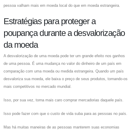
pessoa valham mais em moeda local do que em moeda estrangeira.
Estratégias para proteger a
poupança durante a desvalorização
da moeda
A desvalorização de uma moeda pode ter um grande efeito nos ganhos
de uma pessoa. É uma mudança no valor do dinheiro de um país em
comparação com uma moeda ou medida estrangeira. Quando um país
desvaloriza sua moeda, ele baixa o preço de seus produtos, tornando-os
mais competitivos no mercado mundial.
Isso, por sua vez, torna mais caro comprar mercadorias daquele país.
Isso pode fazer com que o custo de vida suba para as pessoas no país.
Mas há muitas maneiras de as pessoas manterem suas economias