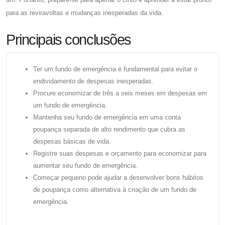
para as reviravoltas e mudanças inesperadas da vida.
Principais conclusões
Ter um fundo de emergência é fundamental para evitar o
endividamento de despesas inesperadas.
Procure economizar de três a seis meses em despesas em
um fundo de emergência.
Mantenha seu fundo de emergência em uma conta
poupança separada de alto rendimento que cubra as
despesas básicas de vida.
Registre suas despesas e orçamento para economizar para
aumentar seu fundo de emergência.
Começar pequeno pode ajudar a desenvolver bons hábitos
de poupança como alternativa à criação de um fundo de
emergência.