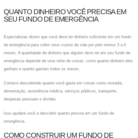
QUANTO DINHEIRO VOCÊ PRECISA EM
SEU FUNDO DE EMERGÊNCIA
Especialistas dizem que você deve ter dinheiro suficiente em um fundo
de emergência para cobrir seus custos de vida por pelo menos 3 a 6
meses. A quantidade de dinheiro que alguém deve ter em seu fundo de
emergência depende de uma série de coisas, como quanto dinheiro eles
ganham e quanto gastam todos os meses.
Comece descobrindo quanto você gasta em coisas como moradia,
alimentação, assistência médica, serviços públicos, transporte,
despesas pessoais e dívidas.
Isso ajudará você a descobrir quanto precisa em um fundo de
emergência.
COMO CONSTRUIR UM FUNDO DE