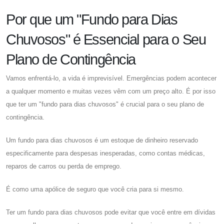
Por que um "Fundo para Dias
Chuvosos" é Essencial para o Seu
Plano de Contingência
Vamos enfrentá-lo, a vida é imprevisível. Emergências podem acontecer
a qualquer momento e muitas vezes vêm com um preço alto. É por isso
que ter um "fundo para dias chuvosos" é crucial para o seu plano de
contingência.
Um fundo para dias chuvosos é um estoque de dinheiro reservado
especificamente para despesas inesperadas, como contas médicas,
reparos de carros ou perda de emprego.
É como uma apólice de seguro que você cria para si mesmo.
Ter um fundo para dias chuvosos pode evitar que você entre em dívidas