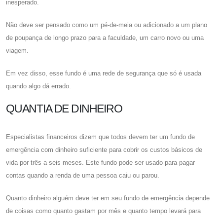
inesperado.
Não deve ser pensado como um pé-de-meia ou adicionado a um plano
de poupança de longo prazo para a faculdade, um carro novo ou uma
viagem.
Em vez disso, esse fundo é uma rede de segurança que só é usada
quando algo dá errado.
QUANTIA DE DINHEIRO
Especialistas financeiros dizem que todos devem ter um fundo de
emergência com dinheiro suficiente para cobrir os custos básicos de
vida por três a seis meses. Este fundo pode ser usado para pagar
contas quando a renda de uma pessoa caiu ou parou.
Quanto dinheiro alguém deve ter em seu fundo de emergência depende
de coisas como quanto gastam por mês e quanto tempo levará para