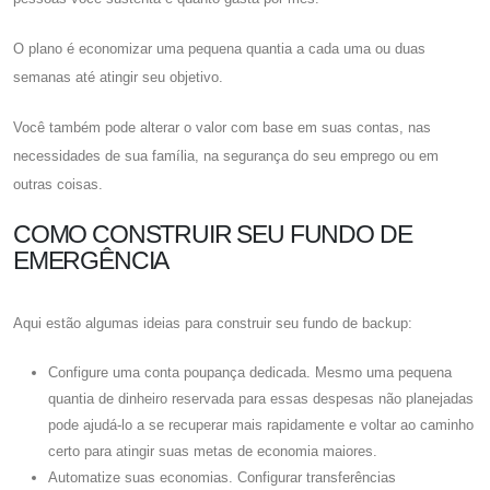
O plano é economizar uma pequena quantia a cada uma ou duas
semanas até atingir seu objetivo.
Você também pode alterar o valor com base em suas contas, nas
necessidades de sua família, na segurança do seu emprego ou em
outras coisas.
COMO CONSTRUIR SEU FUNDO DE
EMERGÊNCIA
Aqui estão algumas ideias para construir seu fundo de backup:
Configure uma conta poupança dedicada. Mesmo uma pequena
quantia de dinheiro reservada para essas despesas não planejadas
pode ajudá-lo a se recuperar mais rapidamente e voltar ao caminho
certo para atingir suas metas de economia maiores.
Automatize suas economias. Configurar transferências