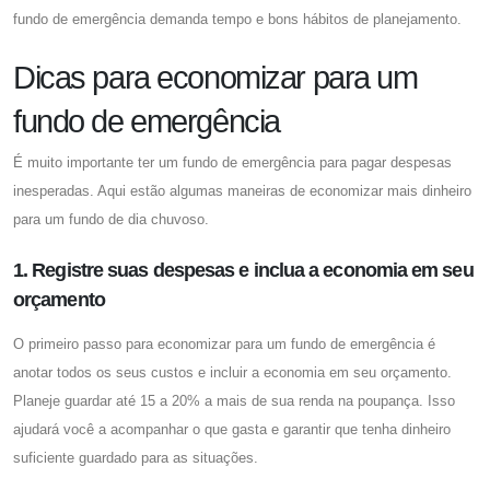
fundo de emergência demanda tempo e bons hábitos de planejamento.
Dicas para economizar para um
fundo de emergência
É muito importante ter um fundo de emergência para pagar despesas
inesperadas. Aqui estão algumas maneiras de economizar mais dinheiro
para um fundo de dia chuvoso.
1. Registre suas despesas e inclua a economia em seu
orçamento
O primeiro passo para economizar para um fundo de emergência é
anotar todos os seus custos e incluir a economia em seu orçamento.
Planeje guardar até 15 a 20% a mais de sua renda na poupança. Isso
ajudará você a acompanhar o que gasta e garantir que tenha dinheiro
suficiente guardado para as situações.