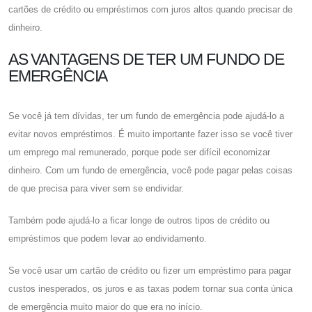
cartões de crédito ou empréstimos com juros altos quando precisar de
dinheiro.
AS VANTAGENS DE TER UM FUNDO DE
EMERGÊNCIA
Se você já tem dívidas, ter um fundo de emergência pode ajudá-lo a
evitar novos empréstimos. É muito importante fazer isso se você tiver
um emprego mal remunerado, porque pode ser difícil economizar
dinheiro. Com um fundo de emergência, você pode pagar pelas coisas
de que precisa para viver sem se endividar.
Também pode ajudá-lo a ficar longe de outros tipos de crédito ou
empréstimos que podem levar ao endividamento.
Se você usar um cartão de crédito ou fizer um empréstimo para pagar
custos inesperados, os juros e as taxas podem tornar sua conta única
de emergência muito maior do que era no início.