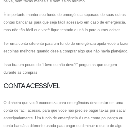
baixa, sem taxas mensais e sem saldo mínimo.
É importante manter seu fundo de emergência separado de suas outras
contas bancárias para que seja fácil acessá-lo em caso de emergência,
mas não tão fácil que você fique tentado a usá-lo para outras coisas.
Ter uma conta diferente para um fundo de emergência ajuda você a fazer
escolhas melhores quando deseja comprar algo que não havia planejado.
Isso tira um pouco do "Devo ou não devo?" perguntas que surgem
durante as compras.
CONTA ACESSÍVEL
O dinheiro que você economiza para emergências deve estar em uma
conta de fácil acesso, para que você não precise pagar taxas por sacar
antecipadamente. Um fundo de emergência é uma conta poupança ou
conta bancária diferente usada para pagar ou diminuir o custo de algo