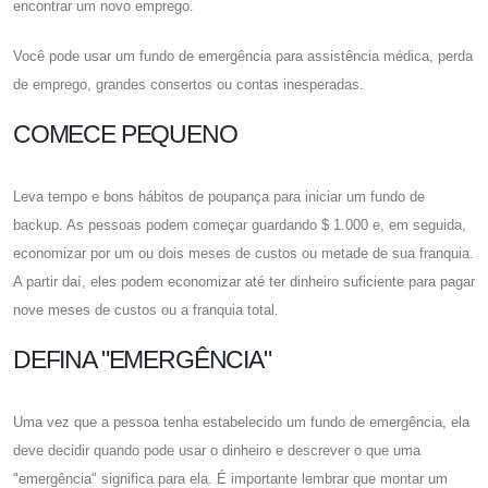
encontrar um novo emprego.
Você pode usar um fundo de emergência para assistência médica, perda
de emprego, grandes consertos ou contas inesperadas.
COMECE PEQUENO
Leva tempo e bons hábitos de poupança para iniciar um fundo de
backup. As pessoas podem começar guardando $ 1.000 e, em seguida,
economizar por um ou dois meses de custos ou metade de sua franquia.
A partir daí, eles podem economizar até ter dinheiro suficiente para pagar
nove meses de custos ou a franquia total.
DEFINA "EMERGÊNCIA"
Uma vez que a pessoa tenha estabelecido um fundo de emergência, ela
deve decidir quando pode usar o dinheiro e descrever o que uma
"emergência" significa para ela. É importante lembrar que montar um