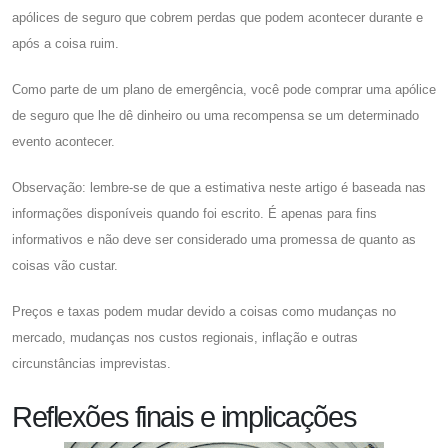
apólices de seguro que cobrem perdas que podem acontecer durante e
após a coisa ruim.
Como parte de um plano de emergência, você pode comprar uma apólice
de seguro que lhe dê dinheiro ou uma recompensa se um determinado
evento acontecer.
Observação: lembre-se de que a estimativa neste artigo é baseada nas
informações disponíveis quando foi escrito. É apenas para fins
informativos e não deve ser considerado uma promessa de quanto as
coisas vão custar.
Preços e taxas podem mudar devido a coisas como mudanças no
mercado, mudanças nos custos regionais, inflação e outras
circunstâncias imprevistas.
Reflexões finais e implicações