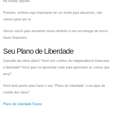
Há muitas opções.
Portanto, embora seja importante ter um fundo para desastres, não
vamos parar por aí.
Vamos usá-lo para aumentar nosso dinheiro e nos encarregar de nosso
futuro financeiro.
Seu Plano de Liberdade
Cansado da rotina diária? Você tem sonhos de independência financeira
e liberdade? Você quer se aposentar cedo para aproveitar as coisas que
ama?
Você está pronto para fazer o seu "Plano de Liberdade" e escapar da
corrida dos ratos?
Plano de Liberdade Futura