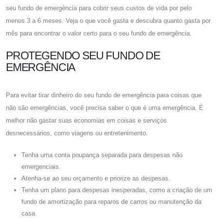
seu fundo de emergência para cobrir seus custos de vida por pelo
menos 3 a 6 meses. Veja o que você gasta e descubra quanto gasta por
mês para encontrar o valor certo para o seu fundo de emergência.
PROTEGENDO SEU FUNDO DE
EMERGÊNCIA
Para evitar tirar dinheiro do seu fundo de emergência para coisas que
não são emergências, você precisa saber o que é uma emergência. É
melhor não gastar suas economias em coisas e serviços
desnecessários, como viagens ou entretenimento.
Tenha uma conta poupança separada para despesas não
emergenciais.
Atenha-se ao seu orçamento e priorize as despesas.
Tenha um plano para despesas inesperadas, como a criação de um
fundo de amortização para reparos de carros ou manutenção da
casa.