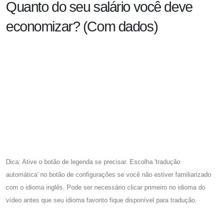
Quanto do seu salário você deve
economizar? (Com dados)
Dica: Ative o botão de legenda se precisar. Escolha 'tradução
automática' no botão de configurações se você não estiver familiarizado
com o idioma inglês. Pode ser necessário clicar primeiro no idioma do
vídeo antes que seu idioma favorito fique disponível para tradução.