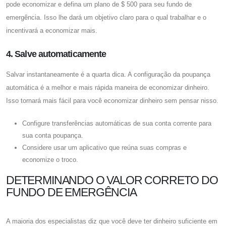
pode economizar e defina um plano de $ 500 para seu fundo de
emergência. Isso lhe dará um objetivo claro para o qual trabalhar e o
incentivará a economizar mais.
4. Salve automaticamente
Salvar instantaneamente é a quarta dica. A configuração da poupança
automática é a melhor e mais rápida maneira de economizar dinheiro.
Isso tornará mais fácil para você economizar dinheiro sem pensar nisso.
Configure transferências automáticas de sua conta corrente para
sua conta poupança.
Considere usar um aplicativo que reúna suas compras e
economize o troco.
DETERMINANDO O VALOR CORRETO DO
FUNDO DE EMERGÊNCIA
A maioria dos especialistas diz que você deve ter dinheiro suficiente em