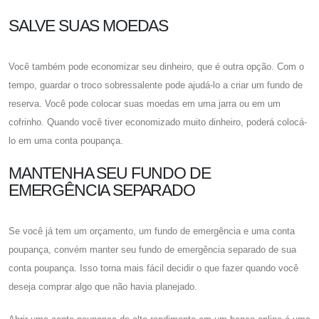
SALVE SUAS MOEDAS
Você também pode economizar seu dinheiro, que é outra opção. Com o
tempo, guardar o troco sobressalente pode ajudá-lo a criar um fundo de
reserva. Você pode colocar suas moedas em uma jarra ou em um
cofrinho. Quando você tiver economizado muito dinheiro, poderá colocá-
lo em uma conta poupança.
MANTENHA SEU FUNDO DE
EMERGÊNCIA SEPARADO
Se você já tem um orçamento, um fundo de emergência e uma conta
poupança, convém manter seu fundo de emergência separado de sua
conta poupança. Isso torna mais fácil decidir o que fazer quando você
deseja comprar algo que não havia planejado.