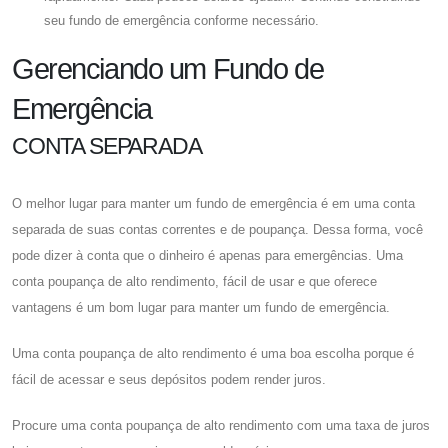
seu fundo de emergência conforme necessário.
Gerenciando um Fundo de
Emergência
CONTA SEPARADA
O melhor lugar para manter um fundo de emergência é em uma conta
separada de suas contas correntes e de poupança. Dessa forma, você
pode dizer à conta que o dinheiro é apenas para emergências. Uma
conta poupança de alto rendimento, fácil de usar e que oferece
vantagens é um bom lugar para manter um fundo de emergência.
Uma conta poupança de alto rendimento é uma boa escolha porque é
fácil de acessar e seus depósitos podem render juros.
Procure uma conta poupança de alto rendimento com uma taxa de juros