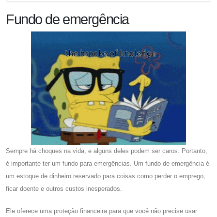
Fundo de emergência
Sempre há choques na vida, e alguns deles podem ser caros. Portanto,
é importante ter um fundo para emergências. Um fundo de emergência é
um estoque de dinheiro reservado para coisas como perder o emprego,
ficar doente e outros custos inesperados.
Ele oferece uma proteção financeira para que você não precise usar