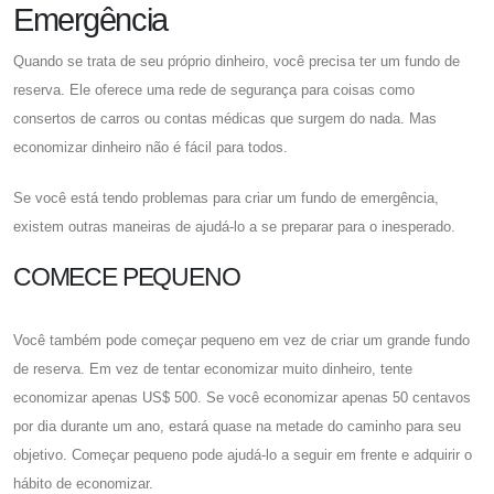
Emergência
Quando se trata de seu próprio dinheiro, você precisa ter um fundo de
reserva. Ele oferece uma rede de segurança para coisas como
consertos de carros ou contas médicas que surgem do nada. Mas
economizar dinheiro não é fácil para todos.
Se você está tendo problemas para criar um fundo de emergência,
existem outras maneiras de ajudá-lo a se preparar para o inesperado.
COMECE PEQUENO
Você também pode começar pequeno em vez de criar um grande fundo
de reserva. Em vez de tentar economizar muito dinheiro, tente
economizar apenas US$ 500. Se você economizar apenas 50 centavos
por dia durante um ano, estará quase na metade do caminho para seu
objetivo. Começar pequeno pode ajudá-lo a seguir em frente e adquirir o
hábito de economizar.