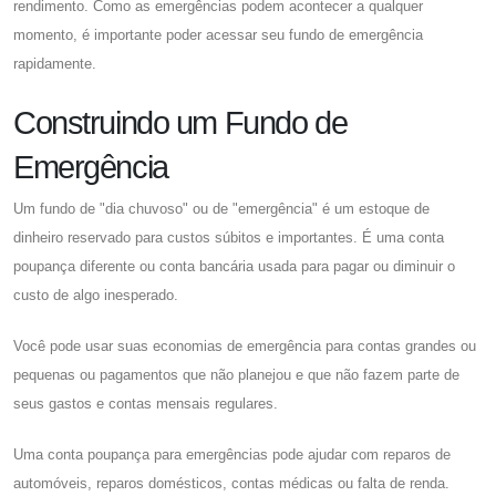
rendimento. Como as emergências podem acontecer a qualquer
momento, é importante poder acessar seu fundo de emergência
rapidamente.
Construindo um Fundo de
Emergência
Um fundo de "dia chuvoso" ou de "emergência" é um estoque de
dinheiro reservado para custos súbitos e importantes. É uma conta
poupança diferente ou conta bancária usada para pagar ou diminuir o
custo de algo inesperado.
Você pode usar suas economias de emergência para contas grandes ou
pequenas ou pagamentos que não planejou e que não fazem parte de
seus gastos e contas mensais regulares.
Uma conta poupança para emergências pode ajudar com reparos de
automóveis, reparos domésticos, contas médicas ou falta de renda.