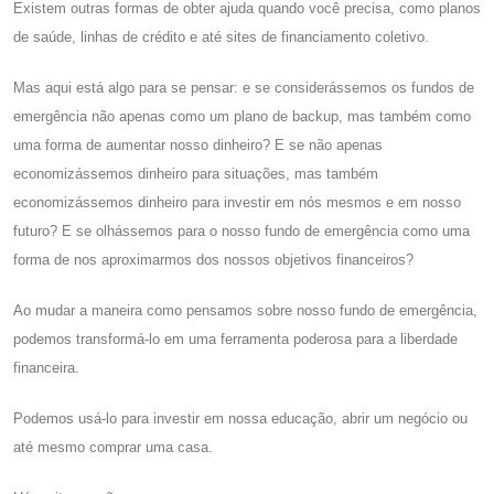
Existem outras formas de obter ajuda quando você precisa, como planos
de saúde, linhas de crédito e até sites de financiamento coletivo.
Mas aqui está algo para se pensar: e se considerássemos os fundos de
emergência não apenas como um plano de backup, mas também como
uma forma de aumentar nosso dinheiro? E se não apenas
economizássemos dinheiro para situações, mas também
economizássemos dinheiro para investir em nós mesmos e em nosso
futuro? E se olhássemos para o nosso fundo de emergência como uma
forma de nos aproximarmos dos nossos objetivos financeiros?
Ao mudar a maneira como pensamos sobre nosso fundo de emergência,
podemos transformá-lo em uma ferramenta poderosa para a liberdade
financeira.
Podemos usá-lo para investir em nossa educação, abrir um negócio ou
até mesmo comprar uma casa.