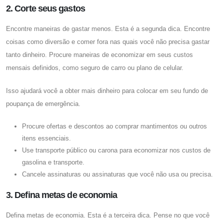
2. Corte seus gastos
Encontre maneiras de gastar menos. Esta é a segunda dica. Encontre
coisas como diversão e comer fora nas quais você não precisa gastar
tanto dinheiro. Procure maneiras de economizar em seus custos
mensais definidos, como seguro de carro ou plano de celular.
Isso ajudará você a obter mais dinheiro para colocar em seu fundo de
poupança de emergência.
Procure ofertas e descontos ao comprar mantimentos ou outros
itens essenciais.
Use transporte público ou carona para economizar nos custos de
gasolina e transporte.
Cancele assinaturas ou assinaturas que você não usa ou precisa.
3. Defina metas de economia
Defina metas de economia. Esta é a terceira dica. Pense no que você