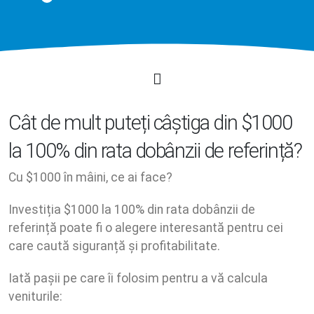
Cât de mult puteți câștiga din $1000
la 100% din rata dobânzii de referință?
Cu $1000 în mâini, ce ai face?
Investiția $1000 la 100% din rata dobânzii de
referință poate fi o alegere interesantă pentru cei
care caută siguranță și profitabilitate.
Iată pașii pe care îi folosim pentru a vă calcula
veniturile: