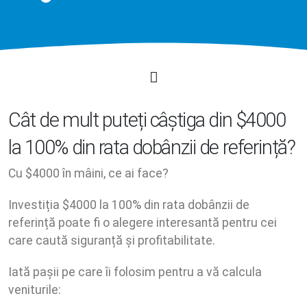
Cât de mult puteți câștiga din $4000
la 100% din rata dobânzii de referință?
Cu $4000 în mâini, ce ai face?
Investiția $4000 la 100% din rata dobânzii de
referință poate fi o alegere interesantă pentru cei
care caută siguranță și profitabilitate.
Iată pașii pe care îi folosim pentru a vă calcula
veniturile: