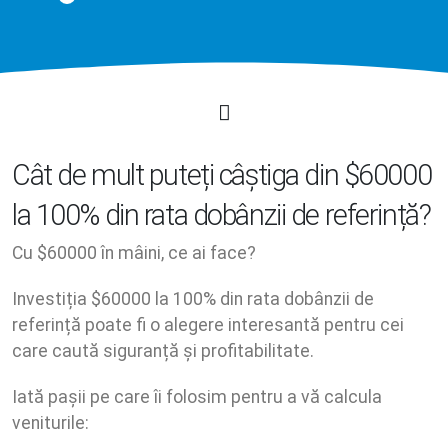
Cât de mult puteți câștiga din $60000
la 100% din rata dobânzii de referință?
Cu $60000 în mâini, ce ai face?
Investiția $60000 la 100% din rata dobânzii de
referință poate fi o alegere interesantă pentru cei
care caută siguranță și profitabilitate.
Iată pașii pe care îi folosim pentru a vă calcula
veniturile: