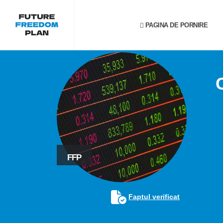
PAGINA DE PORNIRE
FFP
Faptul verificat