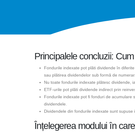
Principalele concluzii: Cum
Fondurile indexate pot plăti dividende în diferite
sau plătirea dividendelor sub formă de numerar
Nu toate fondurile indexate plătesc dividende, ia
ETF-urile pot plăti dividende indirect prin reinves
Fondurile indexate pot fi fonduri de acumulare s
dividendele.
Dividendele din fondurile indexate sunt supuse i
Înțelegerea modului în care