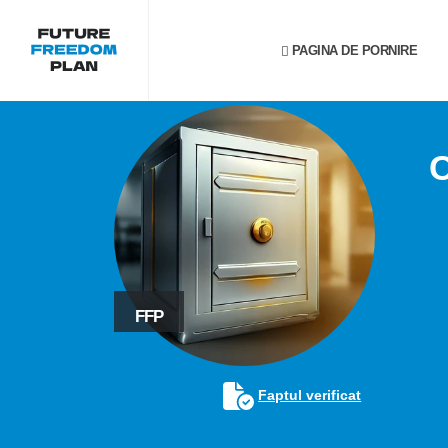
PAGINA DE PORNIRE
FFP
Faptul verificat