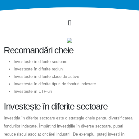
Recomandări cheie
Investește în diferite sectoare
Investește în diferite regiuni
Investește în diferite clase de active
Investește în diferite tipuri de fonduri indexate
Investește în ETF-uri
Investește în diferite sectoare
Investiția în diferite sectoare este o strategie cheie pentru diversificarea
fondurilor indexate. Împărțind investițiile în diverse sectoare, puteți
reduce riscul asociat oricărei industrii. De exemplu, puteți investi în