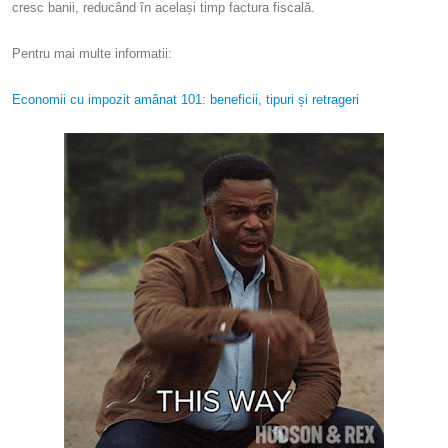
cresc banii, reducând în același timp factura fiscală.
Pentru mai multe informatii:
Economii cu impozit amânat 101: beneficii, tipuri și retrageri