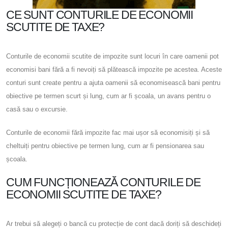
CE SUNT CONTURILE DE ECONOMII
SCUTITE DE TAXE?
Conturile de economii scutite de impozite sunt locuri în care oamenii pot
economisi bani fără a fi nevoiți să plătească impozite pe acestea. Aceste
conturi sunt create pentru a ajuta oamenii să economisească bani pentru
obiective pe termen scurt și lung, cum ar fi școala, un avans pentru o
casă sau o excursie.
Conturile de economii fără impozite fac mai ușor să economisiți și să
cheltuiți pentru obiective pe termen lung, cum ar fi pensionarea sau
școala.
CUM FUNCȚIONEAZĂ CONTURILE DE
ECONOMII SCUTITE DE TAXE?
Ar trebui să alegeți o bancă cu protecție de cont dacă doriți să deschideți