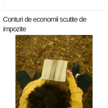
Conturi de economii scutite de
impozite