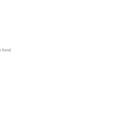
n fond