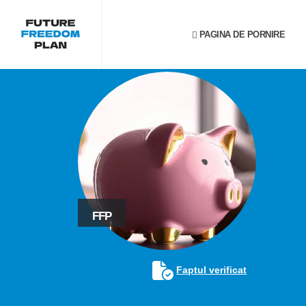
PAGINA DE PORNIRE
FFP
Faptul verificat