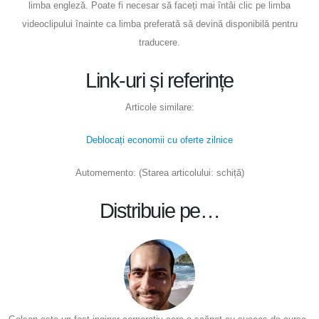
limba engleză. Poate fi necesar să faceți mai întâi clic pe limba
videoclipului înainte ca limba preferată să devină disponibilă pentru
traducere.
Link-uri și referințe
Articole similare:
Deblocați economii cu oferte zilnice
Automemento: (Starea articolului: schiță)
Distribuie pe…