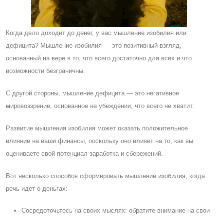
Когда дело доходит до денег, у вас мышление изобилия или
дефицита? Мышление изобилия — это позитивный взгляд,
основанный на вере в то, что всего достаточно для всех и что
возможности безграничны.
C другой стороны, мышление дефицита — это негативное
мировоззрение, основанное на убеждении, что всего не хватит.
Развитие мышления изобилия может оказать положительное
влияние на ваши финансы, поскольку оно влияет на то, как вы
оцениваете свой потенциал заработка и сбережений.
Вот несколько способов сформировать мышление изобилия, когда
речь идет о деньгах:
Cосредоточьтесь на своих мыслях: обратите внимание на свои