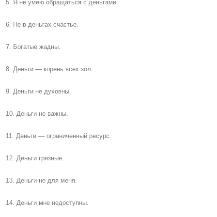
5. Я не умею обращаться с деньгами.
6. Не в деньгах счастье.
7. Богатые жадны.
8. Деньги — корень всех зол.
9. Деньги не духовны.
10. Деньги не важны.
11. Деньги — ограниченный ресурс.
12. Деньги грязные.
13. Деньги не для меня.
14. Деньги мне недоступны.