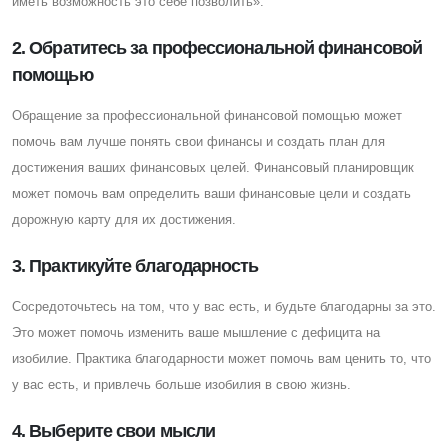
иметь возможность это себе позволить».
2. Обратитесь за профессиональной финансовой
помощью
Обращение за профессиональной финансовой помощью может
помочь вам лучше понять свои финансы и создать план для
достижения ваших финансовых целей. Финансовый планировщик
может помочь вам определить ваши финансовые цели и создать
дорожную карту для их достижения.
3. Практикуйте благодарность
Cосредоточьтесь на том, что у вас есть, и будьте благодарны за это.
Это может помочь изменить ваше мышление с дефицита на
изобилие. Практика благодарности может помочь вам ценить то, что
у вас есть, и привлечь больше изобилия в свою жизнь.
4. Выберите свои мысли