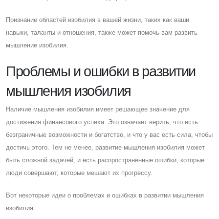
Признание областей изобилия в вашей жизни, таких как ваши
навыки, таланты и отношения, также может помочь вам развить
мышление изобилия.
Проблемы и ошибки в развитии
мышления изобилия
Наличие мышления изобилия имеет решающее значение для
достижения финансового успеха. Это означает верить, что есть
безграничные возможности и богатство, и что у вас есть сила, чтобы
достичь этого. Тем не менее, развитие мышления изобилия может
быть сложной задачей, и есть распространенные ошибки, которые
люди совершают, которые мешают их прогрессу.
Вот некоторые идеи о проблемах и ошибках в развитии мышления
изобилия.