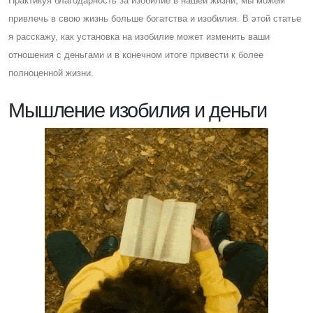
Практикуя благодарность за изобилие в нашей жизни, мы можем
привлечь в свою жизнь больше богатства и изобилия. В этой статье
я расскажу, как установка на изобилие может изменить ваши
отношения с деньгами и в конечном итоге привести к более
полноценной жизни.
Мышление изобилия и деньги