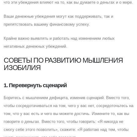
что эти убеждения влияют на то, как вы думаете о деньгах и о мире.
Ваши денежные убеждения могут как поддерживать, так и
препятствовать вашему финансовому успеху.
Крайне важно выявлять и работать над изменением любых
негативных денежных убеждений.
CОВЕТЫ ПО РАЗВИТИЮ МЫШЛЕНИЯ
ИЗОБИЛИЯ
1. Перевернуть сценарий
Боритесь с мышлением дефицита, изменив сценарий. Вместо того,
чтобы сосредотачиваться на том, чего у вас нет, сосредоточьтесь на
том, что у вас есть и чего вы можете достичь. Измените то, как вы
говорите о деньгах. Вместо того, чтобы говорить: «Я никогда не
смогу себе этого позволить», скажите: «Я работаю над тем, чтобы