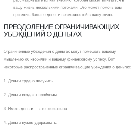
рассматривайте их как энергию, которая может вливаться в
вашу жизнь несколькими потоками. Это может помочь вам
привлечь больше денег и возможностей в вашу жизнь.
ПРЕОДОЛЕНИЕ ОГРАНИЧИВАЮЩИХ
УБЕЖДЕНИЙ О ДЕНЬГАХ
Ограниченные убеждения о деньгах могут помешать вашему
мышлению об изобилии и вашему финансовому успеху. Вот
некоторые распространенные ограничивающие убеждения о деньгах:
1. Деньги трудно получить.
2. Деньги создают проблемы.
3. Иметь деньги — это эгоистично.
4. Деньги нужно удерживать.