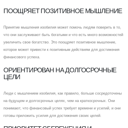
ПООЩРЯЕТ ПОЗИТИВНОЕ МЫШЛЕНИЕ
Принятие мышления изобилия может помочь людям поверить в то,
что они заслуживают быть богатыми и что есть много возможностей
увеличить свое богатство. Это поощряет позитивное мышление,
которое может привести к позитивным действиям для достижения
финансового успеха.
ОРИЕНТИРОВАН НА ДОЛГОСРОЧНЫЕ
ЦЕЛИ
Люди с мышлением изобилия, как правило, больше сосредоточены
на будущем и долгосрочных целях, чем на краткосрочных. Они
понимают, что финансовый успех требует времени и усилий, и они
готовы приложить усилия для достижения своих целей.