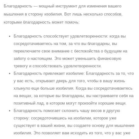
Благодарность — мощный инструмент для изменения вашего
мышления в сторону изобилия. Вот лишь несколько способов,
которыми благодарность может помочь:
Благодарность способствует удовлетворенности: когда вы
сосредотачиваетесь на том, за что вы благодарны, вы
переключаете свое внимание с беспокойства о будущем на
заботу о настоящем. Это может уменьшить финансовую
тревогу и способствовать удовлетворенности.
Благодарность привлекает изобилие: Благодарность за то, что
у вас есть, открывает дверь для того, чтобы в вашу жизнь
хлынуло еще больше изобилия. Когда вы сосредотачиваетесь
на вещах, за которые вы благодарны, вы настраиваете себя на
позитивный лад, в котором могут произойти хорошие вещи.
Благодарность помогает склонить чашу весов в другую
сторону: сосредоточившись на изобилии, которое уже
существует в вашей жизни, вы создаете основу для мышления
изобилия. Это позволяет вам исходить из того, что у вас уже