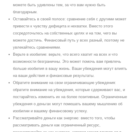
можете быть удивлены тем, за что вам нужно быть
благодарным.
Оставайтесь в своей полосе: сравнение себя с другими может
привести к чувству дефицита и нехватки. Вместо этого
сосредоточьтесь на собственных целях и на том, чего вы
можете достичь. Финансовый путь у всех разный, поэтому не
увлекайтесь сравнениями.
Верьте в изобилие: верьте, что всего хватит на всех и что
возможности безграничны. Это может помочь вам привлечь
больше изобилия в вашу жизнь. Ваши убеждения могут влиять
на ваши действия и финансовые результаты.
Обратите внимание на свои ограничивающие убеждения:
обратите внимание на убеждения, которые сдерживают вас, и
постарайтесь изменить их на более позитивные. Ограниченные
убеждения о деньгах могут помешать вашему мышлению об
изобилии и вашему финансовому успеху.
Рассматривайте деньги как энергию: вместо того, чтобы
рассматривать деньги как ограниченный ресурс,