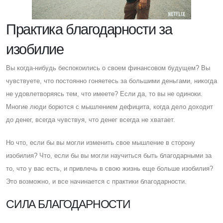
Практика благодарности за
изобилие
Вы когда-нибудь беспокоились о своем финансовом будущем? Вы
чувствуете, что постоянно гоняетесь за большими деньгами, никогда
не удовлетворяясь тем, что имеете? Eсли да, то вы не одиноки.
Многие люди борются с мышлением дефицита, когда дело доходит
до денег, всегда чувствуя, что денег всегда не хватает.
Но что, если бы вы могли изменить свое мышление в сторону
изобилия? Что, если бы вы могли научиться быть благодарными за
то, что у вас есть, и привлечь в свою жизнь еще больше изобилия?
Это возможно, и все начинается с практики благодарности.
CИЛА БЛАГОДАРНОСТИ