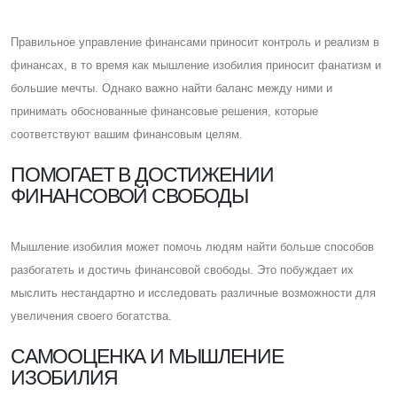
Правильное управление финансами приносит контроль и реализм в
финансах, в то время как мышление изобилия приносит фанатизм и
большие мечты. Однако важно найти баланс между ними и
принимать обоснованные финансовые решения, которые
соответствуют вашим финансовым целям.
ПОМОГАЕТ В ДОСТИЖЕНИИ
ФИНАНСОВОЙ СВОБОДЫ
Мышление изобилия может помочь людям найти больше способов
разбогатеть и достичь финансовой свободы. Это побуждает их
мыслить нестандартно и исследовать различные возможности для
увеличения своего богатства.
CАМООЦЕНКА И МЫШЛЕНИЕ
ИЗОБИЛИЯ