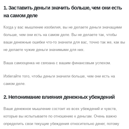
1. Заставить деньги значить больше, чем они есть
на самом деле
Когда у вас мышление изобилия, вы не делаете деньги значащими
больше, чем они есть на самом деле. Вы не делаете так, чтобы
ваши денежные ошибки что-то значили для вас, точно так же, как вы
не делаете чужие деньги значимыми для них.
Ваша самооценка не связана с вашим финансовым успехом.
Избегайте того, чтобы деньги значили больше, чем они есть на
самом деле.
2. Непонимание влияния денежных убеждений
Ваше денежное мышление состоит из всех убеждений и чувств,
которые вы испытываете по отношению к деньгам. Очень важно
определить свои текущие убеждения относительно денег, потому