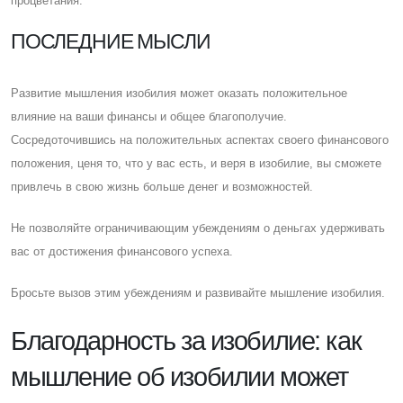
процветания.
ПОСЛЕДНИЕ МЫСЛИ
Развитие мышления изобилия может оказать положительное
влияние на ваши финансы и общее благополучие.
Cосредоточившись на положительных аспектах своего финансового
положения, ценя то, что у вас есть, и веря в изобилие, вы сможете
привлечь в свою жизнь больше денег и возможностей.
Не позволяйте ограничивающим убеждениям о деньгах удерживать
вас от достижения финансового успеха.
Бросьте вызов этим убеждениям и развивайте мышление изобилия.
Благодарность за изобилие: как
мышление об изобилии может