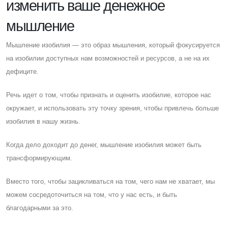
изменить ваше денежное
мышление
Мышление изобилия — это образ мышления, который фокусируется
на изобилии доступных нам возможностей и ресурсов, а не на их
дефиците.
Речь идет о том, чтобы признать и оценить изобилие, которое нас
окружает, и использовать эту точку зрения, чтобы привлечь больше
изобилия в нашу жизнь.
Когда дело доходит до денег, мышление изобилия может быть
трансформирующим.
Вместо того, чтобы зацикливаться на том, чего нам не хватает, мы
можем сосредоточиться на том, что у нас есть, и быть
благодарными за это.