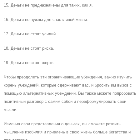
15. Деньги не предназначены для таких, как я.
16. Деньги не нужны для счастливой жизни.
17. Деньги не стоят усилий.
18. Деньги не стоят риска.
19. Деньги не стоят жертв.
Чтобы преодолеть эти ограничивающие убеждения, важно изучить
корень убеждений, которые сдерживают вас, и бросить им вызов с
помощью альтернативных убеждений. Вы также можете попробовать
позитивный разговор с самим собой и переформулировать свои
мысли.
Изменив свои представления о деньгах, вы сможете развить
мышление изобилия и привлечь в свою жизнь больше богатства и