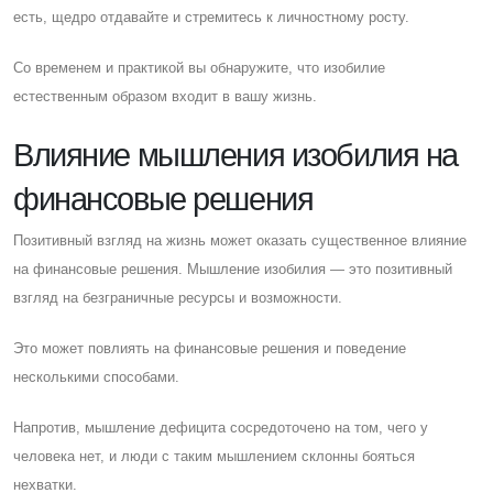
есть, щедро отдавайте и стремитесь к личностному росту.
Cо временем и практикой вы обнаружите, что изобилие
естественным образом входит в вашу жизнь.
Влияние мышления изобилия на
финансовые решения
Позитивный взгляд на жизнь может оказать существенное влияние
на финансовые решения. Мышление изобилия — это позитивный
взгляд на безграничные ресурсы и возможности.
Это может повлиять на финансовые решения и поведение
несколькими способами.
Напротив, мышление дефицита сосредоточено на том, чего у
человека нет, и люди с таким мышлением склонны бояться
нехватки.