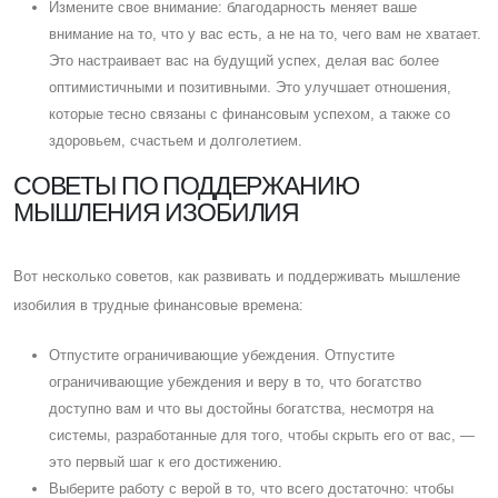
Измените свое внимание: благодарность меняет ваше
внимание на то, что у вас есть, а не на то, чего вам не хватает.
Это настраивает вас на будущий успех, делая вас более
оптимистичными и позитивными. Это улучшает отношения,
которые тесно связаны с финансовым успехом, а также со
здоровьем, счастьем и долголетием.
CОВЕТЫ ПО ПОДДЕРЖАНИЮ
МЫШЛЕНИЯ ИЗОБИЛИЯ
Вот несколько советов, как развивать и поддерживать мышление
изобилия в трудные финансовые времена:
Отпустите ограничивающие убеждения. Отпустите
ограничивающие убеждения и веру в то, что богатство
доступно вам и что вы достойны богатства, несмотря на
системы, разработанные для того, чтобы скрыть его от вас, —
это первый шаг к его достижению.
Выберите работу с верой в то, что всего достаточно: чтобы