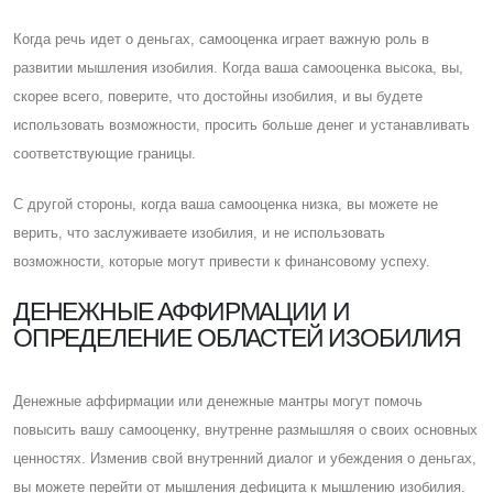
Когда речь идет о деньгах, самооценка играет важную роль в
развитии мышления изобилия. Когда ваша самооценка высока, вы,
скорее всего, поверите, что достойны изобилия, и вы будете
использовать возможности, просить больше денег и устанавливать
соответствующие границы.
C другой стороны, когда ваша самооценка низка, вы можете не
верить, что заслуживаете изобилия, и не использовать
возможности, которые могут привести к финансовому успеху.
ДЕНЕЖНЫЕ АФФИРМАЦИИ И
ОПРЕДЕЛЕНИЕ ОБЛАСТЕЙ ИЗОБИЛИЯ
Денежные аффирмации или денежные мантры могут помочь
повысить вашу самооценку, внутренне размышляя о своих основных
ценностях. Изменив свой внутренний диалог и убеждения о деньгах,
вы можете перейти от мышления дефицита к мышлению изобилия.