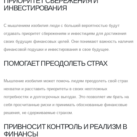
ПРИОРИТЕТ СБЕРЕЖЕНИЯ И
ИНВЕСТИРОВАНИЯ
C мышлением изобилия люди с большей вероятностью будут
отдавать приоритет сбережениям и инвестициям для достижения
своих будущих финансовых целей. Они понимают важность наличия
финансовой подушки и инвестирования в свое будущее.
ПОМОГАЕТ ПРЕОДОЛЕТЬ СТРАХ
Мышление изобилия может помочь людям преодолеть свой страх
нехватки и расставить приоритеты в своих неотложных
потребностях и долгосрочных выгодах. Это позволяет им брать на
себя просчитанные риски и принимать обоснованные финансовые
решения, не сдерживаемые страхом.
ПРИВНОСИТ КОНТРОЛЬ И РЕАЛИЗМ В
ФИНАНСЫ