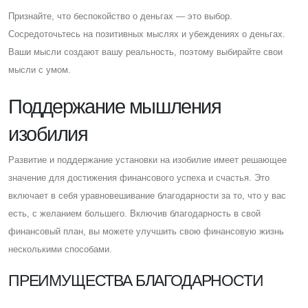
Признайте, что беспокойство о деньгах — это выбор.
Cосредоточьтесь на позитивных мыслях и убеждениях о деньгах.
Ваши мысли создают вашу реальность, поэтому выбирайте свои
мысли с умом.
Поддержание мышления
изобилия
Развитие и поддержание установки на изобилие имеет решающее
значение для достижения финансового успеха и счастья. Это
включает в себя уравновешивание благодарности за то, что у вас
есть, с желанием большего. Включив благодарность в свой
финансовый план, вы можете улучшить свою финансовую жизнь
несколькими способами.
ПРЕИМУЩЕСТВА БЛАГОДАРНОСТИ