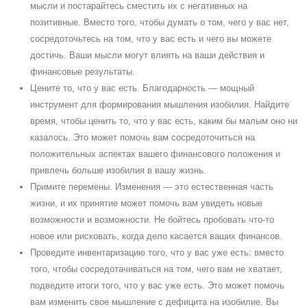
мысли и постарайтесь сместить их с негативных на
позитивные. Вместо того, чтобы думать о том, чего у вас нет,
сосредоточьтесь на том, что у вас есть и чего вы можете
достичь. Ваши мысли могут влиять на ваши действия и
финансовые результаты.
Цените то, что у вас есть. Благодарность — мощный
инструмент для формирования мышления изобилия. Найдите
время, чтобы ценить то, что у вас есть, каким бы малым оно ни
казалось. Это может помочь вам сосредоточиться на
положительных аспектах вашего финансового положения и
привлечь больше изобилия в вашу жизнь.
Примите перемены. Изменения — это естественная часть
жизни, и их принятие может помочь вам увидеть новые
возможности и возможности. Не бойтесь пробовать что-то
новое или рисковать, когда дело касается ваших финансов.
Проведите инвентаризацию того, что у вас уже есть: вместо
того, чтобы сосредотачиваться на том, чего вам не хватает,
подведите итоги того, что у вас уже есть. Это может помочь
вам изменить свое мышление с дефицита на изобилие. Вы