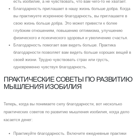
есть изобилие, а не чувствовать, что вам чего-то не хватает.
Благодарность приглашает в нашу жизнь больше добра. Когда
вы практикуете искреннюю благодарность, вы приглашаете в
свою жизнь больше добра. Это может привести к более
глубоким отношениям, повышению оптимизма, улучшению
физического и психического здоровья и увеличению счастья.
Благодарность помогает вам видеть больше. Практика
благодарности позволяет вам видеть больше хороших вещей в
своей жизни. Трудно чувствовать страх или грусть,
одновременно чувствуя благодарность.
ПРАКТИЧЕСКИЕ СОВЕТЫ ПО РАЗВИТИЮ
МЫШЛЕНИЯ ИЗОБИЛИЯ
Теперь, когда вы понимаете силу благодарности, вот несколько
практических советов по развитию мышления изобилия, когда дело
касается денег:
Практикуйте благодарность. Включите ежедневные практики