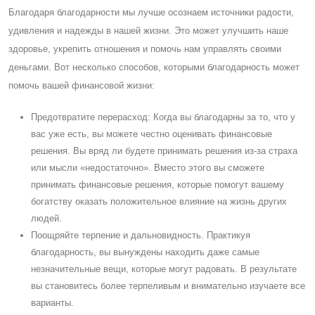
Благодаря благодарности мы лучше осознаем источники радости,
удивления и надежды в нашей жизни. Это может улучшить наше
здоровье, укрепить отношения и помочь нам управлять своими
деньгами. Вот несколько способов, которыми благодарность может
помочь вашей финансовой жизни:
Предотвратите перерасход: Когда вы благодарны за то, что у
вас уже есть, вы можете честно оценивать финансовые
решения. Вы вряд ли будете принимать решения из-за страха
или мысли «недостаточно». Вместо этого вы сможете
принимать финансовые решения, которые помогут вашему
богатству оказать положительное влияние на жизнь других
людей.
Поощряйте терпение и дальновидность. Практикуя
благодарность, вы вынуждены находить даже самые
незначительные вещи, которые могут радовать. В результате
вы становитесь более терпеливым и внимательно изучаете все
варианты.