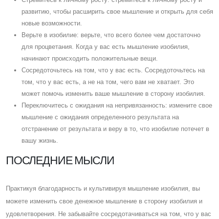
развитию, чтобы расширить свое мышление и открыть для себя
новые возможности.
Верьте в изобилие: верьте, что всего более чем достаточно
для процветания. Когда у вас есть мышление изобилия,
начинают происходить положительные вещи.
Cосредоточьтесь на том, что у вас есть. Cосредоточьтесь на
том, что у вас есть, а не на том, чего вам не хватает. Это
может помочь изменить ваше мышление в сторону изобилия.
Переключитесь с ожидания на непривязанность: измените свое
мышление с ожидания определенного результата на
отстранение от результата и веру в то, что изобилие потечет в
вашу жизнь.
ПОСЛЕДНИЕ МЫСЛИ
Практикуя благодарность и культивируя мышление изобилия, вы
можете изменить свое денежное мышление в сторону изобилия и
удовлетворения. Не забывайте сосредотачиваться на том, что у вас