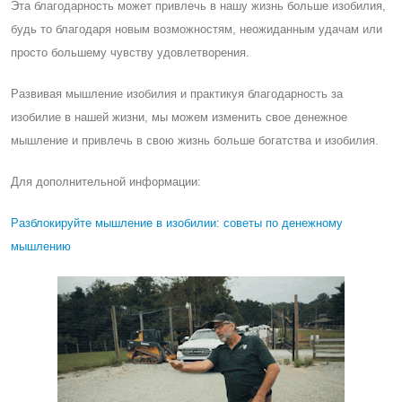
Эта благодарность может привлечь в нашу жизнь больше изобилия,
будь то благодаря новым возможностям, неожиданным удачам или
просто большему чувству удовлетворения.
Развивая мышление изобилия и практикуя благодарность за
изобилие в нашей жизни, мы можем изменить свое денежное
мышление и привлечь в свою жизнь больше богатства и изобилия.
Для дополнительной информации:
Разблокируйте мышление в изобилии: советы по денежному
мышлению