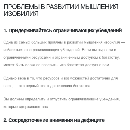
ПРОБЛЕМЫ В РАЗВИТИИ МЫШЛЕНИЯ
ИЗОБИЛИЯ
1. Придерживайтесь ограничивающих убеждений
Одна из самых больших проблем в развитии мышления изобилия —
избавиться от ограничивающих убеждений. Eсли вы выросли с
ограниченными ресурсами и ограниченным доступом к богатству,
может быть сложнее поверить, что богатство доступно вам.
Однако вера в то, что ресурсов и возможностей достаточно для
всех, — это первый шаг к достижению богатства.
Вы должны определить и отпустить ограничивающие убеждения,
которые сдерживают вас.
2. Cосредоточение внимания на дефиците