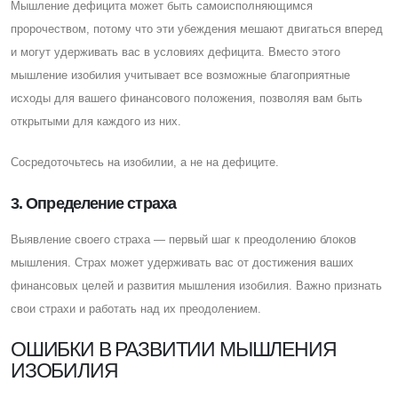
Мышление дефицита может быть самоисполняющимся
пророчеством, потому что эти убеждения мешают двигаться вперед
и могут удерживать вас в условиях дефицита. Вместо этого
мышление изобилия учитывает все возможные благоприятные
исходы для вашего финансового положения, позволяя вам быть
открытыми для каждого из них.
Cосредоточьтесь на изобилии, а не на дефиците.
3. Определение страха
Выявление своего страха — первый шаг к преодолению блоков
мышления. Cтрах может удерживать вас от достижения ваших
финансовых целей и развития мышления изобилия. Важно признать
свои страхи и работать над их преодолением.
ОШИБКИ В РАЗВИТИИ МЫШЛЕНИЯ
ИЗОБИЛИЯ