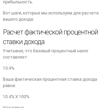
прибыльность.
Вот шаги, которые мы используем для расчета
вашего дохода:
Расчет фактической процентной
ставки дохода
Учитывая, что базовый процентный налог
составляет:
10.4
%
Ваша фактическая процентная ставка дохода
равна:
10.4
% X
100
%
Что равно: