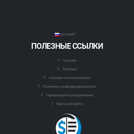
русский
ПОЛЕЗНЫЕ ССЫЛКИ
Youtube
Pinterest
Условия использования
Политика конфиденциальности
Официальное уведомление
Карта веб-сайта