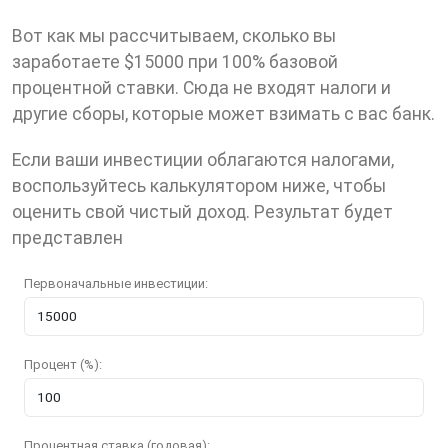
Вот как мы рассчитываем, сколько вы
заработаете $15000 при 100% базовой
процентной ставки. Cюда не входят налоги и
другие сборы, которые может взимать с вас банк.
Eсли ваши инвестиции облагаются налогами,
воспользуйтесь калькулятором ниже, чтобы
оценить свой чистый доход. Результат будет
представлен
Первоначальные инвестиции:
Процент (%):
Процентная ставка (годовая):