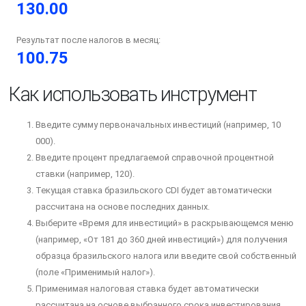
130.00
Результат после налогов в месяц:
100.75
Как использовать инструмент
Введите сумму первоначальных инвестиций (например, 10
000).
Введите процент предлагаемой справочной процентной
ставки (например, 120).
Текущая ставка бразильского CDI будет автоматически
рассчитана на основе последних данных.
Выберите «Время для инвестиций» в раскрывающемся меню
(например, «От 181 до 360 дней инвестиций») для получения
образца бразильского налога или введите свой собственный
(поле «Применимый налог»).
Применимая налоговая ставка будет автоматически
рассчитана на основе выбранного срока инвестирования.