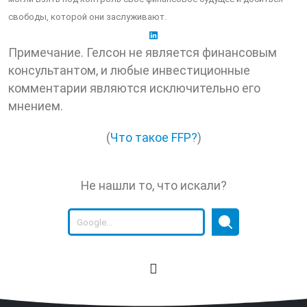
свободы, которой они заслуживают.
Примечание. Гелсон не является финансовым
консультантом, и любые инвестиционные
комментарии являются исключительно его
мнением.
(
Что такое FFP?
)
Не нашли то, что искали?