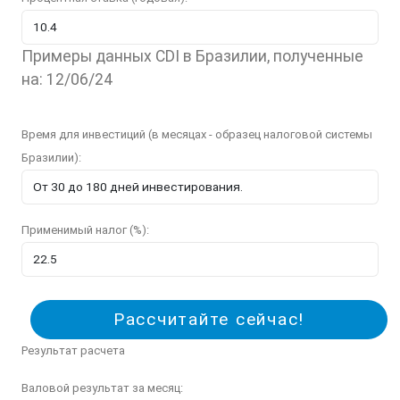
Примеры данных CDI в Бразилии, полученные
на: 12/06/24
Время для инвестиций (в месяцах - образец налоговой системы
Бразилии):
Применимый налог (%):
Рассчитайте сейчас!
Результат расчета
Валовой результат за месяц: