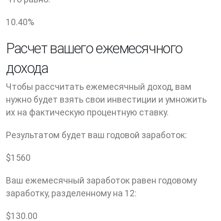
10.40
%
Расчет вашего ежемесячного
дохода
Чтобы рассчитать ежемесячный доход, вам
нужно будет взять свои инвестиции и умножить
их на фактическую процентную ставку.
Результатом будет ваш годовой заработок:
$
1560
Ваш ежемесячный заработок равен годовому
заработку, разделенному на 12:
$
130.00